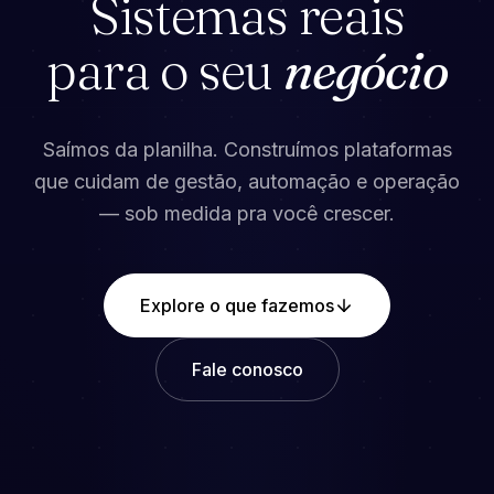
Sistemas reais
para o seu
negócio
Saímos da planilha. Construímos plataformas
que cuidam de gestão, automação e operação
— sob medida pra você crescer.
Explore o que fazemos
Fale conosco