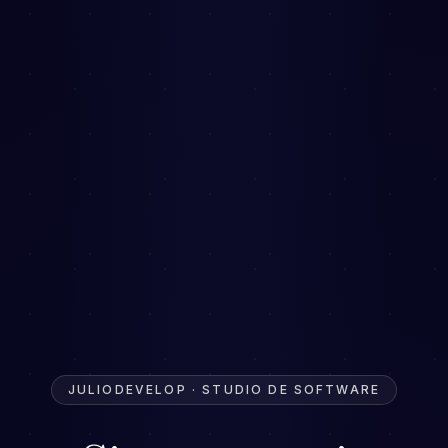
JULIODEVELOP · STUDIO DE SOFTWARE