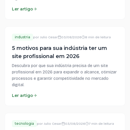
Ler artigo
industria
por
Julio Cesar
03/08/2026
8 min de leitura
5 motivos para sua indústria ter um
site profissional em 2026
Descubra por que sua indústria precisa de um site
profissional em 2026 para expandir o alcance, otimizar
processos e garantir competitividade no mercado
digital.
Ler artigo
tecnologia
por
Julio Cesar
03/08/2026
7 min de leitura