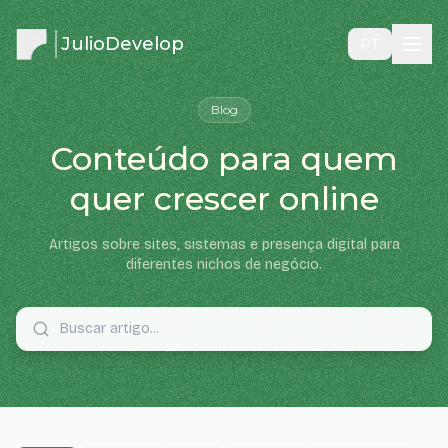
JulioDevelop
PT
Blog
Conteúdo para quem
quer crescer online
Artigos sobre sites, sistemas e presença digital para
diferentes nichos de negócio.