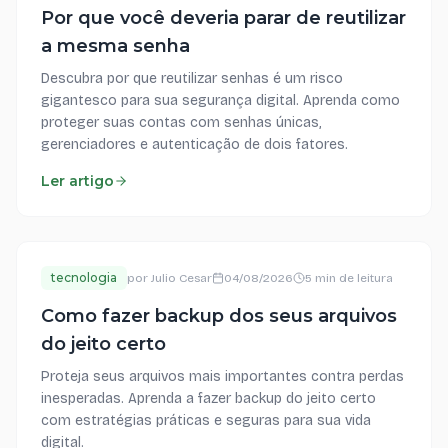
Por que você deveria parar de reutilizar
a mesma senha
Descubra por que reutilizar senhas é um risco
gigantesco para sua segurança digital. Aprenda como
proteger suas contas com senhas únicas,
gerenciadores e autenticação de dois fatores.
Ler artigo
tecnologia
por
Julio Cesar
04/08/2026
5 min de leitura
Como fazer backup dos seus arquivos
do jeito certo
Proteja seus arquivos mais importantes contra perdas
inesperadas. Aprenda a fazer backup do jeito certo
com estratégias práticas e seguras para sua vida
digital.