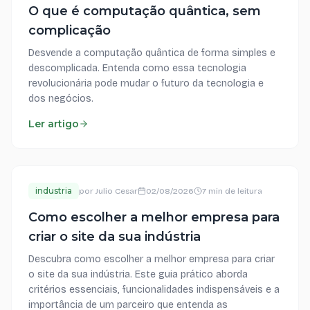
O que é computação quântica, sem
complicação
Desvende a computação quântica de forma simples e
descomplicada. Entenda como essa tecnologia
revolucionária pode mudar o futuro da tecnologia e
dos negócios.
Ler artigo
industria
por
Julio Cesar
02/08/2026
7 min de leitura
Como escolher a melhor empresa para
criar o site da sua indústria
Descubra como escolher a melhor empresa para criar
o site da sua indústria. Este guia prático aborda
critérios essenciais, funcionalidades indispensáveis e a
importância de um parceiro que entenda as