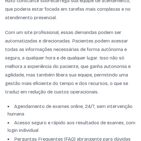
fluxo constante sobrecarrega sua equipe de atendimento,
que poderia estar focada em tarefas mais complexas e no
atendimento presencial.
Com um site profissional, essas demandas podem ser
automatizadas e direcionadas. Pacientes podem acessar
todas as informações necessárias de forma autônoma e
segura, a qualquer hora e de qualquer lugar. Isso não só
melhora a experiência do paciente, que ganha autonomia e
agilidade, mas também libera sua equipe, permitindo uma
gestão mais eficiente do tempo e dos recursos, o que se
traduz em redução de custos operacionais.
Agendamento de exames online, 24/7, sem intervenção
humana
Acesso seguro e rápido aos resultados de exames, com
login individual
Perguntas Frequentes (FAQ) abrangente para dúvidas