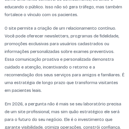
educando o público. Isso não só gera tráfego, mas também
fortalece o vínculo com os pacientes.
O site permite a criação de um relacionamento contínuo.
Você pode oferecer newsletters, programas de fidelidade,
promoções exclusivas para usuários cadastrados ou
informações personalizadas sobre exames preventivos.
Essa comunicação proativa e personalizada demonstra
cuidado e atenção, incentivando o retorno e a
recomendação dos seus serviços para amigos e familiares. É
uma estratégia de longo prazo que transforma visitantes
em pacientes leais.
Em 2026, a pergunta não é mais se seu laboratório precisa
de um site profissional, mas sim quão estratégico ele será
para o futuro do seu negócio. Ele é o investimento que
garante visibilidade, otimiza operações, constrói confiança,