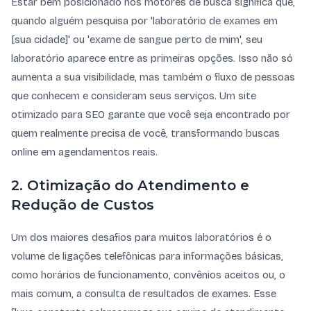
Estar bem posicionado nos motores de busca significa que,
quando alguém pesquisa por 'laboratório de exames em
[sua cidade]' ou 'exame de sangue perto de mim', seu
laboratório aparece entre as primeiras opções. Isso não só
aumenta a sua visibilidade, mas também o fluxo de pessoas
que conhecem e consideram seus serviços. Um site
otimizado para SEO garante que você seja encontrado por
quem realmente precisa de você, transformando buscas
online em agendamentos reais.
2. Otimização do Atendimento e
Redução de Custos
Um dos maiores desafios para muitos laboratórios é o
volume de ligações telefônicas para informações básicas,
como horários de funcionamento, convênios aceitos ou, o
mais comum, a consulta de resultados de exames. Esse