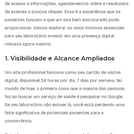
de acesso a informações, agendamentos online e resultados
de exames a poucos cliques. Essa é a experiência que os
pacientes buscam e que um site bem estruturado pode
proporcionar. Vamos explorar os cinco motivos essenciais
para seu laboratório investir em uma presença digital
robusta agora mesmo.
1. Visibilidade e Alcance Ampliados
Um site profissional funciona como seu cartão de visitas
digital, disponível 24 horas por dia, 7 dias por semana. No
mundo de hoje, a primeira coisa que a maioria das pessoas
faz ao buscar um serviço de saúde é pesquisar no Google.
Se seu laboratório não estiver lá, você está perdendo uma
fatia significativa de potenciais pacientes para a
concorrência.