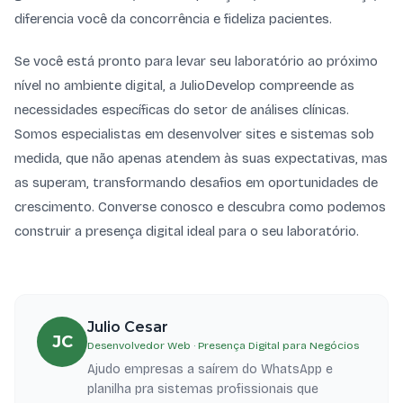
diferencia você da concorrência e fideliza pacientes.
Se você está pronto para levar seu laboratório ao próximo
nível no ambiente digital, a JulioDevelop compreende as
necessidades específicas do setor de análises clínicas.
Somos especialistas em desenvolver sites e sistemas sob
medida, que não apenas atendem às suas expectativas, mas
as superam, transformando desafios em oportunidades de
crescimento. Converse conosco e descubra como podemos
construir a presença digital ideal para o seu laboratório.
Julio Cesar
JC
Desenvolvedor Web · Presença Digital para Negócios
Ajudo empresas a saírem do WhatsApp e
planilha pra sistemas profissionais que