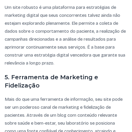
Um site robusto é uma plataforma para estratégias de
marketing digital que seus concorrentes talvez ainda não
estejam explorando plenamente. Ele permite a coleta de
dados sobre o comportamento do paciente, a realização de
campanhas direcionadas e a análise de resultados para
aprimorar continuamente seus serviços. É a base para
construir uma estratégia digital vencedora que garante sua
relevância a longo prazo.
5. Ferramenta de Marketing e
Fidelização
Mais do que uma ferramenta de informação, seu site pode
ser um poderoso canal de marketing e fidelização de
pacientes. Através de um blog com conteúdo relevante
sobre saúde e bem-estar, seu laboratório se posiciona
como uma fonte confiável de conhecimento, atraindo e