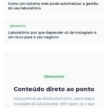
Como um sistema web pode automatizar a gestão
do seu laboratório
laboratorio
Laboratório: por que depender só de Instagram é
um risco para o seu negócio
Newsletter
Conteúdo direto ao ponto
Dicas práticas de desenvolvimento, cases reais e
novidades da JulioDevelop. Sem spam, só o que