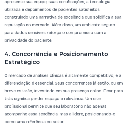
apresente sua equipe, suas certificações, a tecnologia
utilizada e depoimentos de pacientes satisfeitos,
construindo uma narrativa de excelência que solidifica a sua
reputação no mercado. Além disso, um ambiente seguro
para dados sensíveis reforça o compromisso com a
privacidade do paciente.
4. Concorrência e Posicionamento
Estratégico
O mercado de análises clínicas é altamente competitivo, e a
diferenciação é essencial. Seus concorrentes já estão, ou em
breve estarão, investindo em sua presença online. Ficar para
trás significa perder espaço e relevância. Um site
profissional permite que seu laboratório não apenas
acompanhe essa tendência, mas a lidere, posicionando-o
como uma referência no setor.