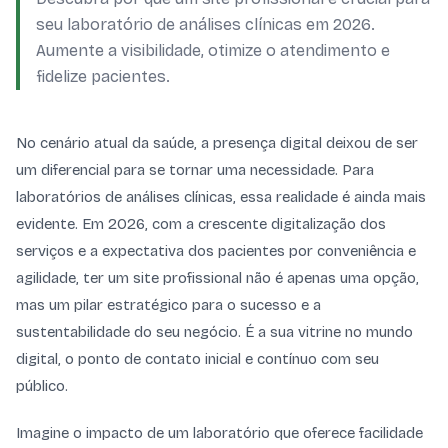
seu laboratório de análises clínicas em 2026.
Aumente a visibilidade, otimize o atendimento e
fidelize pacientes.
No cenário atual da saúde, a presença digital deixou de ser
um diferencial para se tornar uma necessidade. Para
laboratórios de análises clínicas, essa realidade é ainda mais
evidente. Em 2026, com a crescente digitalização dos
serviços e a expectativa dos pacientes por conveniência e
agilidade, ter um site profissional não é apenas uma opção,
mas um pilar estratégico para o sucesso e a
sustentabilidade do seu negócio. É a sua vitrine no mundo
digital, o ponto de contato inicial e contínuo com seu
público.
Imagine o impacto de um laboratório que oferece facilidade