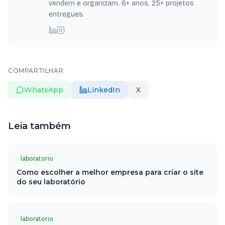
vendem e organizam. 6+ anos, 25+ projetos
entregues.
COMPARTILHAR
WhatsApp
LinkedIn
X
Leia também
laboratorio
Como escolher a melhor empresa para criar o site
do seu laboratório
laboratorio