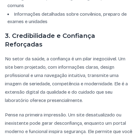
comuns
Informações detalhadas sobre convênios, preparo de
exames e unidades
3. Credibilidade e Confiança
Reforçadas
No setor da saúde, a confiança é um pilar inegociável. Um
site bem projetado, com informações claras, design
profissional e uma navegação intuitiva, transmite uma
imagem de seriedade, competência e modernidade. Ele é a
extensão digital da qualidade e do cuidado que seu
laboratório oferece presencialmente.
Pense na primeira impressão. Um site desatualizado ou
inexistente pode gerar desconfiança, enquanto um portal
moderno e funcional inspira segurança. Ele permite que você