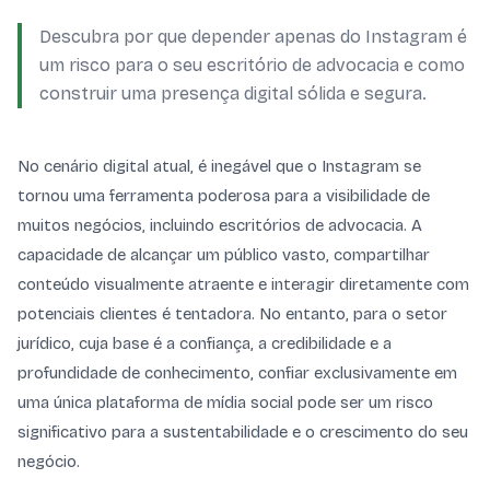
Descubra por que depender apenas do Instagram é
um risco para o seu escritório de advocacia e como
construir uma presença digital sólida e segura.
No cenário digital atual, é inegável que o Instagram se
tornou uma ferramenta poderosa para a visibilidade de
muitos negócios, incluindo escritórios de advocacia. A
capacidade de alcançar um público vasto, compartilhar
conteúdo visualmente atraente e interagir diretamente com
potenciais clientes é tentadora. No entanto, para o setor
jurídico, cuja base é a confiança, a credibilidade e a
profundidade de conhecimento, confiar exclusivamente em
uma única plataforma de mídia social pode ser um risco
significativo para a sustentabilidade e o crescimento do seu
negócio.