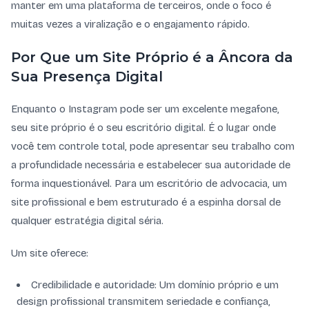
manter em uma plataforma de terceiros, onde o foco é
muitas vezes a viralização e o engajamento rápido.
Por Que um Site Próprio é a Âncora da
Sua Presença Digital
Enquanto o Instagram pode ser um excelente megafone,
seu site próprio é o seu escritório digital. É o lugar onde
você tem controle total, pode apresentar seu trabalho com
a profundidade necessária e estabelecer sua autoridade de
forma inquestionável. Para um escritório de advocacia, um
site profissional e bem estruturado é a espinha dorsal de
qualquer estratégia digital séria.
Um site oferece:
Credibilidade e autoridade: Um domínio próprio e um
design profissional transmitem seriedade e confiança,