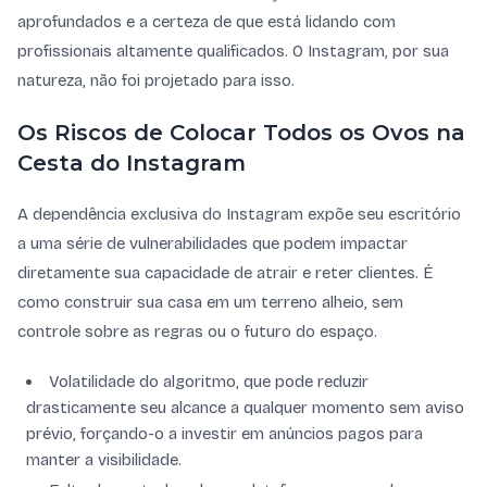
aprofundados e a certeza de que está lidando com
profissionais altamente qualificados. O Instagram, por sua
natureza, não foi projetado para isso.
Os Riscos de Colocar Todos os Ovos na
Cesta do Instagram
A dependência exclusiva do Instagram expõe seu escritório
a uma série de vulnerabilidades que podem impactar
diretamente sua capacidade de atrair e reter clientes. É
como construir sua casa em um terreno alheio, sem
controle sobre as regras ou o futuro do espaço.
Volatilidade do algoritmo, que pode reduzir
drasticamente seu alcance a qualquer momento sem aviso
prévio, forçando-o a investir em anúncios pagos para
manter a visibilidade.