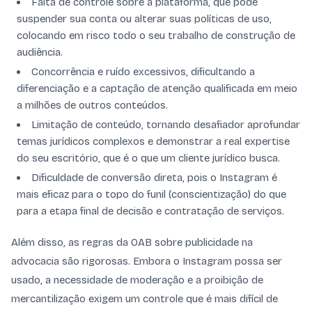
Falta de controle sobre a plataforma, que pode
suspender sua conta ou alterar suas políticas de uso,
colocando em risco todo o seu trabalho de construção de
audiência.
Concorrência e ruído excessivos, dificultando a
diferenciação e a captação de atenção qualificada em meio
a milhões de outros conteúdos.
Limitação de conteúdo, tornando desafiador aprofundar
temas jurídicos complexos e demonstrar a real expertise
do seu escritório, que é o que um cliente jurídico busca.
Dificuldade de conversão direta, pois o Instagram é
mais eficaz para o topo do funil (conscientização) do que
para a etapa final de decisão e contratação de serviços.
Além disso, as regras da OAB sobre publicidade na
advocacia são rigorosas. Embora o Instagram possa ser
usado, a necessidade de moderação e a proibição de
mercantilização exigem um controle que é mais difícil de