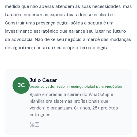
medida que não apenas atendem às suas necessidades, mas
também superam as expectativas dos seus clientes.
Construir uma presença digital sólida e segura é um
investimento estratégico que garante seu lugar no futuro
da advocacia. Não deixe seu negócio à mercê das mudanças
de algoritmo; construa seu próprio terreno digital.
Julio Cesar
JC
Desenvolvedor Web · Presença Digital para Negócios
Ajudo empresas a saírem do WhatsApp e
planilha pra sistemas profissionais que
vendem e organizam. 6+ anos, 25+ projetos
entregues.