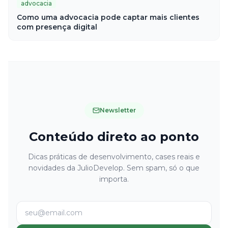
advocacia
Como uma advocacia pode captar mais clientes
com presença digital
Newsletter
Conteúdo direto ao ponto
Dicas práticas de desenvolvimento, cases reais e
novidades da JulioDevelop. Sem spam, só o que
importa.