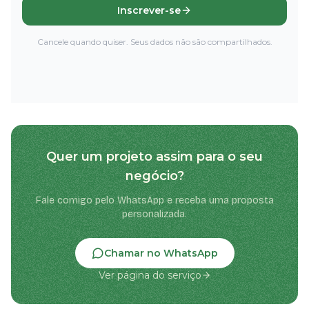
Inscrever-se
Cancele quando quiser. Seus dados não são compartilhados.
Quer um projeto assim para o seu
negócio?
Fale comigo pelo WhatsApp e receba uma proposta
personalizada.
Chamar no WhatsApp
Ver página do serviço