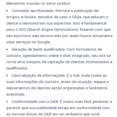
elementos cruciais no setor jurídico.
Conteúdo aprofundado: Permite a publicação de
artigos, e-books, estudos de caso e FAQs, que educam o
cliente e demonstram sua expertise. Isso é fundamental
para o SEO (Search Engine Optimization), fazendo com que
seu escritório seja encontrado por quem busca ativamente
seus serviços no Google.
Geração de leads qualificados: Com formulários de
contato, agendamento online e chat integrado, seu site se
torna uma máquina de captação de clientes interessados e
qualificados.
Centralização de informações: É o hub onde todas as
suas informações de contato, áreas de atuação, equipe e
depoimentos de clientes estão organizadas e facilmente
acessíveis.
Conformidade com a OAB: É muito mais fácil gerenciar e
garantir que sua publicidade esteja em conformidade com
as normas éticas da OAB em um ambiente que você