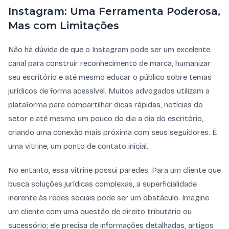
Instagram: Uma Ferramenta Poderosa,
Mas com Limitações
Não há dúvida de que o Instagram pode ser um excelente
canal para construir reconhecimento de marca, humanizar
seu escritório e até mesmo educar o público sobre temas
jurídicos de forma acessível. Muitos advogados utilizam a
plataforma para compartilhar dicas rápidas, notícias do
setor e até mesmo um pouco do dia a dia do escritório,
criando uma conexão mais próxima com seus seguidores. É
uma vitrine, um ponto de contato inicial.
No entanto, essa vitrine possui paredes. Para um cliente que
busca soluções jurídicas complexas, a superficialidade
inerente às redes sociais pode ser um obstáculo. Imagine
um cliente com uma questão de direito tributário ou
sucessório; ele precisa de informações detalhadas, artigos