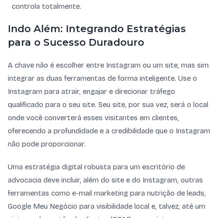
controla totalmente.
Indo Além: Integrando Estratégias
para o Sucesso Duradouro
A chave não é escolher entre Instagram ou um site, mas sim
integrar as duas ferramentas de forma inteligente. Use o
Instagram para atrair, engajar e direcionar tráfego
qualificado para o seu site. Seu site, por sua vez, será o local
onde você converterá esses visitantes em clientes,
oferecendo a profundidade e a credibilidade que o Instagram
não pode proporcionar.
Uma estratégia digital robusta para um escritório de
advocacia deve incluir, além do site e do Instagram, outras
ferramentas como e-mail marketing para nutrição de leads,
Google Meu Negócio para visibilidade local e, talvez, até um