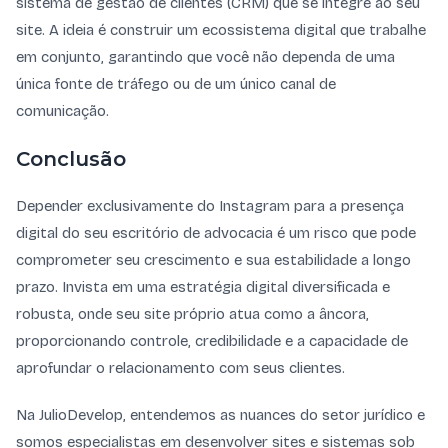
sistema de gestão de clientes (CRM) que se integre ao seu
site. A ideia é construir um ecossistema digital que trabalhe
em conjunto, garantindo que você não dependa de uma
única fonte de tráfego ou de um único canal de
comunicação.
Conclusão
Depender exclusivamente do Instagram para a presença
digital do seu escritório de advocacia é um risco que pode
comprometer seu crescimento e sua estabilidade a longo
prazo. Invista em uma estratégia digital diversificada e
robusta, onde seu site próprio atua como a âncora,
proporcionando controle, credibilidade e a capacidade de
aprofundar o relacionamento com seus clientes.
Na JulioDevelop, entendemos as nuances do setor jurídico e
somos especialistas em desenvolver sites e sistemas sob