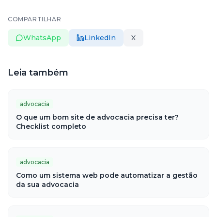
COMPARTILHAR
WhatsApp
LinkedIn
X
Leia também
advocacia
O que um bom site de advocacia precisa ter?
Checklist completo
advocacia
Como um sistema web pode automatizar a gestão
da sua advocacia