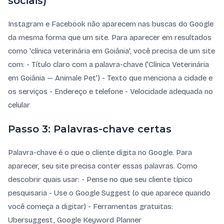
sociais)
Instagram e Facebook não aparecem nas buscas do Google
da mesma forma que um site. Para aparecer em resultados
como 'clínica veterinária em Goiânia', você precisa de um site
com: - Título claro com a palavra-chave ('Clínica Veterinária
em Goiânia — Animale Pet') - Texto que menciona a cidade e
os serviços - Endereço e telefone - Velocidade adequada no
celular
Passo 3: Palavras-chave certas
Palavra-chave é o que o cliente digita no Google. Para
aparecer, seu site precisa conter essas palavras. Como
descobrir quais usar: - Pense no que seu cliente típico
pesquisaria - Use o Google Suggest (o que aparece quando
você começa a digitar) - Ferramentas gratuitas:
Ubersuggest, Google Keyword Planner