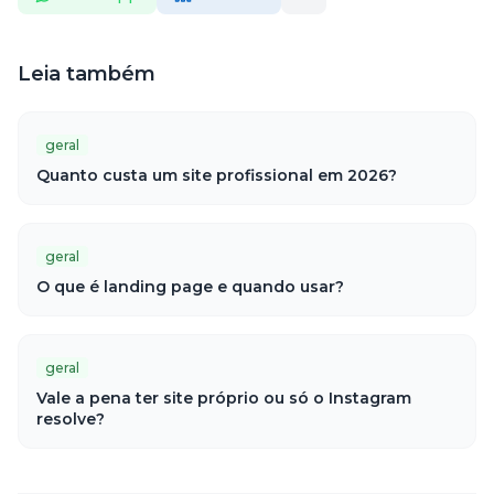
Leia também
geral
Quanto custa um site profissional em 2026?
geral
O que é landing page e quando usar?
geral
Vale a pena ter site próprio ou só o Instagram
resolve?