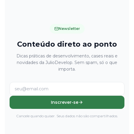
Newsletter
Conteúdo direto ao ponto
Dicas práticas de desenvolvimento, cases reais e
novidades da JulioDevelop. Sem spam, só o que
importa.
Inscrever-se
Cancele quando quiser. Seus dados não são compartilhados.