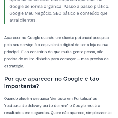
Google de forma orgânica. Passo a passo prático:
Google Meu Negócio, SEO básico e conteúdo que
atrai clientes.
Aparecer no Google quando um cliente potencial pesquisa
pelo seu serviço é o equivalente digital de ter a loja na rua
principal. E ao contrário do que muita gente pensa, não
precisa de muito dinheiro para começar — mas precisa de
estratégia.
Por que aparecer no Google é tão
importante?
Quando alguém pesquisa 'dentista em Fortaleza' ou
'restaurante delivery perto de mim', o Google mostra
resultados em segundos. Quem não aparece, simplesmente