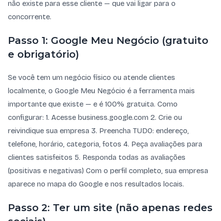
não existe para esse cliente — que vai ligar para o
concorrente.
Passo 1: Google Meu Negócio (gratuito
e obrigatório)
Se você tem um negócio físico ou atende clientes
localmente, o Google Meu Negócio é a ferramenta mais
importante que existe — e é 100% gratuita. Como
configurar: 1. Acesse business.google.com 2. Crie ou
reivindique sua empresa 3. Preencha TUDO: endereço,
telefone, horário, categoria, fotos 4. Peça avaliações para
clientes satisfeitos 5. Responda todas as avaliações
(positivas e negativas) Com o perfil completo, sua empresa
aparece no mapa do Google e nos resultados locais.
Passo 2: Ter um site (não apenas redes