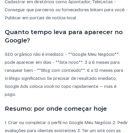
Cadastrar em diretórios como Apontador, TeleListas -
Conseguir que parceiros ou fornecedores linkam para você -
Publicar em portais de notícia local
Quanto tempo leva para aparecer no
Google?
SEO orgânico não é imediato: - **Google Meu Negócio**:
pode aparecer em dias - **Site novo**: 3 a 6 meses para
ranquear bem - **Blog com conteúdo**: 6 a 12 meses para
tráfego significativo Se precisar de resultado imediato,
Google Ads coloca você no topo rapidamente — mas é
pago.
Resumo: por onde começar hoje
1. Criar ou completar o perfil no Google Meu Negócio 2. Pedir
avaliações para clientes existentes 3. Ter um site com as