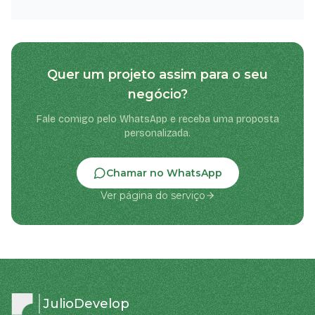
Quer um projeto assim para o seu
negócio?
Fale comigo pelo WhatsApp e receba uma proposta
personalizada.
Chamar no WhatsApp
Ver página do serviço
JulioDevelop