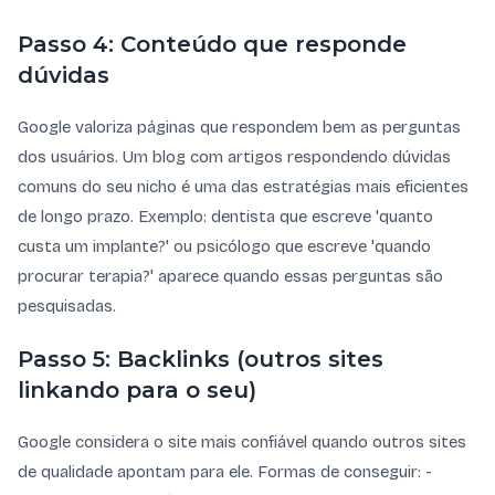
Passo 4: Conteúdo que responde
dúvidas
Google valoriza páginas que respondem bem as perguntas
dos usuários. Um blog com artigos respondendo dúvidas
comuns do seu nicho é uma das estratégias mais eficientes
de longo prazo. Exemplo: dentista que escreve 'quanto
custa um implante?' ou psicólogo que escreve 'quando
procurar terapia?' aparece quando essas perguntas são
pesquisadas.
Passo 5: Backlinks (outros sites
linkando para o seu)
Google considera o site mais confiável quando outros sites
de qualidade apontam para ele. Formas de conseguir: -