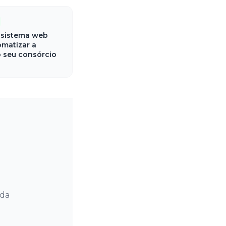
sistema web
matizar a
 seu consórcio
 da