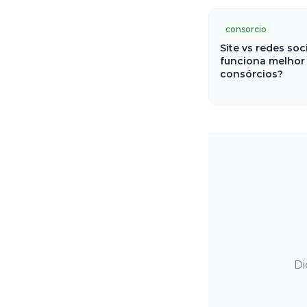
consorcio
Site vs redes soc
funciona melhor
consórcios?
Di