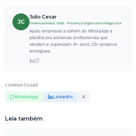
Julio Cesar
JC
Desenvolvedor Web · Presença Digital para Negócios
Ajudo empresas a saírem do WhatsApp e
planilha pra sistemas profissionais que
vendem e organizam. 6+ anos, 25+ projetos
entregues.
COMPARTILHAR
WhatsApp
LinkedIn
X
Leia também