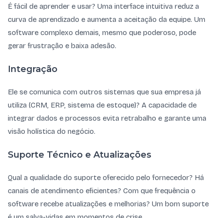
É fácil de aprender e usar? Uma interface intuitiva reduz a
curva de aprendizado e aumenta a aceitação da equipe. Um
software complexo demais, mesmo que poderoso, pode
gerar frustração e baixa adesão.
Integração
Ele se comunica com outros sistemas que sua empresa já
utiliza (CRM, ERP, sistema de estoque)? A capacidade de
integrar dados e processos evita retrabalho e garante uma
visão holística do negócio.
Suporte Técnico e Atualizações
Qual a qualidade do suporte oferecido pelo fornecedor? Há
canais de atendimento eficientes? Com que frequência o
software recebe atualizações e melhorias? Um bom suporte
é um salva-vidas em momentos de crise.