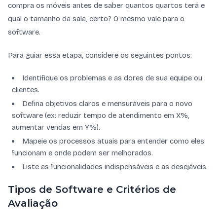
compra os móveis antes de saber quantos quartos terá e
qual o tamanho da sala, certo? O mesmo vale para o
software.
Para guiar essa etapa, considere os seguintes pontos:
Identifique os problemas e as dores de sua equipe ou
clientes.
Defina objetivos claros e mensuráveis para o novo
software (ex: reduzir tempo de atendimento em X%,
aumentar vendas em Y%).
Mapeie os processos atuais para entender como eles
funcionam e onde podem ser melhorados.
Liste as funcionalidades indispensáveis e as desejáveis.
Tipos de Software e Critérios de
Avaliação