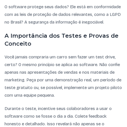
O software protege seus dados? Ele está em conformidade
com as leis de proteção de dados relevantes, como a LGPD
no Brasil? A segurança da informação é inegociável.
A Importância dos Testes e Provas de
Conceito
Você jamais compraria um carro sem fazer um test drive,
certo? O mesmo princípio se aplica ao software. Não confie
apenas nas apresentações de vendas e nos materiais de
marketing. Peça por uma demonstração real, um período de
teste gratuito ou, se possível, implemente um projeto piloto
com uma equipe pequena.
Durante o teste, incentive seus colaboradores a usar o
software como se fosse o dia a dia. Colete feedback
honesto e detalhado. Isso revelará não apenas se o