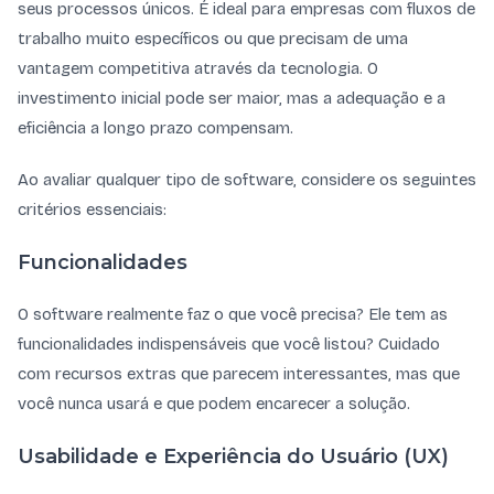
seus processos únicos. É ideal para empresas com fluxos de
trabalho muito específicos ou que precisam de uma
vantagem competitiva através da tecnologia. O
investimento inicial pode ser maior, mas a adequação e a
eficiência a longo prazo compensam.
Ao avaliar qualquer tipo de software, considere os seguintes
critérios essenciais:
Funcionalidades
O software realmente faz o que você precisa? Ele tem as
funcionalidades indispensáveis que você listou? Cuidado
com recursos extras que parecem interessantes, mas que
você nunca usará e que podem encarecer a solução.
Usabilidade e Experiência do Usuário (UX)