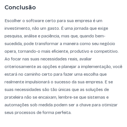
Conclusão
Escolher o software certo para sua empresa é um
investimento, não um gasto. É uma jornada que exige
pesquisa, análise e paciência, mas que, quando bem-
sucedida, pode transformar a maneira como seu negócio
opera, tornando-o mais eficiente, produtivo e competitivo.
Ao focar nas suas necessidades reais, avaliar
criteriosamente as opções e planejar a implementação, você
estará no caminho certo para fazer uma escolha que
realmente impulsionará o sucesso da sua empresa. E se
suas necessidades são tão únicas que as soluções de
prateleira não se encaixam, lembre-se que sistemas e
automações sob medida podem ser a chave para otimizar
seus processos de forma perfeita.