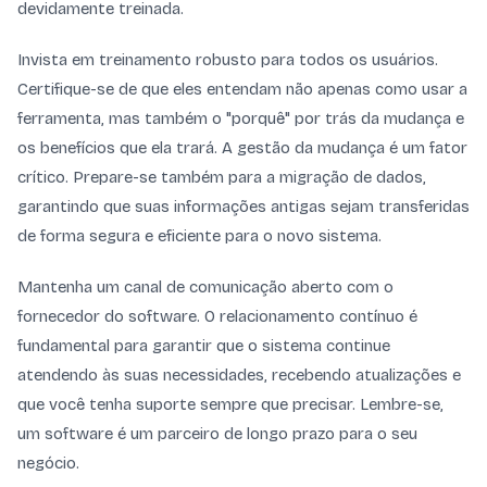
devidamente treinada.
Invista em treinamento robusto para todos os usuários.
Certifique-se de que eles entendam não apenas como usar a
ferramenta, mas também o "porquê" por trás da mudança e
os benefícios que ela trará. A gestão da mudança é um fator
crítico. Prepare-se também para a migração de dados,
garantindo que suas informações antigas sejam transferidas
de forma segura e eficiente para o novo sistema.
Mantenha um canal de comunicação aberto com o
fornecedor do software. O relacionamento contínuo é
fundamental para garantir que o sistema continue
atendendo às suas necessidades, recebendo atualizações e
que você tenha suporte sempre que precisar. Lembre-se,
um software é um parceiro de longo prazo para o seu
negócio.