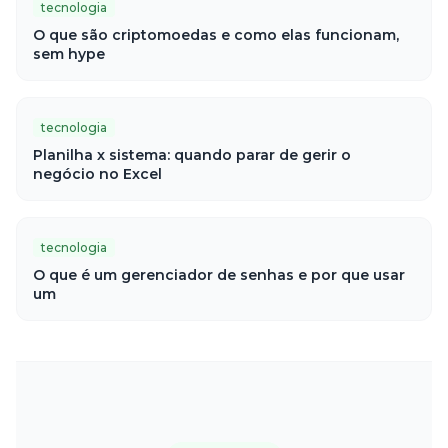
tecnologia
O que são criptomoedas e como elas funcionam,
sem hype
tecnologia
Planilha x sistema: quando parar de gerir o
negócio no Excel
tecnologia
O que é um gerenciador de senhas e por que usar
um