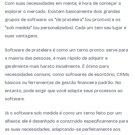
Com suas necessidades em mente, é hora de começar a
explorar o mercado. Existem basicamente dois grandes
grupos de software: os "de prateleira" (ou prontos) e os
"sob medida" (ou personalizados). Cada um tem seu lugar e
suas vantagens.
Software de prateleira é como um terno pronto: serve para
a maioria das pessoas, é mais rápido de adquirir e
geralmente mais barato inicialmente. É ótimo para
necessidades comuns, como softwares de escritório, CRMs
básicos ou ferramentas de gestão financeira padrão. No
entanto, pode exigir que você adapte seus processos ao
software.
Já o software sob medida é como um terno feito por um
alfaiate: ele é desenhado e construído especificamente para
as suas necessidades, adaptando-se perfeitamente aos