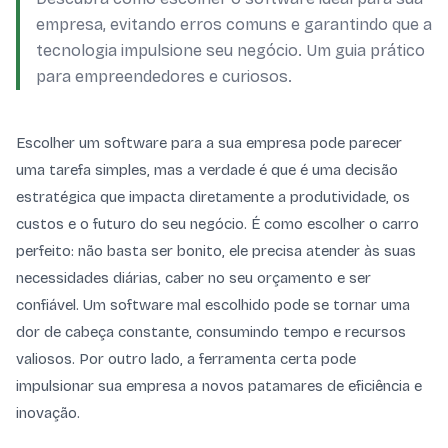
empresa, evitando erros comuns e garantindo que a
tecnologia impulsione seu negócio. Um guia prático
para empreendedores e curiosos.
Escolher um software para a sua empresa pode parecer
uma tarefa simples, mas a verdade é que é uma decisão
estratégica que impacta diretamente a produtividade, os
custos e o futuro do seu negócio. É como escolher o carro
perfeito: não basta ser bonito, ele precisa atender às suas
necessidades diárias, caber no seu orçamento e ser
confiável. Um software mal escolhido pode se tornar uma
dor de cabeça constante, consumindo tempo e recursos
valiosos. Por outro lado, a ferramenta certa pode
impulsionar sua empresa a novos patamares de eficiência e
inovação.