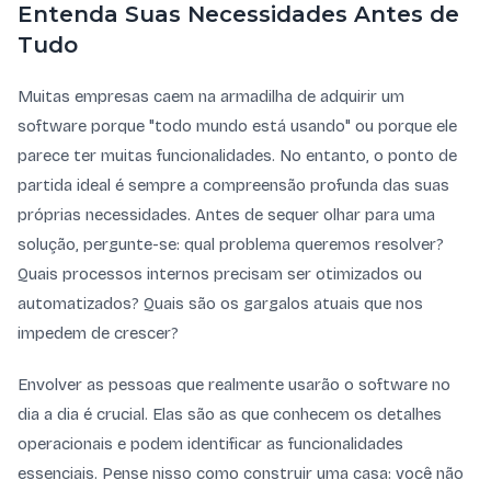
Entenda Suas Necessidades Antes de
Tudo
Muitas empresas caem na armadilha de adquirir um
software porque "todo mundo está usando" ou porque ele
parece ter muitas funcionalidades. No entanto, o ponto de
partida ideal é sempre a compreensão profunda das suas
próprias necessidades. Antes de sequer olhar para uma
solução, pergunte-se: qual problema queremos resolver?
Quais processos internos precisam ser otimizados ou
automatizados? Quais são os gargalos atuais que nos
impedem de crescer?
Envolver as pessoas que realmente usarão o software no
dia a dia é crucial. Elas são as que conhecem os detalhes
operacionais e podem identificar as funcionalidades
essenciais. Pense nisso como construir uma casa: você não