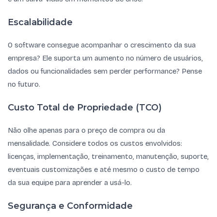
Escalabilidade
O software consegue acompanhar o crescimento da sua
empresa? Ele suporta um aumento no número de usuários,
dados ou funcionalidades sem perder performance? Pense
no futuro.
Custo Total de Propriedade (TCO)
Não olhe apenas para o preço de compra ou da
mensalidade. Considere todos os custos envolvidos:
licenças, implementação, treinamento, manutenção, suporte,
eventuais customizações e até mesmo o custo de tempo
da sua equipe para aprender a usá-lo.
Segurança e Conformidade