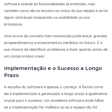
software atende às funcionalidades prometidas, mas
também como ele se encaixa na rotina da sua equipe e se há
algum obstáculo inesperado na usabilidade ou nos
processos.
Uma prova de conceito bem executada pode evitar grandes
arrependimentos e investimentos perdidos no futuro. É a
sua chance de identificar problemas e fazer ajustes antes de
um compromisso maior.
Implementação e o Sucesso a Longo
Prazo
A escolha do software é apenas o começo. A forma como
ele é implementado e gerenciado a longo prazo é igualmente
crucial para o sucesso. Um excelente software pode falhar
se a implementação for malfeita ou se a equipe não for