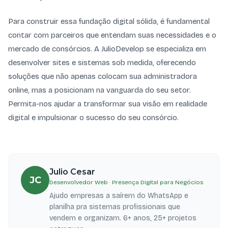
Para construir essa fundação digital sólida, é fundamental
contar com parceiros que entendam suas necessidades e o
mercado de consórcios. A JulioDevelop se especializa em
desenvolver sites e sistemas sob medida, oferecendo
soluções que não apenas colocam sua administradora
online, mas a posicionam na vanguarda do seu setor.
Permita-nos ajudar a transformar sua visão em realidade
digital e impulsionar o sucesso do seu consórcio.
Julio Cesar
JC
Desenvolvedor Web · Presença Digital para Negócios
Ajudo empresas a saírem do WhatsApp e
planilha pra sistemas profissionais que
vendem e organizam. 6+ anos, 25+ projetos