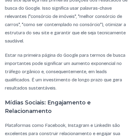
seu site apareça nas primeiras posições dos resultados de
busca do Google. Isso significa usar palavras-chave
relevantes ("consórcio de imóveis", "melhor consórcio de
carros", "como ser contemplado no consórcio"), otimizar a
estrutura do seu site e garantir que ele seja tecnicamente
saudável.
Estar na primeira página do Google para termos de busca
importantes pode significar um aumento exponencial no
tráfego orgânico e, consequentemente, em leads
qualificados. É um investimento de longo prazo que gera
resultados sustentáveis.
Mídias Sociais: Engajamento e
Relacionamento
Plataformas como Facebook, Instagram e LinkedIn são
excelentes para construir relacionamento e engajar sua