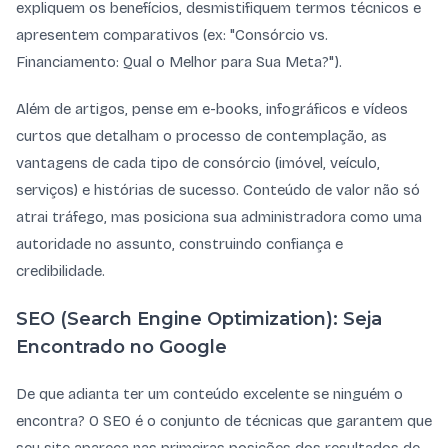
expliquem os benefícios, desmistifiquem termos técnicos e
apresentem comparativos (ex: "Consórcio vs.
Financiamento: Qual o Melhor para Sua Meta?").
Além de artigos, pense em e-books, infográficos e vídeos
curtos que detalham o processo de contemplação, as
vantagens de cada tipo de consórcio (imóvel, veículo,
serviços) e histórias de sucesso. Conteúdo de valor não só
atrai tráfego, mas posiciona sua administradora como uma
autoridade no assunto, construindo confiança e
credibilidade.
SEO (Search Engine Optimization): Seja
Encontrado no Google
De que adianta ter um conteúdo excelente se ninguém o
encontra? O SEO é o conjunto de técnicas que garantem que