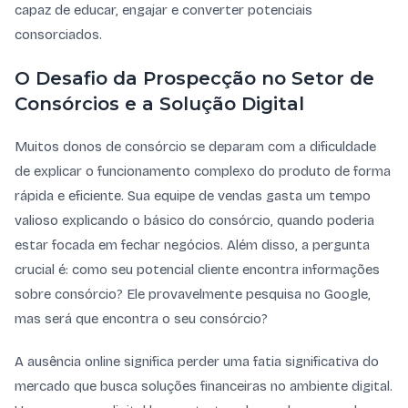
capaz de educar, engajar e converter potenciais
consorciados.
O Desafio da Prospecção no Setor de
Consórcios e a Solução Digital
Muitos donos de consórcio se deparam com a dificuldade
de explicar o funcionamento complexo do produto de forma
rápida e eficiente. Sua equipe de vendas gasta um tempo
valioso explicando o básico do consórcio, quando poderia
estar focada em fechar negócios. Além disso, a pergunta
crucial é: como seu potencial cliente encontra informações
sobre consórcio? Ele provavelmente pesquisa no Google,
mas será que encontra o seu consórcio?
A ausência online significa perder uma fatia significativa do
mercado que busca soluções financeiras no ambiente digital.