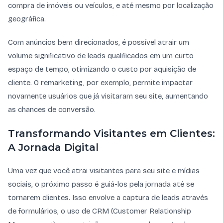
compra de imóveis ou veículos, e até mesmo por localização
geográfica.
Com anúncios bem direcionados, é possível atrair um
volume significativo de leads qualificados em um curto
espaço de tempo, otimizando o custo por aquisição de
cliente. O remarketing, por exemplo, permite impactar
novamente usuários que já visitaram seu site, aumentando
as chances de conversão.
Transformando Visitantes em Clientes:
A Jornada Digital
Uma vez que você atrai visitantes para seu site e mídias
sociais, o próximo passo é guiá-los pela jornada até se
tornarem clientes. Isso envolve a captura de leads através
de formulários, o uso de CRM (Customer Relationship