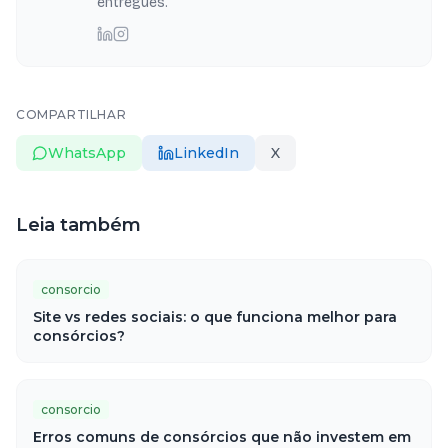
entregues.
COMPARTILHAR
WhatsApp
LinkedIn
X
Leia também
consorcio
Site vs redes sociais: o que funciona melhor para
consórcios?
consorcio
Erros comuns de consórcios que não investem em