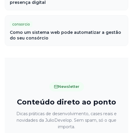
presença digital
consorcio
Como um sistema web pode automatizar a gestão
do seu consórcio
Newsletter
Conteúdo direto ao ponto
Dicas práticas de desenvolvimento, cases reais e
novidades da JulioDevelop. Sem spam, só o que
importa.