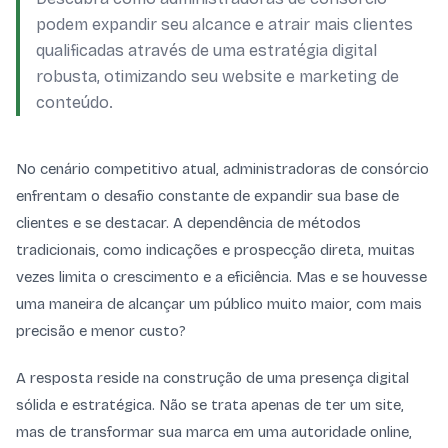
podem expandir seu alcance e atrair mais clientes
qualificadas através de uma estratégia digital
robusta, otimizando seu website e marketing de
conteúdo.
No cenário competitivo atual, administradoras de consórcio
enfrentam o desafio constante de expandir sua base de
clientes e se destacar. A dependência de métodos
tradicionais, como indicações e prospecção direta, muitas
vezes limita o crescimento e a eficiência. Mas e se houvesse
uma maneira de alcançar um público muito maior, com mais
precisão e menor custo?
A resposta reside na construção de uma presença digital
sólida e estratégica. Não se trata apenas de ter um site,
mas de transformar sua marca em uma autoridade online,