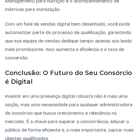
Management) para nutrição e o acompanhamento de
métricas para otimização.
Com um funil de vendas digital bem desenhado, você pode
automatizar parte do processo de qualificação, garantindo
que sua equipe de vendas dedique tempo apenas aos leads
mais promissores. Isso aumenta a eficiência e a taxa de
conversão.
Conclusão: O Futuro do Seu Consórcio
é Digital
Investir em uma presença digital robusta não é mais uma
opção, mas uma necessidade para qualquer administradora
de consórcio que busca crescimento e relevância no
mercado. É a chave para superar a concorrência, educar o
público de forma eficiente e, o mais importante, captar mais
clientes qualificados.