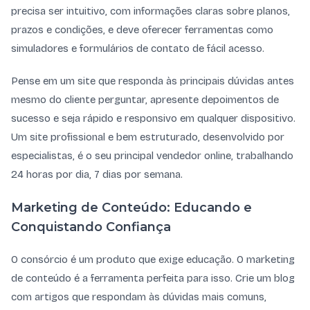
precisa ser intuitivo, com informações claras sobre planos,
prazos e condições, e deve oferecer ferramentas como
simuladores e formulários de contato de fácil acesso.
Pense em um site que responda às principais dúvidas antes
mesmo do cliente perguntar, apresente depoimentos de
sucesso e seja rápido e responsivo em qualquer dispositivo.
Um site profissional e bem estruturado, desenvolvido por
especialistas, é o seu principal vendedor online, trabalhando
24 horas por dia, 7 dias por semana.
Marketing de Conteúdo: Educando e
Conquistando Confiança
O consórcio é um produto que exige educação. O marketing
de conteúdo é a ferramenta perfeita para isso. Crie um blog
com artigos que respondam às dúvidas mais comuns,