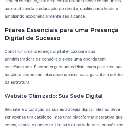
Uma presença digital bem estruturada resolve essas dores,
automatizando a educação do cliente, qualificando leads e
ampliando exponencialmente seu alcance.
Pilares Essenciais para uma Presença
Digital de Sucesso
Construir uma presença digital eficaz para sua
administradora de consórcio exige uma abordagem
multifacetada. É como erguer um edifício: cada pilar tem sua
função e todos são interdependentes para garantir a solidez
da estrutura.
Website Otimizado: Sua Sede Digital
Seu site é o coração da sua estratégia digital. Ele não deve
ser apenas um catálogo, mas uma plataforma interativa que
educa, simula e converte. Um site otimizado para consórcios