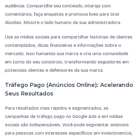
audiência. Compartilhe seu conteúdo, interaja com
comentários, faça enquetes e promova lives para tirar
dúvidas. Mostre o lado humano da sua administradora.
Use as mídias sociais para compartilhar histórias de clientes
contemplados, dicas financeiras e informações sobre o
mercado. Isso humaniza sua marca e cria uma comunidade
em torno do seu consórcio, transformando seguidores em
potenciais clientes e defensores da sua marca.
Tráfego Pago (Anúncios Online): Acelerando
Seus Resultados
Para resultados mais rápidos e segmentados, as
campanhas de tráfego pago no Google Ads e em mídias
sociais são indispensáveis. Você pode segmentar anúncios
para pessoas com interesses específicos em investimentos,