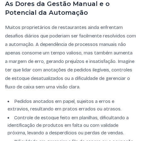
As Dores da Gestão Manual e o
Potencial da Automação
Muitos proprietários de restaurantes ainda enfrentam
desafios diários que poderiam ser facilmente resolvidos com
a automação. A dependência de processos manuais não
apenas consome um tempo valioso, mas também aumenta
a margem de erro, gerando prejuízos e insatisfação. Imagine
ter que lidar com anotações de pedidos ilegíveis, controles
de estoque desatualizados ou a dificuldade de gerenciar o
fluxo de caixa sem uma visão clara.
Pedidos anotados em papel, sujeitos a erros e
extravios, resultando em pratos errados ou atrasos.
Controle de estoque feito em planilhas, dificultando a
identificação de produtos em falta ou com validade
próxima, levando a desperdícios ou perdas de vendas.