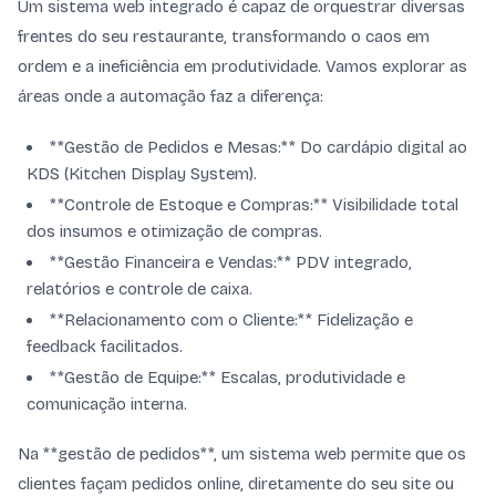
Um sistema web integrado é capaz de orquestrar diversas
frentes do seu restaurante, transformando o caos em
ordem e a ineficiência em produtividade. Vamos explorar as
áreas onde a automação faz a diferença:
**Gestão de Pedidos e Mesas:** Do cardápio digital ao
KDS (Kitchen Display System).
**Controle de Estoque e Compras:** Visibilidade total
dos insumos e otimização de compras.
**Gestão Financeira e Vendas:** PDV integrado,
relatórios e controle de caixa.
**Relacionamento com o Cliente:** Fidelização e
feedback facilitados.
**Gestão de Equipe:** Escalas, produtividade e
comunicação interna.
Na **gestão de pedidos**, um sistema web permite que os
clientes façam pedidos online, diretamente do seu site ou