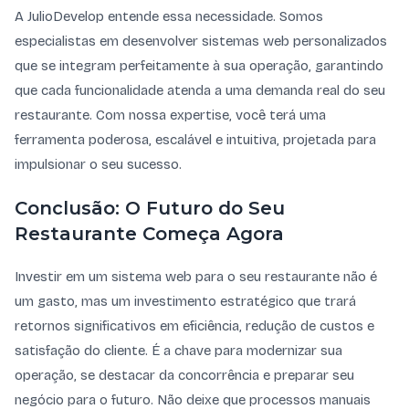
A JulioDevelop entende essa necessidade. Somos
especialistas em desenvolver sistemas web personalizados
que se integram perfeitamente à sua operação, garantindo
que cada funcionalidade atenda a uma demanda real do seu
restaurante. Com nossa expertise, você terá uma
ferramenta poderosa, escalável e intuitiva, projetada para
impulsionar o seu sucesso.
Conclusão: O Futuro do Seu
Restaurante Começa Agora
Investir em um sistema web para o seu restaurante não é
um gasto, mas um investimento estratégico que trará
retornos significativos em eficiência, redução de custos e
satisfação do cliente. É a chave para modernizar sua
operação, se destacar da concorrência e preparar seu
negócio para o futuro. Não deixe que processos manuais