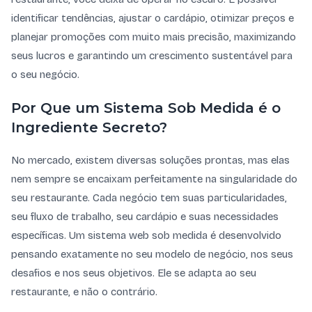
identificar tendências, ajustar o cardápio, otimizar preços e
planejar promoções com muito mais precisão, maximizando
seus lucros e garantindo um crescimento sustentável para
o seu negócio.
Por Que um Sistema Sob Medida é o
Ingrediente Secreto?
No mercado, existem diversas soluções prontas, mas elas
nem sempre se encaixam perfeitamente na singularidade do
seu restaurante. Cada negócio tem suas particularidades,
seu fluxo de trabalho, seu cardápio e suas necessidades
específicas. Um sistema web sob medida é desenvolvido
pensando exatamente no seu modelo de negócio, nos seus
desafios e nos seus objetivos. Ele se adapta ao seu
restaurante, e não o contrário.