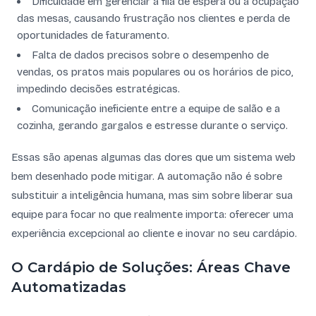
Dificuldade em gerenciar a fila de espera ou a ocupação
das mesas, causando frustração nos clientes e perda de
oportunidades de faturamento.
Falta de dados precisos sobre o desempenho de
vendas, os pratos mais populares ou os horários de pico,
impedindo decisões estratégicas.
Comunicação ineficiente entre a equipe de salão e a
cozinha, gerando gargalos e estresse durante o serviço.
Essas são apenas algumas das dores que um sistema web
bem desenhado pode mitigar. A automação não é sobre
substituir a inteligência humana, mas sim sobre liberar sua
equipe para focar no que realmente importa: oferecer uma
experiência excepcional ao cliente e inovar no seu cardápio.
O Cardápio de Soluções: Áreas Chave
Automatizadas