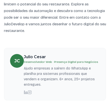
limitem o potencial do seu restaurante. Explore as
possibilidades da automação e descubra como a tecnologia
pode ser o seu maior diferencial. Entre em contato com a
JulioDevelop e vamos juntos desenhar o futuro digital do seu
restaurante.
Julio Cesar
JC
Desenvolvedor Web · Presença Digital para Negócios
Ajudo empresas a saírem do WhatsApp e
planilha pra sistemas profissionais que
vendem e organizam. 6+ anos, 25+ projetos
entregues.