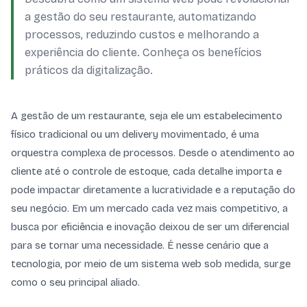
a gestão do seu restaurante, automatizando
processos, reduzindo custos e melhorando a
experiência do cliente. Conheça os benefícios
práticos da digitalização.
A gestão de um restaurante, seja ele um estabelecimento
físico tradicional ou um delivery movimentado, é uma
orquestra complexa de processos. Desde o atendimento ao
cliente até o controle de estoque, cada detalhe importa e
pode impactar diretamente a lucratividade e a reputação do
seu negócio. Em um mercado cada vez mais competitivo, a
busca por eficiência e inovação deixou de ser um diferencial
para se tornar uma necessidade. É nesse cenário que a
tecnologia, por meio de um sistema web sob medida, surge
como o seu principal aliado.