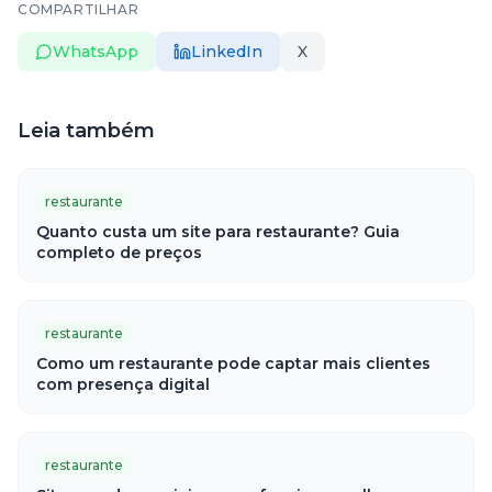
COMPARTILHAR
WhatsApp
LinkedIn
X
Leia também
restaurante
Quanto custa um site para restaurante? Guia
completo de preços
restaurante
Como um restaurante pode captar mais clientes
com presença digital
restaurante