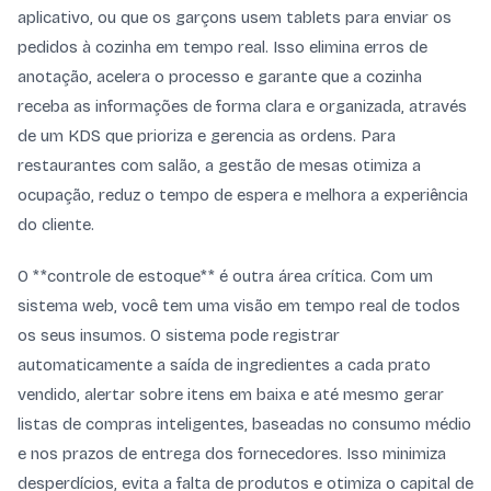
aplicativo, ou que os garçons usem tablets para enviar os
pedidos à cozinha em tempo real. Isso elimina erros de
anotação, acelera o processo e garante que a cozinha
receba as informações de forma clara e organizada, através
de um KDS que prioriza e gerencia as ordens. Para
restaurantes com salão, a gestão de mesas otimiza a
ocupação, reduz o tempo de espera e melhora a experiência
do cliente.
O **controle de estoque** é outra área crítica. Com um
sistema web, você tem uma visão em tempo real de todos
os seus insumos. O sistema pode registrar
automaticamente a saída de ingredientes a cada prato
vendido, alertar sobre itens em baixa e até mesmo gerar
listas de compras inteligentes, baseadas no consumo médio
e nos prazos de entrega dos fornecedores. Isso minimiza
desperdícios, evita a falta de produtos e otimiza o capital de