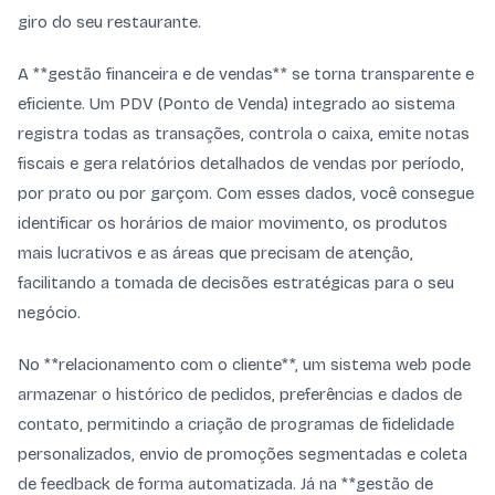
giro do seu restaurante.
A **gestão financeira e de vendas** se torna transparente e
eficiente. Um PDV (Ponto de Venda) integrado ao sistema
registra todas as transações, controla o caixa, emite notas
fiscais e gera relatórios detalhados de vendas por período,
por prato ou por garçom. Com esses dados, você consegue
identificar os horários de maior movimento, os produtos
mais lucrativos e as áreas que precisam de atenção,
facilitando a tomada de decisões estratégicas para o seu
negócio.
No **relacionamento com o cliente**, um sistema web pode
armazenar o histórico de pedidos, preferências e dados de
contato, permitindo a criação de programas de fidelidade
personalizados, envio de promoções segmentadas e coleta
de feedback de forma automatizada. Já na **gestão de