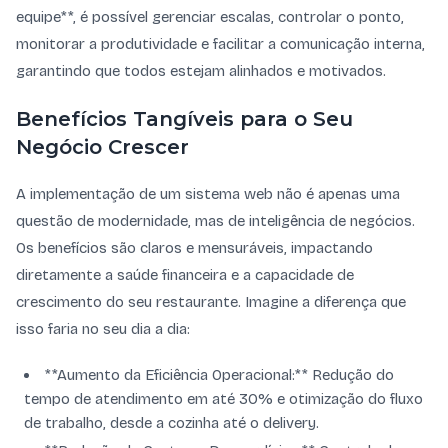
equipe**, é possível gerenciar escalas, controlar o ponto,
monitorar a produtividade e facilitar a comunicação interna,
garantindo que todos estejam alinhados e motivados.
Benefícios Tangíveis para o Seu
Negócio Crescer
A implementação de um sistema web não é apenas uma
questão de modernidade, mas de inteligência de negócios.
Os benefícios são claros e mensuráveis, impactando
diretamente a saúde financeira e a capacidade de
crescimento do seu restaurante. Imagine a diferença que
isso faria no seu dia a dia:
**Aumento da Eficiência Operacional:** Redução do
tempo de atendimento em até 30% e otimização do fluxo
de trabalho, desde a cozinha até o delivery.