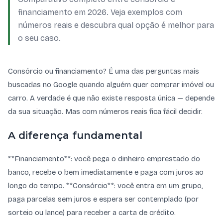
financiamento em 2026. Veja exemplos com
números reais e descubra qual opção é melhor para
o seu caso.
Consórcio ou financiamento? É uma das perguntas mais
buscadas no Google quando alguém quer comprar imóvel ou
carro. A verdade é que não existe resposta única — depende
da sua situação. Mas com números reais fica fácil decidir.
A diferença fundamental
**Financiamento**: você pega o dinheiro emprestado do
banco, recebe o bem imediatamente e paga com juros ao
longo do tempo. **Consórcio**: você entra em um grupo,
paga parcelas sem juros e espera ser contemplado (por
sorteio ou lance) para receber a carta de crédito.