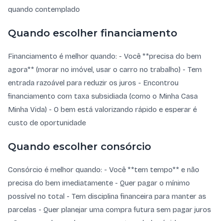
quando contemplado
Quando escolher financiamento
Financiamento é melhor quando: - Você **precisa do bem
agora** (morar no imóvel, usar o carro no trabalho) - Tem
entrada razoável para reduzir os juros - Encontrou
financiamento com taxa subsidiada (como o Minha Casa
Minha Vida) - O bem está valorizando rápido e esperar é
custo de oportunidade
Quando escolher consórcio
Consórcio é melhor quando: - Você **tem tempo** e não
precisa do bem imediatamente - Quer pagar o mínimo
possível no total - Tem disciplina financeira para manter as
parcelas - Quer planejar uma compra futura sem pagar juros