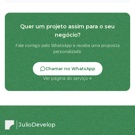
Quer um projeto assim para o seu
negócio?
Fale comigo pelo WhatsApp e receba uma proposta
personalizada.
Chamar no WhatsApp
Ver página do serviço
JulioDevelop