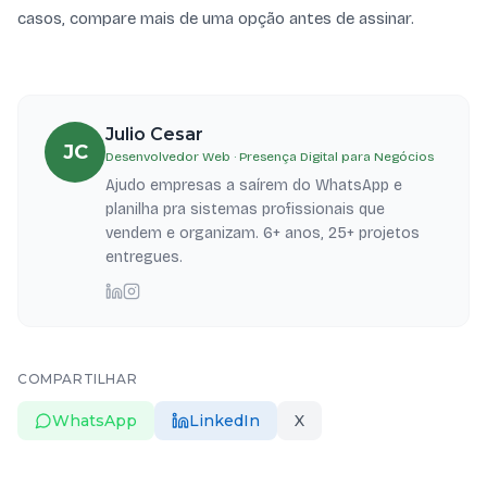
casos, compare mais de uma opção antes de assinar.
Julio Cesar
JC
Desenvolvedor Web · Presença Digital para Negócios
Ajudo empresas a saírem do WhatsApp e
planilha pra sistemas profissionais que
vendem e organizam. 6+ anos, 25+ projetos
entregues.
COMPARTILHAR
WhatsApp
LinkedIn
X