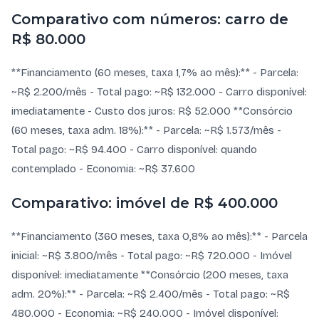
Comparativo com números: carro de
R$ 80.000
**Financiamento (60 meses, taxa 1,7% ao mês):** - Parcela:
~R$ 2.200/mês - Total pago: ~R$ 132.000 - Carro disponível:
imediatamente - Custo dos juros: R$ 52.000 **Consórcio
(60 meses, taxa adm. 18%):** - Parcela: ~R$ 1.573/mês -
Total pago: ~R$ 94.400 - Carro disponível: quando
contemplado - Economia: ~R$ 37.600
Comparativo: imóvel de R$ 400.000
**Financiamento (360 meses, taxa 0,8% ao mês):** - Parcela
inicial: ~R$ 3.800/mês - Total pago: ~R$ 720.000 - Imóvel
disponível: imediatamente **Consórcio (200 meses, taxa
adm. 20%):** - Parcela: ~R$ 2.400/mês - Total pago: ~R$
480.000 - Economia: ~R$ 240.000 - Imóvel disponível: