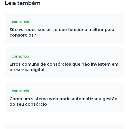
Leia também
consorcio
Site vs redes sociais: o que funciona melhor para
consórcios?
consorcio
Erros comuns de consórcios que não investem em
presença digital
consorcio
Como um sistema web pode automatizar a gestão
do seu consórcio