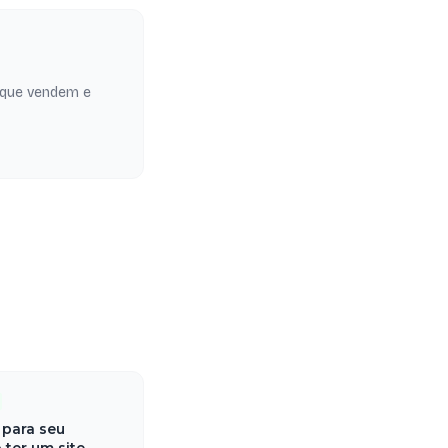
 que vendem e
 para seu