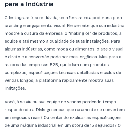
para a Indústria
O Instagram é, sem dúvida, uma ferramenta poderosa para
branding e engajamento visual. Ele permite que sua indústria
mostre a cultura da empresa, o "making of" de produtos, a
equipe e até mesmo a qualidade de suas instalações. Para
algumas indústrias, como moda ou alimentos, o apelo visual
é direto e a conversão pode ser mais orgânica. Mas para a
maioria das empresas B2B, que lidam com produtos
complexos, especificações técnicas detalhadas e ciclos de
vendas longos, a plataforma rapidamente mostra suas
limitações.
Você já se viu ou sua equipe de vendas perdendo tempo
respondendo a DMs genéricas que raramente se convertem
em negócios reais? Ou tentando explicar as especificações
de uma máquina industrial em um story de 15 segundos? O