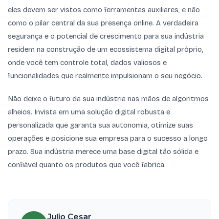
eles devem ser vistos como ferramentas auxiliares, e não
como o pilar central da sua presença online. A verdadeira
segurança e o potencial de crescimento para sua indústria
residem na construção de um ecossistema digital próprio,
onde você tem controle total, dados valiosos e
funcionalidades que realmente impulsionam o seu negócio.
Não deixe o futuro da sua indústria nas mãos de algoritmos
alheios. Invista em uma solução digital robusta e
personalizada que garanta sua autonomia, otimize suas
operações e posicione sua empresa para o sucesso a longo
prazo. Sua indústria merece uma base digital tão sólida e
confiável quanto os produtos que você fabrica.
Julio Cesar