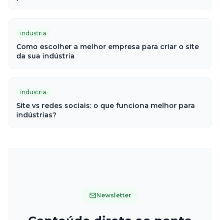
industria
Como escolher a melhor empresa para criar o site
da sua indústria
industria
Site vs redes sociais: o que funciona melhor para
indústrias?
Newsletter