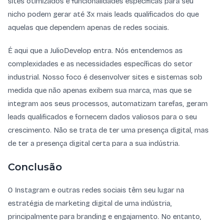
sites otimizados e funcionalidades específicas para seu
nicho podem gerar até 3x mais leads qualificados do que
aquelas que dependem apenas de redes sociais.
É aqui que a JulioDevelop entra. Nós entendemos as
complexidades e as necessidades específicas do setor
industrial. Nosso foco é desenvolver sites e sistemas sob
medida que não apenas exibem sua marca, mas que se
integram aos seus processos, automatizam tarefas, geram
leads qualificados e fornecem dados valiosos para o seu
crescimento. Não se trata de ter uma presença digital, mas
de ter a presença digital certa para a sua indústria.
Conclusão
O Instagram e outras redes sociais têm seu lugar na
estratégia de marketing digital de uma indústria,
principalmente para branding e engajamento. No entanto,