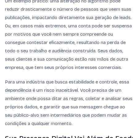
Um exemplo prático: uma alteração no algoritmo pode
reduzir drasticamente o número de pessoas que veem suas
publicações, impactando diretamente sua geração de leads.
Ou, em casos mais extremos, uma conta pode ser suspensa
por motivos que você nem sempre compreende ou
consegue contestar eficazmente, resultando na perda de
todo o seu trabalho e audiência construída. Seus dados,
seus clientes e sua comunicação estão nas mãos de outra
empresa, que tem seus próprios interesses comerciais.
Para uma indústria que busca estabilidade e controle, essa
dependência é um risco inaceitável. Você precisa de um
ambiente onde possa ditar as regras, coletar e analisar seus
próprios dados, e garantir que sua mensagem chegue ao
seu público-alvo sem intermediários que podem mudar as
condições a qualquer momento.