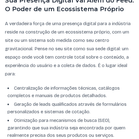
Sua Presença Digital Vai Além do Feed:
O Poder de um Ecossistema Próprio
A verdadeira força de uma presença digital para a indústria
reside na construção de um ecossistema próprio, com um
site ou um sistema sob medida como seu centro
gravitacional. Pense no seu site como sua sede digital: um
espaço onde você tem controle total sobre o conteúdo, a
experiência do usuário e a coleta de dados. É o lugar ideal
para:
Centralização de informações técnicas, catálogos
completos e manuais de produtos detalhados.
Geração de leads qualificados através de formulários
personalizados e sistemas de cotação.
Otimização para mecanismos de busca (SEO),
garantindo que sua indústria seja encontrada por quem
realmente precisa dos seus produtos ou serviços.