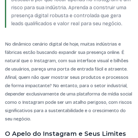
risco para sua indústria. Aprenda a construir uma
presença digital robusta e controlada que gera
leads qualificados e valor real para seu negócio.
No dinâmico cenário digital de hoje, muitas indústrias e
fábricas estão buscando expandir sua presença online. É
natural que o Instagram, com sua interface visual e bilhões
de usuários, pareça uma porta de entrada fácil e atraente.
Afinal, quem não quer mostrar seus produtos e processos
de forma impactante? No entanto, para o setor industrial,
depender exclusivamente de uma plataforma de mídia social
como o Instagram pode ser um atalho perigoso, com riscos
significativos para a sustentabilidade e o crescimento do
seu negócio.
O Apelo do Instagram e Seus Limites