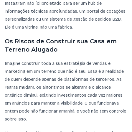
Instagram não foi projetado para ser um hub de
informações técnicas aprofundadas, um portal de cotações
personalizadas ou um sistema de gestão de pedidos B2B.
Ele é uma vitrine, não uma fábrica.
Os Riscos de Construir sua Casa em
Terreno Alugado
Imagine construir toda a sua estratégia de vendas e
marketing em um terreno que não é seu. Essa é a realidade
de quem depende apenas de plataformas de terceiros. As
regras mudam, os algoritmos se alteram e o alcance
orgânico diminui, exigindo investimentos cada vez maiores
em anúncios para manter a visibilidade. O que funcionava
ontem pode não funcionar amanhã, e você não tem controle
sobre isso.