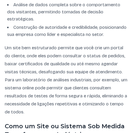
Análise de dados completa sobre o comportamento
dos visitantes, permitindo tomadas de decisão
estratégicas.
Construção de autoridade e credibilidade, posicionando
sua empresa como líder e especialista no setor.
Um site bem estruturado permite que você crie um portal
do cliente, onde eles podem consultar o status de pedidos,
baixar certificados de qualidade ou até mesmo agendar
visitas técnicas, desafogando sua equipe de atendimento.
Para um laboratório de análises industriais, por exemplo, um
sistema online pode permitir que clientes consultem
resultados de testes de forma segura e rápida, eliminando a
necessidade de ligações repetitivas e otimizando o tempo
de todos.
Como um Site ou Sistema Sob Medida