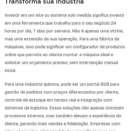
Transforma sua Indústria
Investir em um site ou sistema sob medida significa investir
em uma ferramenta que trabalha para o seu negócio 24
horas por dia, 7 dias por semana. Não é apenas uma vitrine,
mas uma extensão da sua operação. Para uma fábrica de
máquinas, isso pode significar um configurador de produtos
online que permite ao cliente montar a máquina ideal e
solicitar um orçamento preciso, sem intervenção manual
inicial.
Para uma indústria química, pode ser um portal B2B para
gestão de pedidos com preços diferenciados por cliente,
controle de estoque em tempo real e integração com
sistemas de logística. Essas soluções não apenas otimizam
processos internos, mas também elevam a experiência do
cliente, gerando mais vendas e fidelização. Empresas com