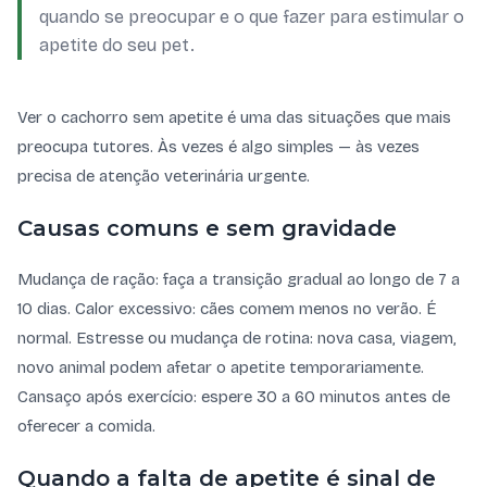
quando se preocupar e o que fazer para estimular o
apetite do seu pet.
Ver o cachorro sem apetite é uma das situações que mais
preocupa tutores. Às vezes é algo simples — às vezes
precisa de atenção veterinária urgente.
Causas comuns e sem gravidade
Mudança de ração: faça a transição gradual ao longo de 7 a
10 dias. Calor excessivo: cães comem menos no verão. É
normal. Estresse ou mudança de rotina: nova casa, viagem,
novo animal podem afetar o apetite temporariamente.
Cansaço após exercício: espere 30 a 60 minutos antes de
oferecer a comida.
Quando a falta de apetite é sinal de