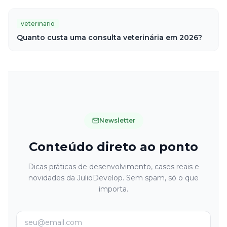
veterinario
Quanto custa uma consulta veterinária em 2026?
Newsletter
Conteúdo direto ao ponto
Dicas práticas de desenvolvimento, cases reais e
novidades da JulioDevelop. Sem spam, só o que
importa.