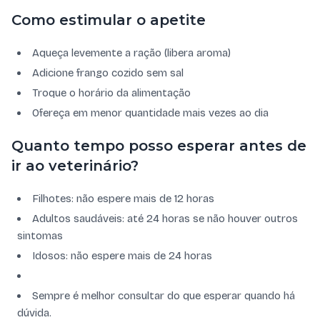
Como estimular o apetite
Aqueça levemente a ração (libera aroma)
Adicione frango cozido sem sal
Troque o horário da alimentação
Ofereça em menor quantidade mais vezes ao dia
Quanto tempo posso esperar antes de
ir ao veterinário?
Filhotes: não espere mais de 12 horas
Adultos saudáveis: até 24 horas se não houver outros
sintomas
Idosos: não espere mais de 24 horas
Sempre é melhor consultar do que esperar quando há
dúvida.