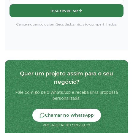
Inscrever-se
Cancele quando quiser. Seus dados não são compartilhados.
Quer um projeto assim para o seu
negócio?
Fale comigo pelo WhatsApp e receba uma proposta
personalizada.
Chamar no WhatsApp
Ver página do serviço