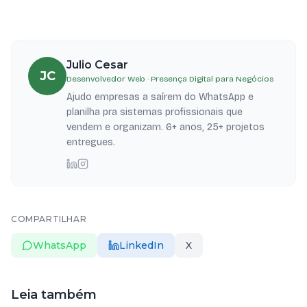
Julio Cesar
JC
Desenvolvedor Web · Presença Digital para Negócios
Ajudo empresas a saírem do WhatsApp e
planilha pra sistemas profissionais que
vendem e organizam. 6+ anos, 25+ projetos
entregues.
COMPARTILHAR
WhatsApp
LinkedIn
X
Leia também