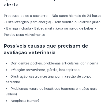
alerta
Preocupe-se se o cachorro: - Não come há mais de 24 horas
- Está letárgico (sem energia) - Tem vômito ou diarreia junto
- Barriga inchada - Bebeu muita água ou parou de beber -
Perdeu peso visivelmente
Possíveis causas que precisam de
avaliação veterinária
Dor: dentes podres, problemas articulares, dor interna
Infecção: parvovirose, giárdia, leptospirose
Obstrução gastrointestinal por ingestão de corpo
estranho
Problemas renais ou hepáticos (comuns em cães mais
velhos)
Neoplasia (tumor)