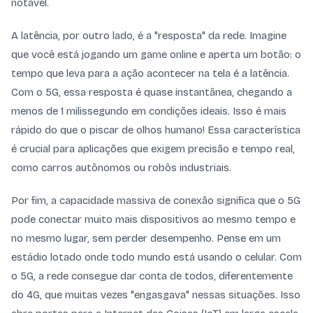
notável.
A latência, por outro lado, é a "resposta" da rede. Imagine
que você está jogando um game online e aperta um botão: o
tempo que leva para a ação acontecer na tela é a latência.
Com o 5G, essa resposta é quase instantânea, chegando a
menos de 1 milissegundo em condições ideais. Isso é mais
rápido do que o piscar de olhos humano! Essa característica
é crucial para aplicações que exigem precisão e tempo real,
como carros autônomos ou robôs industriais.
Por fim, a capacidade massiva de conexão significa que o 5G
pode conectar muito mais dispositivos ao mesmo tempo e
no mesmo lugar, sem perder desempenho. Pense em um
estádio lotado onde todo mundo está usando o celular. Com
o 5G, a rede consegue dar conta de todos, diferentemente
do 4G, que muitas vezes "engasgava" nessas situações. Isso