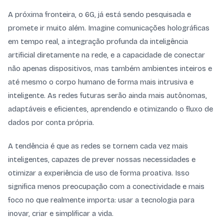
A próxima fronteira, o 6G, já está sendo pesquisada e
promete ir muito além. Imagine comunicações holográficas
em tempo real, a integração profunda da inteligência
artificial diretamente na rede, e a capacidade de conectar
não apenas dispositivos, mas também ambientes inteiros e
até mesmo o corpo humano de forma mais intrusiva e
inteligente. As redes futuras serão ainda mais autônomas,
adaptáveis e eficientes, aprendendo e otimizando o fluxo de
dados por conta própria.
A tendência é que as redes se tornem cada vez mais
inteligentes, capazes de prever nossas necessidades e
otimizar a experiência de uso de forma proativa. Isso
significa menos preocupação com a conectividade e mais
foco no que realmente importa: usar a tecnologia para
inovar, criar e simplificar a vida.