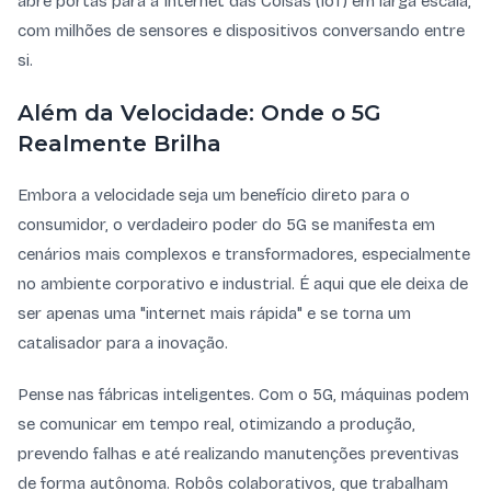
abre portas para a Internet das Coisas (IoT) em larga escala,
com milhões de sensores e dispositivos conversando entre
si.
Além da Velocidade: Onde o 5G
Realmente Brilha
Embora a velocidade seja um benefício direto para o
consumidor, o verdadeiro poder do 5G se manifesta em
cenários mais complexos e transformadores, especialmente
no ambiente corporativo e industrial. É aqui que ele deixa de
ser apenas uma "internet mais rápida" e se torna um
catalisador para a inovação.
Pense nas fábricas inteligentes. Com o 5G, máquinas podem
se comunicar em tempo real, otimizando a produção,
prevendo falhas e até realizando manutenções preventivas
de forma autônoma. Robôs colaborativos, que trabalham