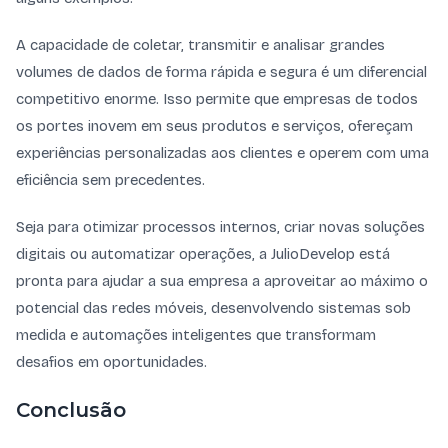
A capacidade de coletar, transmitir e analisar grandes
volumes de dados de forma rápida e segura é um diferencial
competitivo enorme. Isso permite que empresas de todos
os portes inovem em seus produtos e serviços, ofereçam
experiências personalizadas aos clientes e operem com uma
eficiência sem precedentes.
Seja para otimizar processos internos, criar novas soluções
digitais ou automatizar operações, a JulioDevelop está
pronta para ajudar a sua empresa a aproveitar ao máximo o
potencial das redes móveis, desenvolvendo sistemas sob
medida e automações inteligentes que transformam
desafios em oportunidades.
Conclusão