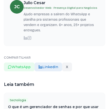
Julio Cesar
JC
Desenvolvedor Web · Presença Digital para Negócios
Ajudo empresas a saírem do WhatsApp e
planilha pra sistemas profissionais que
vendem e organizam. 6+ anos, 25+ projetos
entregues.
COMPARTILHAR
WhatsApp
LinkedIn
X
Leia também
tecnologia
O que é um gerenciador de senhas e por que usar