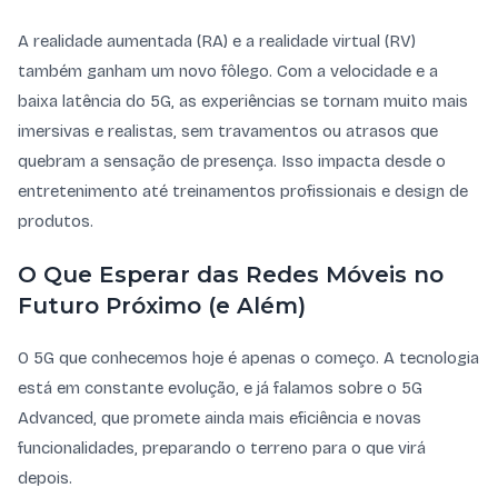
A realidade aumentada (RA) e a realidade virtual (RV)
também ganham um novo fôlego. Com a velocidade e a
baixa latência do 5G, as experiências se tornam muito mais
imersivas e realistas, sem travamentos ou atrasos que
quebram a sensação de presença. Isso impacta desde o
entretenimento até treinamentos profissionais e design de
produtos.
O Que Esperar das Redes Móveis no
Futuro Próximo (e Além)
O 5G que conhecemos hoje é apenas o começo. A tecnologia
está em constante evolução, e já falamos sobre o 5G
Advanced, que promete ainda mais eficiência e novas
funcionalidades, preparando o terreno para o que virá
depois.