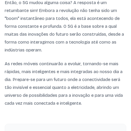
Então, o 5G mudou alguma coisa? A resposta é um
retumbante sim! Embora a revolução não tenha sido um
"boom" instantâneo para todos, ela está acontecendo de
forma constante e profunda. O 5G é a base sobre a qual
muitas das inovações do futuro serão construídas, desde a
forma como interagimos com a tecnologia até como as
indústrias operam.
As redes móveis continuarão a evoluir, tornando-se mais
rápidas, mais inteligentes e mais integradas ao nosso dia a
dia. Prepare-se para um futuro onde a conectividade será
tão invisível e essencial quanto a eletricidade, abrindo um
universo de possibilidades para a inovação e para uma vida
cada vez mais conectada e inteligente.