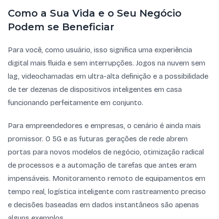
Como a Sua Vida e o Seu Negócio
Podem se Beneficiar
Para você, como usuário, isso significa uma experiência
digital mais fluida e sem interrupções. Jogos na nuvem sem
lag, videochamadas em ultra-alta definição e a possibilidade
de ter dezenas de dispositivos inteligentes em casa
funcionando perfeitamente em conjunto.
Para empreendedores e empresas, o cenário é ainda mais
promissor. O 5G e as futuras gerações de rede abrem
portas para novos modelos de negócio, otimização radical
de processos e a automação de tarefas que antes eram
impensáveis. Monitoramento remoto de equipamentos em
tempo real, logística inteligente com rastreamento preciso
e decisões baseadas em dados instantâneos são apenas
alguns exemplos.