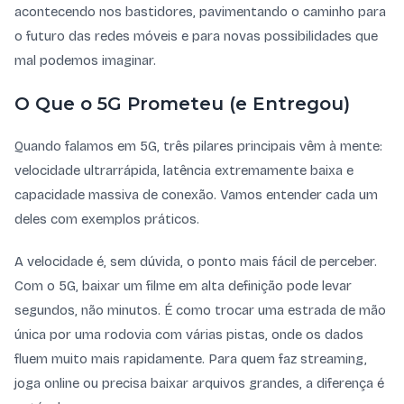
acontecendo nos bastidores, pavimentando o caminho para
o futuro das redes móveis e para novas possibilidades que
mal podemos imaginar.
O Que o 5G Prometeu (e Entregou)
Quando falamos em 5G, três pilares principais vêm à mente:
velocidade ultrarrápida, latência extremamente baixa e
capacidade massiva de conexão. Vamos entender cada um
deles com exemplos práticos.
A velocidade é, sem dúvida, o ponto mais fácil de perceber.
Com o 5G, baixar um filme em alta definição pode levar
segundos, não minutos. É como trocar uma estrada de mão
única por uma rodovia com várias pistas, onde os dados
fluem muito mais rapidamente. Para quem faz streaming,
joga online ou precisa baixar arquivos grandes, a diferença é