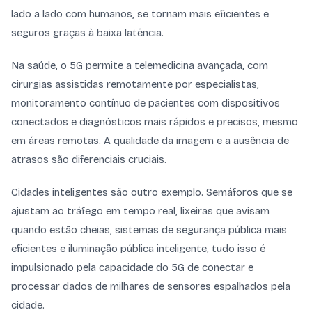
lado a lado com humanos, se tornam mais eficientes e
seguros graças à baixa latência.
Na saúde, o 5G permite a telemedicina avançada, com
cirurgias assistidas remotamente por especialistas,
monitoramento contínuo de pacientes com dispositivos
conectados e diagnósticos mais rápidos e precisos, mesmo
em áreas remotas. A qualidade da imagem e a ausência de
atrasos são diferenciais cruciais.
Cidades inteligentes são outro exemplo. Semáforos que se
ajustam ao tráfego em tempo real, lixeiras que avisam
quando estão cheias, sistemas de segurança pública mais
eficientes e iluminação pública inteligente, tudo isso é
impulsionado pela capacidade do 5G de conectar e
processar dados de milhares de sensores espalhados pela
cidade.