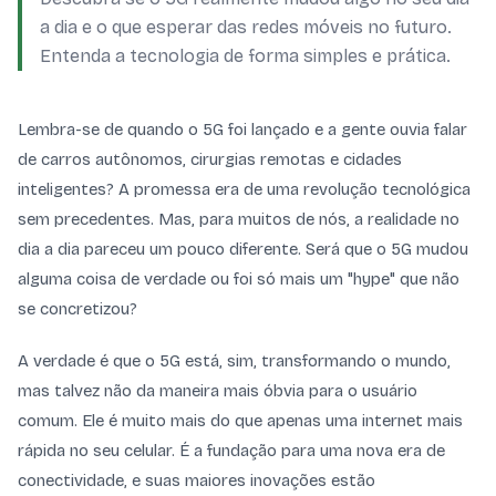
a dia e o que esperar das redes móveis no futuro.
Entenda a tecnologia de forma simples e prática.
Lembra-se de quando o 5G foi lançado e a gente ouvia falar
de carros autônomos, cirurgias remotas e cidades
inteligentes? A promessa era de uma revolução tecnológica
sem precedentes. Mas, para muitos de nós, a realidade no
dia a dia pareceu um pouco diferente. Será que o 5G mudou
alguma coisa de verdade ou foi só mais um "hype" que não
se concretizou?
A verdade é que o 5G está, sim, transformando o mundo,
mas talvez não da maneira mais óbvia para o usuário
comum. Ele é muito mais do que apenas uma internet mais
rápida no seu celular. É a fundação para uma nova era de
conectividade, e suas maiores inovações estão