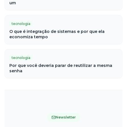
um
tecnologia
O que é integração de sistemas e por que ela
economiza tempo
tecnologia
Por que você deveria parar de reutilizar a mesma
senha
Newsletter