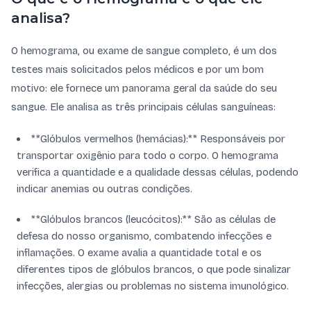
analisa?
O hemograma, ou exame de sangue completo, é um dos
testes mais solicitados pelos médicos e por um bom
motivo: ele fornece um panorama geral da saúde do seu
sangue. Ele analisa as três principais células sanguíneas:
**Glóbulos vermelhos (hemácias):** Responsáveis por
transportar oxigênio para todo o corpo. O hemograma
verifica a quantidade e a qualidade dessas células, podendo
indicar anemias ou outras condições.
**Glóbulos brancos (leucócitos):** São as células de
defesa do nosso organismo, combatendo infecções e
inflamações. O exame avalia a quantidade total e os
diferentes tipos de glóbulos brancos, o que pode sinalizar
infecções, alergias ou problemas no sistema imunológico.