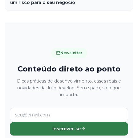
um risco para o seu negócio
Newsletter
Conteúdo direto ao ponto
Dicas práticas de desenvolvimento, cases reais e
novidades da JulioDevelop. Sem spam, só o que
importa.
Inscrever-se