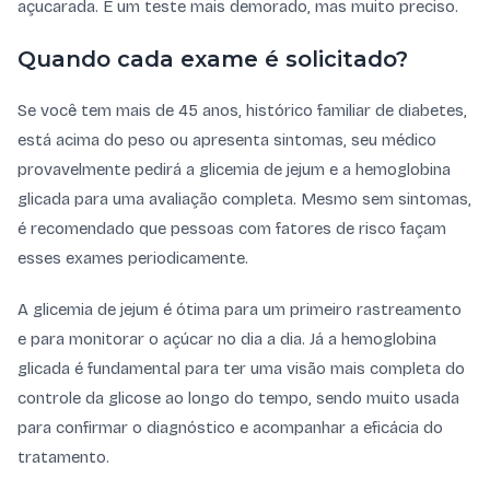
açucarada. É um teste mais demorado, mas muito preciso.
Quando cada exame é solicitado?
Se você tem mais de 45 anos, histórico familiar de diabetes,
está acima do peso ou apresenta sintomas, seu médico
provavelmente pedirá a glicemia de jejum e a hemoglobina
glicada para uma avaliação completa. Mesmo sem sintomas,
é recomendado que pessoas com fatores de risco façam
esses exames periodicamente.
A glicemia de jejum é ótima para um primeiro rastreamento
e para monitorar o açúcar no dia a dia. Já a hemoglobina
glicada é fundamental para ter uma visão mais completa do
controle da glicose ao longo do tempo, sendo muito usada
para confirmar o diagnóstico e acompanhar a eficácia do
tratamento.