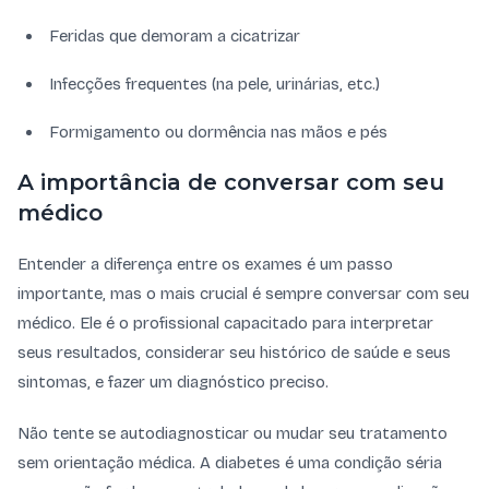
Feridas que demoram a cicatrizar
Infecções frequentes (na pele, urinárias, etc.)
Formigamento ou dormência nas mãos e pés
A importância de conversar com seu
médico
Entender a diferença entre os exames é um passo
importante, mas o mais crucial é sempre conversar com seu
médico. Ele é o profissional capacitado para interpretar
seus resultados, considerar seu histórico de saúde e seus
sintomas, e fazer um diagnóstico preciso.
Não tente se autodiagnosticar ou mudar seu tratamento
sem orientação médica. A diabetes é uma condição séria