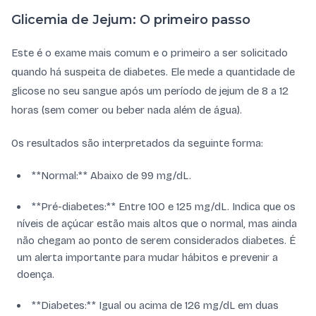
Glicemia de Jejum: O primeiro passo
Este é o exame mais comum e o primeiro a ser solicitado
quando há suspeita de diabetes. Ele mede a quantidade de
glicose no seu sangue após um período de jejum de 8 a 12
horas (sem comer ou beber nada além de água).
Os resultados são interpretados da seguinte forma:
**Normal:** Abaixo de 99 mg/dL.
**Pré-diabetes:** Entre 100 e 125 mg/dL. Indica que os
níveis de açúcar estão mais altos que o normal, mas ainda
não chegam ao ponto de serem considerados diabetes. É
um alerta importante para mudar hábitos e prevenir a
doença.
**Diabetes:** Igual ou acima de 126 mg/dL em duas