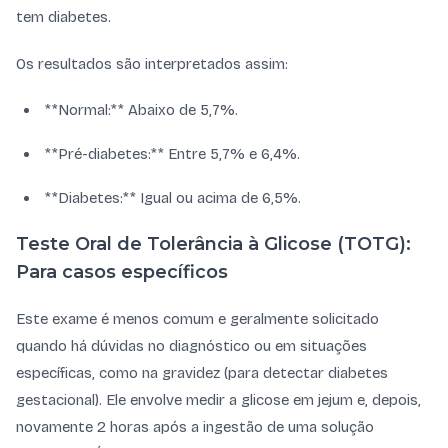
tem diabetes.
Os resultados são interpretados assim:
**Normal:** Abaixo de 5,7%.
**Pré-diabetes:** Entre 5,7% e 6,4%.
**Diabetes:** Igual ou acima de 6,5%.
Teste Oral de Tolerância à Glicose (TOTG):
Para casos específicos
Este exame é menos comum e geralmente solicitado
quando há dúvidas no diagnóstico ou em situações
específicas, como na gravidez (para detectar diabetes
gestacional). Ele envolve medir a glicose em jejum e, depois,
novamente 2 horas após a ingestão de uma solução