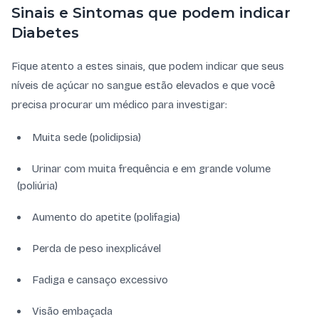
Sinais e Sintomas que podem indicar
Diabetes
Fique atento a estes sinais, que podem indicar que seus
níveis de açúcar no sangue estão elevados e que você
precisa procurar um médico para investigar:
Muita sede (polidipsia)
Urinar com muita frequência e em grande volume
(poliúria)
Aumento do apetite (polifagia)
Perda de peso inexplicável
Fadiga e cansaço excessivo
Visão embaçada