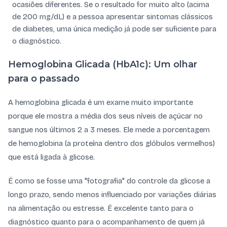
ocasiões diferentes. Se o resultado for muito alto (acima
de 200 mg/dL) e a pessoa apresentar sintomas clássicos
de diabetes, uma única medição já pode ser suficiente para
o diagnóstico.
Hemoglobina Glicada (HbA1c): Um olhar
para o passado
A hemoglobina glicada é um exame muito importante
porque ele mostra a média dos seus níveis de açúcar no
sangue nos últimos 2 a 3 meses. Ele mede a porcentagem
de hemoglobina (a proteína dentro dos glóbulos vermelhos)
que está ligada à glicose.
É como se fosse uma "fotografia" do controle da glicose a
longo prazo, sendo menos influenciado por variações diárias
na alimentação ou estresse. É excelente tanto para o
diagnóstico quanto para o acompanhamento de quem já