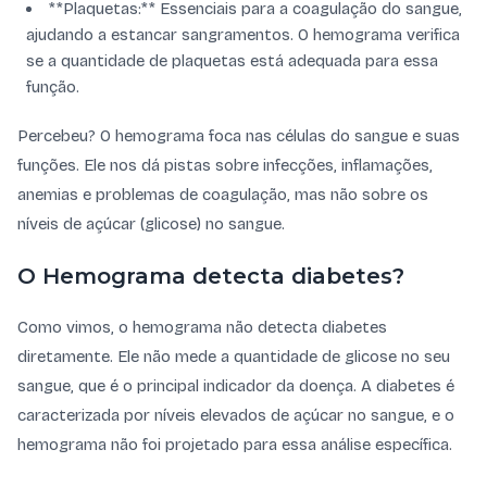
**Plaquetas:** Essenciais para a coagulação do sangue,
ajudando a estancar sangramentos. O hemograma verifica
se a quantidade de plaquetas está adequada para essa
função.
Percebeu? O hemograma foca nas células do sangue e suas
funções. Ele nos dá pistas sobre infecções, inflamações,
anemias e problemas de coagulação, mas não sobre os
níveis de açúcar (glicose) no sangue.
O Hemograma detecta diabetes?
Como vimos, o hemograma não detecta diabetes
diretamente. Ele não mede a quantidade de glicose no seu
sangue, que é o principal indicador da doença. A diabetes é
caracterizada por níveis elevados de açúcar no sangue, e o
hemograma não foi projetado para essa análise específica.