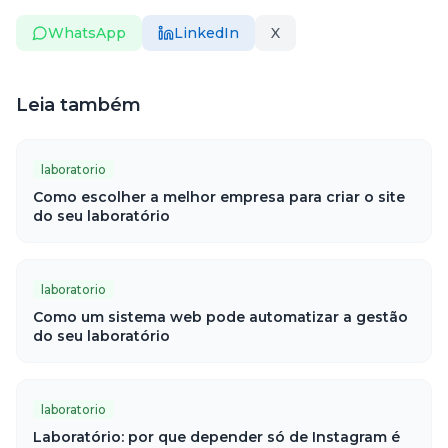
WhatsApp
LinkedIn
X
Leia também
laboratorio
Como escolher a melhor empresa para criar o site
do seu laboratório
laboratorio
Como um sistema web pode automatizar a gestão
do seu laboratório
laboratorio
Laboratório: por que depender só de Instagram é