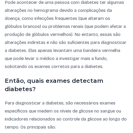
Pode acontecer de uma pessoa com diabetes ter algumas
alterações no hemograma devido a complicações da
doença, como infecções frequentes (que alteram os
glóbulos brancos) ou problemas renais (que podem afetar a
produção de glóbulos vermelhos). No entanto, essas são
alterações indiretas e não são suficientes para diagnosticar
a diabetes. Elas apenas levantam uma bandeira vermelha
que pode levar o médico a investigar mais a fundo,
solicitando os exames corretos para a diabetes.
Então, quais exames detectam
diabetes?
Para diagnosticar a diabetes, são necessários exames
específicos que medem os níveis de glicose no sangue ou
indicadores relacionados ao controle da glicose ao longo do
tempo. Os principais são: