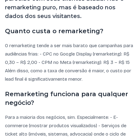
remarketing puro, mas é baseado nos
dados dos seus visitantes.
Quanto custa o remarketing?
O remarketing tende a ser mais barato que campanhas para
audiências frias: - CPC no Google Display (remarketing): R$
0,30 – R$ 2,00 - CPM no Meta (remarketing): R$ 3 – R$ 15
Além disso, como a taxa de conversão é maior, o custo por
lead final é significativamente menor.
Remarketing funciona para qualquer
negócio?
Para a maioria dos negócios, sim. Especialmente: - E-
commerce (mostrar produtos visualizados) - Serviços de
ticket alto (imóveis, sistemas, advocacia) onde o ciclo de