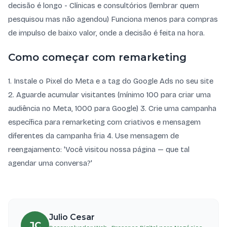
decisão é longo - Clínicas e consultórios (lembrar quem
pesquisou mas não agendou) Funciona menos para compras
de impulso de baixo valor, onde a decisão é feita na hora.
Como começar com remarketing
1. Instale o Pixel do Meta e a tag do Google Ads no seu site
2. Aguarde acumular visitantes (mínimo 100 para criar uma
audiência no Meta, 1000 para Google) 3. Crie uma campanha
específica para remarketing com criativos e mensagem
diferentes da campanha fria 4. Use mensagem de
reengajamento: 'Você visitou nossa página — que tal
agendar uma conversa?'
Julio Cesar
JC