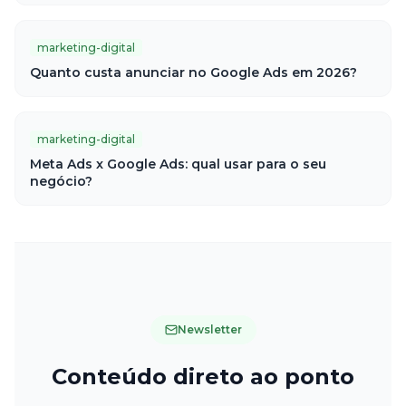
marketing-digital
Quanto custa anunciar no Google Ads em 2026?
marketing-digital
Meta Ads x Google Ads: qual usar para o seu
negócio?
Newsletter
Conteúdo direto ao ponto