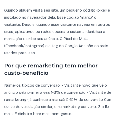
Quando alguém visita seu site, um pequeno código (pixel) é
instalado no navegador dela. Esse código 'marca' o
visitante. Depois, quando esse visitante navega em outros
sites, aplicativos ou redes sociais, o sistema identifica a
marcação e exibe seu anúncio. O Pixel do Meta
(Facebook/Instagram) e a tag do Google Ads são os mais
usados para isso.
Por que remarketing tem melhor
custo-benefício
Números típicos de conversão: - Visitante novo que vê o
anúncio pela primeira vez: 1-3% de conversão - Visitante de
remarketing (já conhece a marca): 5-15% de conversão Com
custo de veiculação similar, o remarketing converte 3 a 5x
mais. É dinheiro bem mais bem gasto.