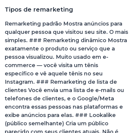
Tipos de remarketing
Remarketing padrão Mostra anúncios para
qualquer pessoa que visitou seu site. O mais
simples. ### Remarketing dinâmico Mostra
exatamente o produto ou serviço que a
pessoa visualizou. Muito usado em e-
commerce — você visita um tênis
específico e vê aquele tênis no seu
Instagram. ### Remarketing de lista de
clientes Você envia uma lista de e-mails ou
telefones de clientes, e o Google/Meta
encontra essas pessoas nas plataformas e
exibe anúncios para elas. ### Lookalike
(público semelhante) Cria um público
parecido com seus clientes atuais. Não é