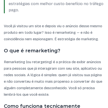
estratégias com melhor custo-benefício no tráfego
pago.
Você já visitou um site e depois viu o anúncio desse mesmo
produto em todo lugar? Isso é remarketing — e não é
coincidência nem espionagem. É estratégia de marketing.
O que é remarketing?
Remarketing (ou retargeting) é a prática de exibir anúncios
para pessoas que já interagiram com seu site, aplicativo ou
redes sociais. A lógica é simples: quem já visitou sua página
e não converteu é muito mais propenso a converter do que
alguém completamente desconhecido. Você só precisa
lembrá-los que você existe.
Como funciona tecnicamente