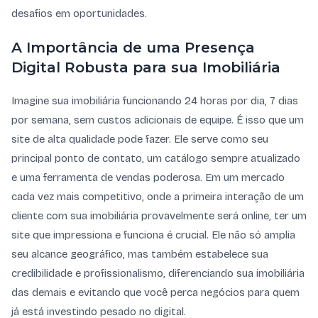
desafios em oportunidades.
A Importância de uma Presença
Digital Robusta para sua Imobiliária
Imagine sua imobiliária funcionando 24 horas por dia, 7 dias
por semana, sem custos adicionais de equipe. É isso que um
site de alta qualidade pode fazer. Ele serve como seu
principal ponto de contato, um catálogo sempre atualizado
e uma ferramenta de vendas poderosa. Em um mercado
cada vez mais competitivo, onde a primeira interação de um
cliente com sua imobiliária provavelmente será online, ter um
site que impressiona e funciona é crucial. Ele não só amplia
seu alcance geográfico, mas também estabelece sua
credibilidade e profissionalismo, diferenciando sua imobiliária
das demais e evitando que você perca negócios para quem
já está investindo pesado no digital.