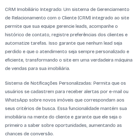
CRM Imobiliário Integrado: Um sistema de Gerenciamento
de Relacionamento com o Cliente (CRM) integrado ao site
permite que sua equipe gerencie leads, acompanhe o
histórico de contato, registre preferências dos clientes e
automatize tarefas. Isso garante que nenhum lead seja
perdido e que o atendimento seja sempre personalizado e
eficiente, transformando o site em uma verdadeira máquina
de vendas para sua imobiliária.
Sistema de Notificações Personalizadas: Permita que os
usuários se cadastrem para receber alertas por e-mail ou
WhatsApp sobre novos imóveis que correspondam aos
seus critérios de busca. Essa funcionalidade mantém sua
imobiliária na mente do cliente e garante que ele seja o
primeiro a saber sobre oportunidades, aumentando as
chances de conversão.