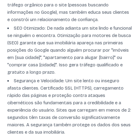
tráfego orgânico para o site (pessoas buscando
informações no Google), mas também educa seus clientes
e constrói um relacionamento de confiança.
SEO Otimizado: De nada adianta um site lindo e funcional
se ninguém o encontra. Otimização para motores de busca
(SEO) garante que sua imobiliária apareça nas primeiras
posições do Google quando alguém procurar por "imóveis
em [sua cidade]", "apartamento para alugar [bairro]" ou
"comprar casa [cidade]". Isso gera tráfego qualificado e
gratuito a longo prazo.
Segurança e Velocidade: Um site lento ou inseguro
afasta clientes. Certificado SSL (HTTPS), carregamento
rápido das páginas e proteção contra ataques
cibernéticos são fundamentais para a credibilidade e a
experiência do usuário. Sites que carregam em menos de 2
segundos têm taxas de conversão significativamente
maiores. A segurança também protege os dados dos seus
clientes e da sua imobiliária.