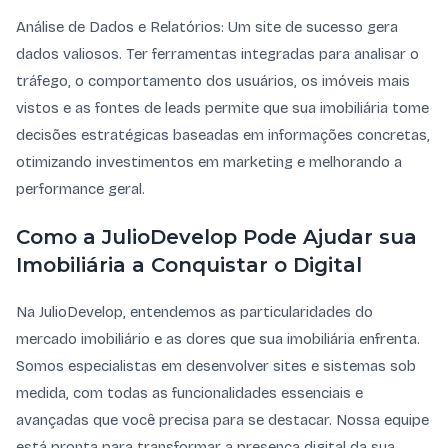
Análise de Dados e Relatórios: Um site de sucesso gera
dados valiosos. Ter ferramentas integradas para analisar o
tráfego, o comportamento dos usuários, os imóveis mais
vistos e as fontes de leads permite que sua imobiliária tome
decisões estratégicas baseadas em informações concretas,
otimizando investimentos em marketing e melhorando a
performance geral.
Como a JulioDevelop Pode Ajudar sua
Imobiliária a Conquistar o Digital
Na JulioDevelop, entendemos as particularidades do
mercado imobiliário e as dores que sua imobiliária enfrenta.
Somos especialistas em desenvolver sites e sistemas sob
medida, com todas as funcionalidades essenciais e
avançadas que você precisa para se destacar. Nossa equipe
está pronta para transformar a presença digital da sua