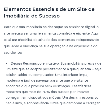
Elementos Essenciais de um Site de
Imobiliária de Sucesso
Para que sua imobiliária se destaque no ambiente digital, o
site precisa ser uma ferramenta completa e eficiente. Aqui
está um checklist detalhado dos elementos indispensáveis
que farão a diferença na sua operação e na experiência do
seu cliente:
Design Responsivo e Intuitivo: Sua imobiliária precisa de
um site que se adapte perfeitamente a qualquer tela – seja
celular, tablet ou computador. Uma interface limpa,
moderna e fácil de navegar garante que o visitante
encontre o que procura sem frustração. Estatísticas
mostram que mais de 70% das buscas por imóveis
começam em dispositivos móveis. Um design responsivo
não é luxo, é sobrevivência. Sites que demoram a carregar