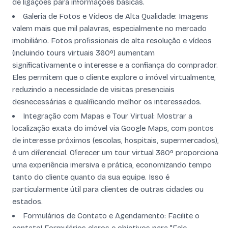
de ligações para informações básicas.
Galeria de Fotos e Vídeos de Alta Qualidade: Imagens
valem mais que mil palavras, especialmente no mercado
imobiliário. Fotos profissionais de alta resolução e vídeos
(incluindo tours virtuais 360º) aumentam
significativamente o interesse e a confiança do comprador.
Eles permitem que o cliente explore o imóvel virtualmente,
reduzindo a necessidade de visitas presenciais
desnecessárias e qualificando melhor os interessados.
Integração com Mapas e Tour Virtual: Mostrar a
localização exata do imóvel via Google Maps, com pontos
de interesse próximos (escolas, hospitais, supermercados),
é um diferencial. Oferecer um tour virtual 360º proporciona
uma experiência imersiva e prática, economizando tempo
tanto do cliente quanto da sua equipe. Isso é
particularmente útil para clientes de outras cidades ou
estados.
Formulários de Contato e Agendamento: Facilite o