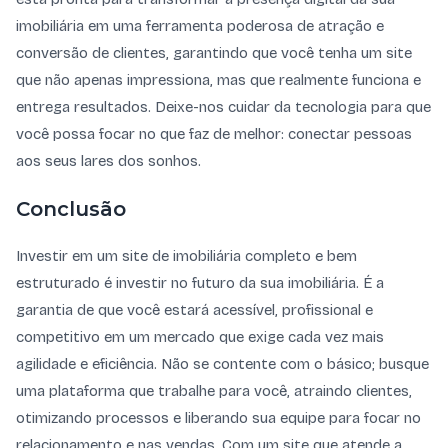
imobiliária em uma ferramenta poderosa de atração e
conversão de clientes, garantindo que você tenha um site
que não apenas impressiona, mas que realmente funciona e
entrega resultados. Deixe-nos cuidar da tecnologia para que
você possa focar no que faz de melhor: conectar pessoas
aos seus lares dos sonhos.
Conclusão
Investir em um site de imobiliária completo e bem
estruturado é investir no futuro da sua imobiliária. É a
garantia de que você estará acessível, profissional e
competitivo em um mercado que exige cada vez mais
agilidade e eficiência. Não se contente com o básico; busque
uma plataforma que trabalhe para você, atraindo clientes,
otimizando processos e liberando sua equipe para focar no
relacionamento e nas vendas. Com um site que atende a