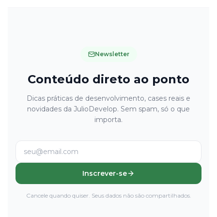
Newsletter
Conteúdo direto ao ponto
Dicas práticas de desenvolvimento, cases reais e
novidades da JulioDevelop. Sem spam, só o que
importa.
Inscrever-se
Cancele quando quiser. Seus dados não são compartilhados.