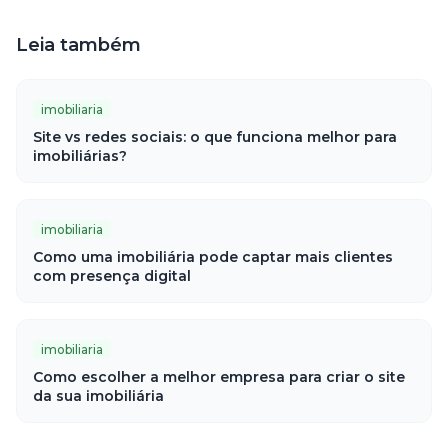
Leia também
imobiliaria
Site vs redes sociais: o que funciona melhor para
imobiliárias?
imobiliaria
Como uma imobiliária pode captar mais clientes
com presença digital
imobiliaria
Como escolher a melhor empresa para criar o site
da sua imobiliária