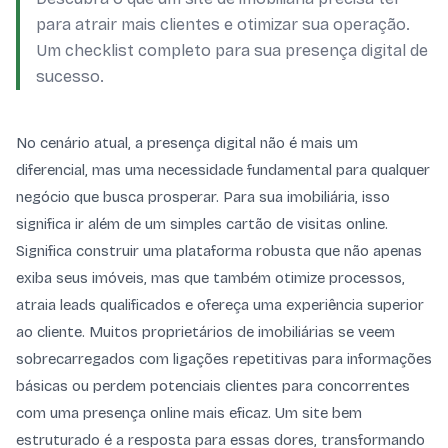
para atrair mais clientes e otimizar sua operação.
Um checklist completo para sua presença digital de
sucesso.
No cenário atual, a presença digital não é mais um
diferencial, mas uma necessidade fundamental para qualquer
negócio que busca prosperar. Para sua imobiliária, isso
significa ir além de um simples cartão de visitas online.
Significa construir uma plataforma robusta que não apenas
exiba seus imóveis, mas que também otimize processos,
atraia leads qualificados e ofereça uma experiência superior
ao cliente. Muitos proprietários de imobiliárias se veem
sobrecarregados com ligações repetitivas para informações
básicas ou perdem potenciais clientes para concorrentes
com uma presença online mais eficaz. Um site bem
estruturado é a resposta para essas dores, transformando