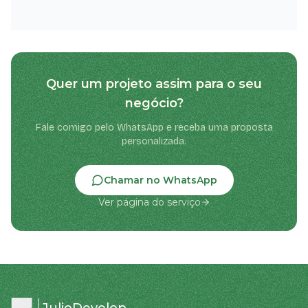
Quer um projeto assim para o seu
negócio?
Fale comigo pelo WhatsApp e receba uma proposta
personalizada.
Chamar no WhatsApp
Ver página do serviço