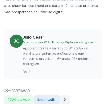
este checklist, sua imobiliária estará não apenas presente,
mas prosperando no universo digital.
Julio Cesar
JC
Desenvolvedor Web · Presença Digital para Negócios
Ajudo empresas a saírem do WhatsApp e
planilha pra sistemas profissionais que
vendem e organizam. 6+ anos, 25+ projetos
entregues.
COMPARTILHAR
WhatsApp
LinkedIn
X