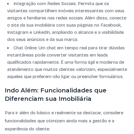
Integração com Redes Sociais: Permita que os
visitantes compartilhem imóveis interessantes com seus
amigos e familiares nas redes sociais. Além disso, conecte
o site da sua imobiliária com suas páginas no Facebook,
Instagram e LinkedIn, ampliando o alcance e a visibilidade
dos seus anúncios e da sua marca.
Chat Online: Um chat em tempo real para tirar dúvidas
instantâneas pode converter visitantes em leads
qualificados rapidamente. É uma forma ágil e moderna de
atendimento que muitos clientes valorizam, especialmente
aqueles que preferem não ligar ou preencher formulários.
Indo Além: Funcionalidades que
Diferenciam sua Imobiliária
Para ir além do básico e realmente se destacar, considere
funcionalidades que otimizam ainda mais a gestão e a
experiência do cliente: