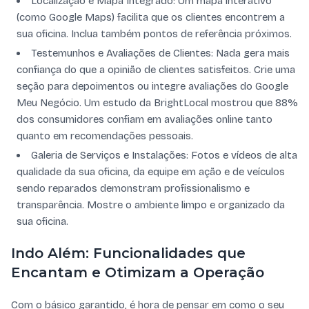
Localização e Mapa Integrado: Um mapa interativo
(como Google Maps) facilita que os clientes encontrem a
sua oficina. Inclua também pontos de referência próximos.
Testemunhos e Avaliações de Clientes: Nada gera mais
confiança do que a opinião de clientes satisfeitos. Crie uma
seção para depoimentos ou integre avaliações do Google
Meu Negócio. Um estudo da BrightLocal mostrou que 88%
dos consumidores confiam em avaliações online tanto
quanto em recomendações pessoais.
Galeria de Serviços e Instalações: Fotos e vídeos de alta
qualidade da sua oficina, da equipe em ação e de veículos
sendo reparados demonstram profissionalismo e
transparência. Mostre o ambiente limpo e organizado da
sua oficina.
Indo Além: Funcionalidades que
Encantam e Otimizam a Operação
Com o básico garantido, é hora de pensar em como o seu