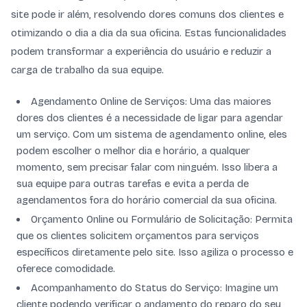
site pode ir além, resolvendo dores comuns dos clientes e
otimizando o dia a dia da sua oficina. Estas funcionalidades
podem transformar a experiência do usuário e reduzir a
carga de trabalho da sua equipe.
Agendamento Online de Serviços: Uma das maiores
dores dos clientes é a necessidade de ligar para agendar
um serviço. Com um sistema de agendamento online, eles
podem escolher o melhor dia e horário, a qualquer
momento, sem precisar falar com ninguém. Isso libera a
sua equipe para outras tarefas e evita a perda de
agendamentos fora do horário comercial da sua oficina.
Orçamento Online ou Formulário de Solicitação: Permita
que os clientes solicitem orçamentos para serviços
específicos diretamente pelo site. Isso agiliza o processo e
oferece comodidade.
Acompanhamento do Status do Serviço: Imagine um
cliente podendo verificar o andamento do reparo do seu