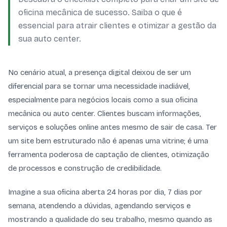
oficina mecânica de sucesso. Saiba o que é
essencial para atrair clientes e otimizar a gestão da
sua auto center.
No cenário atual, a presença digital deixou de ser um
diferencial para se tornar uma necessidade inadiável,
especialmente para negócios locais como a sua oficina
mecânica ou auto center. Clientes buscam informações,
serviços e soluções online antes mesmo de sair de casa. Ter
um site bem estruturado não é apenas uma vitrine; é uma
ferramenta poderosa de captação de clientes, otimização
de processos e construção de credibilidade.
Imagine a sua oficina aberta 24 horas por dia, 7 dias por
semana, atendendo a dúvidas, agendando serviços e
mostrando a qualidade do seu trabalho, mesmo quando as