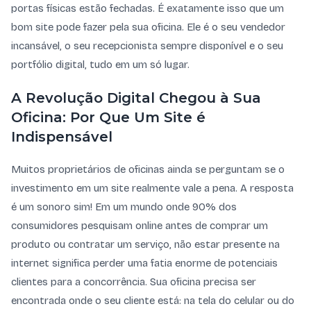
portas físicas estão fechadas. É exatamente isso que um
bom site pode fazer pela sua oficina. Ele é o seu vendedor
incansável, o seu recepcionista sempre disponível e o seu
portfólio digital, tudo em um só lugar.
A Revolução Digital Chegou à Sua
Oficina: Por Que Um Site é
Indispensável
Muitos proprietários de oficinas ainda se perguntam se o
investimento em um site realmente vale a pena. A resposta
é um sonoro sim! Em um mundo onde 90% dos
consumidores pesquisam online antes de comprar um
produto ou contratar um serviço, não estar presente na
internet significa perder uma fatia enorme de potenciais
clientes para a concorrência. Sua oficina precisa ser
encontrada onde o seu cliente está: na tela do celular ou do