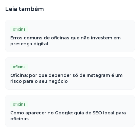
Leia também
oficina
Erros comuns de oficinas que não investem em
presença digital
oficina
Oficina: por que depender só de Instagram é um
risco para o seu negócio
oficina
Como aparecer no Google: guia de SEO local para
oficinas