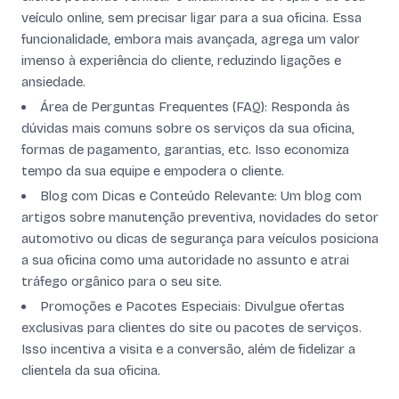
veículo online, sem precisar ligar para a sua oficina. Essa
funcionalidade, embora mais avançada, agrega um valor
imenso à experiência do cliente, reduzindo ligações e
ansiedade.
Área de Perguntas Frequentes (FAQ): Responda às
dúvidas mais comuns sobre os serviços da sua oficina,
formas de pagamento, garantias, etc. Isso economiza
tempo da sua equipe e empodera o cliente.
Blog com Dicas e Conteúdo Relevante: Um blog com
artigos sobre manutenção preventiva, novidades do setor
automotivo ou dicas de segurança para veículos posiciona
a sua oficina como uma autoridade no assunto e atrai
tráfego orgânico para o seu site.
Promoções e Pacotes Especiais: Divulgue ofertas
exclusivas para clientes do site ou pacotes de serviços.
Isso incentiva a visita e a conversão, além de fidelizar a
clientela da sua oficina.