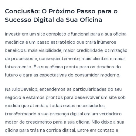
Conclusão: O Próximo Passo para o
Sucesso Digital da Sua Oficina
Investir em um site completo e funcional para a sua oficina
mecânica é um passo estratégico que trará inúmeros
benefícios: mais visibilidade, maior credibilidade, otimização
de processos e, consequentemente, mais clientes e maior
faturamento. É a sua oficina pronta para os desafios do
futuro e para as expectativas do consumidor moderno.
Na JulioDevelop, entendemos as particularidades do seu
negócio e estamos prontos para desenvolver um site sob
medida que atenda a todas essas necessidades,
transformando a sua presença digital em um verdadeiro
motor de crescimento para a sua oficina. Não deixe a sua
oficina para trás na corrida digital. Entre em contato e