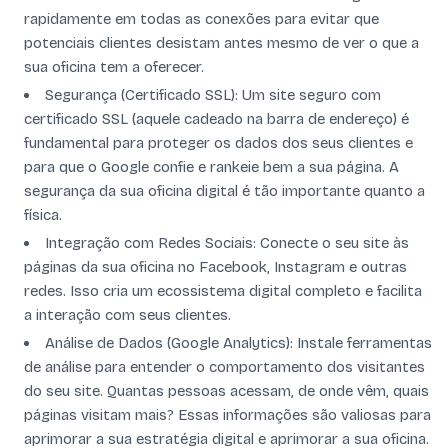
rapidamente em todas as conexões para evitar que
potenciais clientes desistam antes mesmo de ver o que a
sua oficina tem a oferecer.
Segurança (Certificado SSL): Um site seguro com
certificado SSL (aquele cadeado na barra de endereço) é
fundamental para proteger os dados dos seus clientes e
para que o Google confie e rankeie bem a sua página. A
segurança da sua oficina digital é tão importante quanto a
física.
Integração com Redes Sociais: Conecte o seu site às
páginas da sua oficina no Facebook, Instagram e outras
redes. Isso cria um ecossistema digital completo e facilita
a interação com seus clientes.
Análise de Dados (Google Analytics): Instale ferramentas
de análise para entender o comportamento dos visitantes
do seu site. Quantas pessoas acessam, de onde vêm, quais
páginas visitam mais? Essas informações são valiosas para
aprimorar a sua estratégia digital e aprimorar a sua oficina.