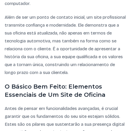
computador.
Além de ser um ponto de contato inicial, um site profissional
transmite confiança e modernidade. Ele demonstra que a
sua oficina está atualizada, não apenas em termos de
tecnologia automotiva, mas também na forma como se
relaciona com o cliente. É a oportunidade de apresentar a
história da sua oficina, a sua equipe qualificada e os valores
que a tornam única, construindo um relacionamento de
longo prazo com a sua clientela.
O Básico Bem Feito: Elementos
Essenciais de Um Site de Oficina
Antes de pensar em funcionalidades avançadas, é crucial
garantir que os fundamentos do seu site estejam sólidos.
Estes são os pilares que sustentarão a sua presença digital