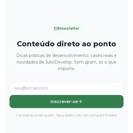
Newsletter
Conteúdo direto ao ponto
Dicas práticas de desenvolvimento, cases reais e
novidades da JulioDevelop. Sem spam, só o que
importa.
Inscrever-se
Cancele quando quiser. Seus dados não são compartilhados.