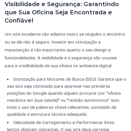
Visibilidade e Segurança: Garantindo
que Sua Oficina Seja Encontrada e
Confiável
Um site excelente não adianta muito se ninguém o encontra
ou se ele não é seguro. Investir em otimização e
manutenção é tão importante quanto o seu design e
funcionalidades. A visibilidade e a segurança são cruciais
para a credibilidade da sua oficina no ambiente digital.
Otimização para Motores de Busca (SEO): Garanta que o
seu site seja otimizado para aparecer nas primeiras
posições do Google quando alguém procurar por "oficina
mecânica em [sua cidade]" ou "revisão automotiva". Isso
inclui o uso de palavras-chave relevantes, conteúdo de
qualidade e estrutura técnica adequada.
Velocidade de Carregamento e Performance: Sites
lentos afastam visitantes. O seu site deve carregar