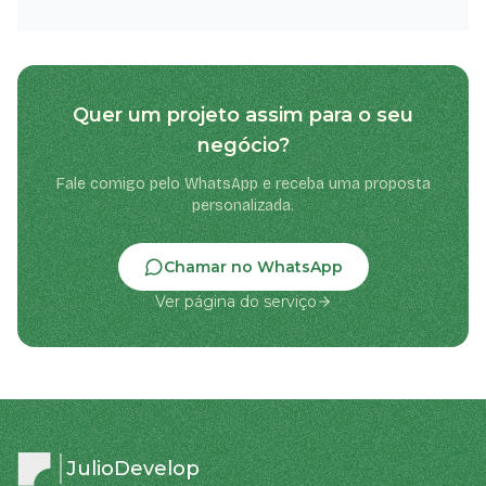
Quer um projeto assim para o seu
negócio?
Fale comigo pelo WhatsApp e receba uma proposta
personalizada.
Chamar no WhatsApp
Ver página do serviço
JulioDevelop