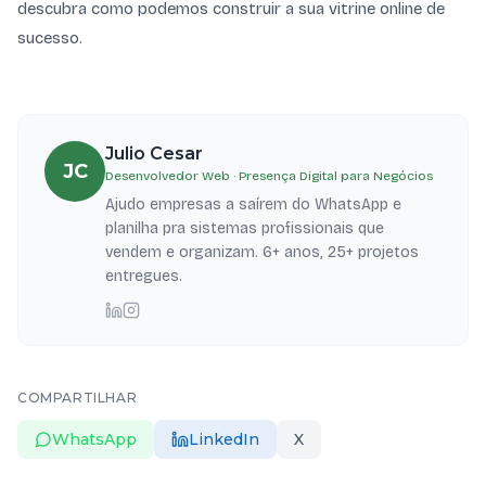
descubra como podemos construir a sua vitrine online de
sucesso.
Julio Cesar
JC
Desenvolvedor Web · Presença Digital para Negócios
Ajudo empresas a saírem do WhatsApp e
planilha pra sistemas profissionais que
vendem e organizam. 6+ anos, 25+ projetos
entregues.
COMPARTILHAR
WhatsApp
LinkedIn
X