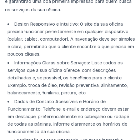
e garantirão uma boa primeira impressão para quem busca
os serviços da sua oficina.
Design Responsivo e Intuitivo: O site da sua oficina
precisa funcionar perfeitamente em qualquer dispositivo
(celular, tablet, computador). A navegação deve ser simples
e clara, permitindo que o cliente encontre o que precisa em
poucos cliques.
Informações Claras sobre Serviços: Liste todos os
serviços que a sua oficina oferece, com descrições
detalhadas e, se possível, os benefícios para o cliente.
Exemplo: troca de óleo, revisão preventiva, alinhamento,
balanceamento, funilaria, pintura, etc.
Dados de Contato Acessíveis e Horário de
Funcionamento: Telefone, e-mail e endereço devem estar
em destaque, preferencialmente no cabeçalho ou rodapé
de todas as páginas. Informe claramente os horários de
funcionamento da sua oficina.