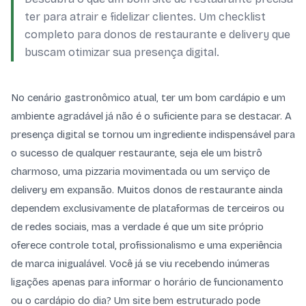
ter para atrair e fidelizar clientes. Um checklist
completo para donos de restaurante e delivery que
buscam otimizar sua presença digital.
No cenário gastronômico atual, ter um bom cardápio e um
ambiente agradável já não é o suficiente para se destacar. A
presença digital se tornou um ingrediente indispensável para
o sucesso de qualquer restaurante, seja ele um bistrô
charmoso, uma pizzaria movimentada ou um serviço de
delivery em expansão. Muitos donos de restaurante ainda
dependem exclusivamente de plataformas de terceiros ou
de redes sociais, mas a verdade é que um site próprio
oferece controle total, profissionalismo e uma experiência
de marca inigualável. Você já se viu recebendo inúmeras
ligações apenas para informar o horário de funcionamento
ou o cardápio do dia? Um site bem estruturado pode