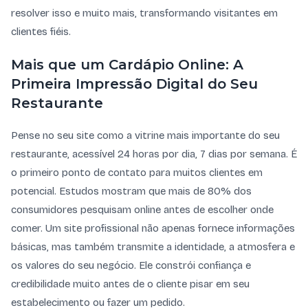
resolver isso e muito mais, transformando visitantes em
clientes fiéis.
Mais que um Cardápio Online: A
Primeira Impressão Digital do Seu
Restaurante
Pense no seu site como a vitrine mais importante do seu
restaurante, acessível 24 horas por dia, 7 dias por semana. É
o primeiro ponto de contato para muitos clientes em
potencial. Estudos mostram que mais de 80% dos
consumidores pesquisam online antes de escolher onde
comer. Um site profissional não apenas fornece informações
básicas, mas também transmite a identidade, a atmosfera e
os valores do seu negócio. Ele constrói confiança e
credibilidade muito antes de o cliente pisar em seu
estabelecimento ou fazer um pedido.