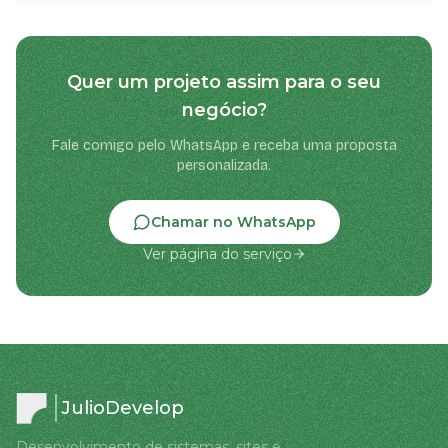
Quer um projeto assim para o seu
negócio?
Fale comigo pelo WhatsApp e receba uma proposta
personalizada.
Chamar no WhatsApp
Ver página do serviço
JulioDevelop
Desenvolvimento de sistemas, sites e