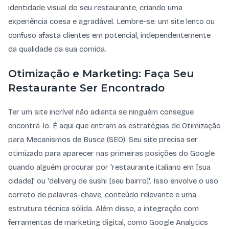
identidade visual do seu restaurante, criando uma
experiência coesa e agradável. Lembre-se: um site lento ou
confuso afasta clientes em potencial, independentemente
da qualidade da sua comida.
Otimização e Marketing: Faça Seu
Restaurante Ser Encontrado
Ter um site incrível não adianta se ninguém consegue
encontrá-lo. É aqui que entram as estratégias de Otimização
para Mecanismos de Busca (SEO). Seu site precisa ser
otimizado para aparecer nas primeiras posições do Google
quando alguém procurar por 'restaurante italiano em [sua
cidade]' ou 'delivery de sushi [seu bairro]'. Isso envolve o uso
correto de palavras-chave, conteúdo relevante e uma
estrutura técnica sólida. Além disso, a integração com
ferramentas de marketing digital, como Google Analytics