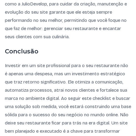
como a JulioDevelop, para cuidar da criação, manutenção e
evolução do seu site garante que ele esteja sempre
performando no seu melhor, permitindo que você foque no
que faz de melhor: gerenciar seu restaurante e encantar
seus clientes com sua culinária.
Conclusão
Investir em um site profissional para o seu restaurante não
é apenas uma despesa, mas um investimento estratégico
que traz retorno significativo. Ele otimiza a comunicação,
automatiza processos, atrai novos clientes e fortalece sua
marca no ambiente digital. Ao seguir este checklist e buscar
uma solução sob medida, você estará construindo uma base
sólida para o sucesso do seu negócio no mundo online. Não
deixe seu restaurante ficar para trás na era digital. Um site
bem planejado e executado é a chave para transformar