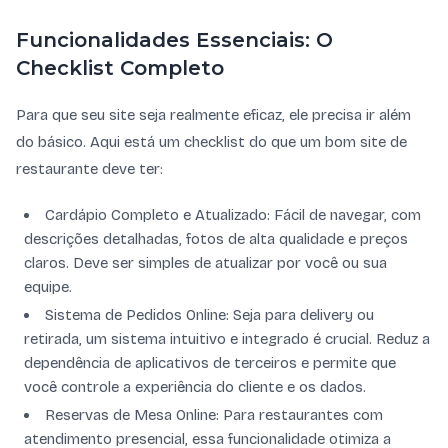
Funcionalidades Essenciais: O
Checklist Completo
Para que seu site seja realmente eficaz, ele precisa ir além
do básico. Aqui está um checklist do que um bom site de
restaurante deve ter:
Cardápio Completo e Atualizado: Fácil de navegar, com
descrições detalhadas, fotos de alta qualidade e preços
claros. Deve ser simples de atualizar por você ou sua
equipe.
Sistema de Pedidos Online: Seja para delivery ou
retirada, um sistema intuitivo e integrado é crucial. Reduz a
dependência de aplicativos de terceiros e permite que
você controle a experiência do cliente e os dados.
Reservas de Mesa Online: Para restaurantes com
atendimento presencial, essa funcionalidade otimiza a