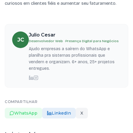
curiosos em clientes fiéis e aumentar seu faturamento.
Julio Cesar
JC
Desenvolvedor Web · Presença Digital para Negócios
Ajudo empresas a saírem do WhatsApp e
planilha pra sistemas profissionais que
vendem e organizam. 6+ anos, 25+ projetos
entregues.
COMPARTILHAR
WhatsApp
LinkedIn
X