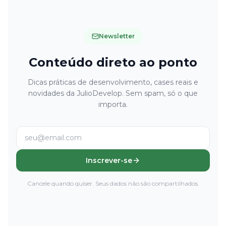
Newsletter
Conteúdo direto ao ponto
Dicas práticas de desenvolvimento, cases reais e
novidades da JulioDevelop. Sem spam, só o que
importa.
Inscrever-se
Cancele quando quiser. Seus dados não são compartilhados.