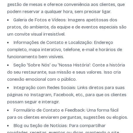
gestão de mesas e oferece conveniência aos clientes, que
podem reservar a qualquer hora, sem precisar ligar.
Galeria de Fotos e Vídeos: Imagens apetitosas dos
pratos, do ambiente, da equipe e de eventos especiais são
um convite visual irresistível.
Informações de Contato e Localização: Endereço
completo, mapa interativo, telefone, e-mail e horários de
funcionamento bem visíveis.
Seção 'Sobre Nós' ou 'Nossa História': Conte a história
do seu restaurante, sua missão e seus valores. Isso cria
conexão emocional com o público.
Integração com Redes Sociais: Links diretos para suas
páginas no Instagram, Facebook, etc., para que os clientes
possam seguir e interagir.
Formulário de Contato e Feedback: Uma forma fácil
para os clientes enviarem perguntas, sugestões ou elogios.
Blog ou Seção de Notícias: Para compartilhar
novidades, receitas, eventos ou dicas, mantendo o site