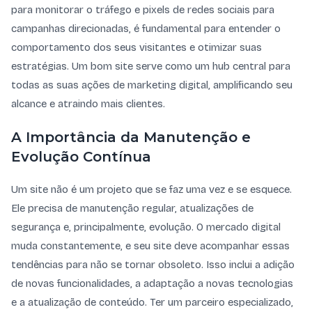
para monitorar o tráfego e pixels de redes sociais para
campanhas direcionadas, é fundamental para entender o
comportamento dos seus visitantes e otimizar suas
estratégias. Um bom site serve como um hub central para
todas as suas ações de marketing digital, amplificando seu
alcance e atraindo mais clientes.
A Importância da Manutenção e
Evolução Contínua
Um site não é um projeto que se faz uma vez e se esquece.
Ele precisa de manutenção regular, atualizações de
segurança e, principalmente, evolução. O mercado digital
muda constantemente, e seu site deve acompanhar essas
tendências para não se tornar obsoleto. Isso inclui a adição
de novas funcionalidades, a adaptação a novas tecnologias
e a atualização de conteúdo. Ter um parceiro especializado,