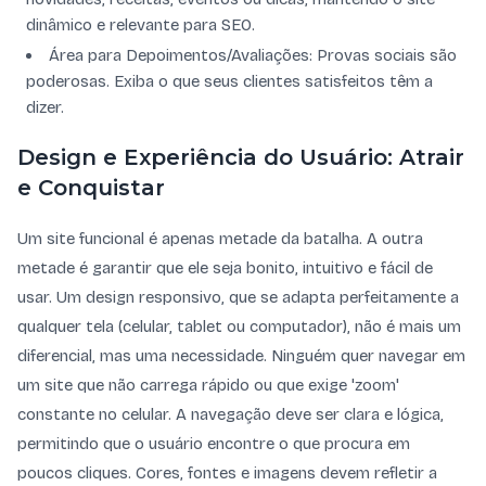
dinâmico e relevante para SEO.
Área para Depoimentos/Avaliações: Provas sociais são
poderosas. Exiba o que seus clientes satisfeitos têm a
dizer.
Design e Experiência do Usuário: Atrair
e Conquistar
Um site funcional é apenas metade da batalha. A outra
metade é garantir que ele seja bonito, intuitivo e fácil de
usar. Um design responsivo, que se adapta perfeitamente a
qualquer tela (celular, tablet ou computador), não é mais um
diferencial, mas uma necessidade. Ninguém quer navegar em
um site que não carrega rápido ou que exige 'zoom'
constante no celular. A navegação deve ser clara e lógica,
permitindo que o usuário encontre o que procura em
poucos cliques. Cores, fontes e imagens devem refletir a