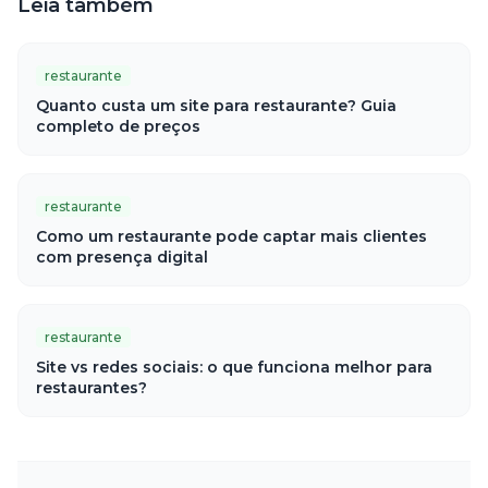
Leia também
restaurante
Quanto custa um site para restaurante? Guia
completo de preços
restaurante
Como um restaurante pode captar mais clientes
com presença digital
restaurante
Site vs redes sociais: o que funciona melhor para
restaurantes?