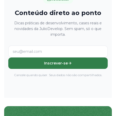
Conteúdo direto ao ponto
Dicas práticas de desenvolvimento, cases reais e
novidades da JulioDevelop. Sem spam, só o que
importa.
Inscrever-se
Cancele quando quiser. Seus dados não são compartilhados.