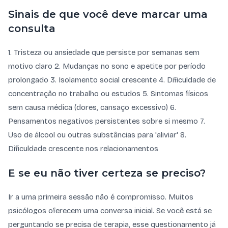
Sinais de que você deve marcar uma
consulta
1. Tristeza ou ansiedade que persiste por semanas sem
motivo claro 2. Mudanças no sono e apetite por período
prolongado 3. Isolamento social crescente 4. Dificuldade de
concentração no trabalho ou estudos 5. Sintomas físicos
sem causa médica (dores, cansaço excessivo) 6.
Pensamentos negativos persistentes sobre si mesmo 7.
Uso de álcool ou outras substâncias para 'aliviar' 8.
Dificuldade crescente nos relacionamentos
E se eu não tiver certeza se preciso?
Ir a uma primeira sessão não é compromisso. Muitos
psicólogos oferecem uma conversa inicial. Se você está se
perguntando se precisa de terapia, esse questionamento já