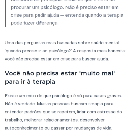
procurar um psicólogo. Não é preciso estar em
crise para pedir ajuda — entenda quando a terapia
pode fazer diferença.
Uma das perguntas mais buscadas sobre saúde mental:
'quando preciso ir ao psicólogo?' A resposta mais honesta:
você não precisa estar em crise para buscar ajuda.
Você não precisa estar 'muito mal'
para ir à terapia
Existe um mito de que psicólogo é só para casos graves.
Não é verdade. Muitas pessoas buscam terapia para
entender padrões que se repetem, lidar com estresse do
trabalho, melhorar relacionamentos, desenvolver
autoconhecimento ou passar por mudanças de vida.