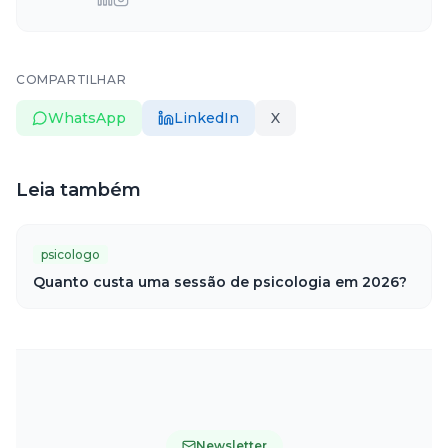
COMPARTILHAR
WhatsApp
LinkedIn
X
Leia também
psicologo
Quanto custa uma sessão de psicologia em 2026?
Newsletter