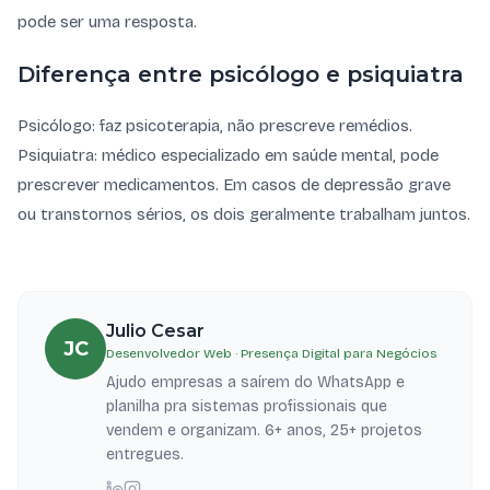
pode ser uma resposta.
Diferença entre psicólogo e psiquiatra
Psicólogo: faz psicoterapia, não prescreve remédios.
Psiquiatra: médico especializado em saúde mental, pode
prescrever medicamentos. Em casos de depressão grave
ou transtornos sérios, os dois geralmente trabalham juntos.
Julio Cesar
JC
Desenvolvedor Web · Presença Digital para Negócios
Ajudo empresas a saírem do WhatsApp e
planilha pra sistemas profissionais que
vendem e organizam. 6+ anos, 25+ projetos
entregues.