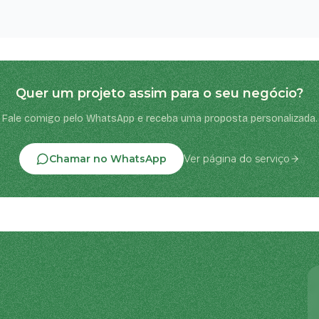
Quer um projeto assim para o seu negócio?
Fale comigo pelo WhatsApp e receba uma proposta personalizada.
Chamar no WhatsApp
Ver página do serviço