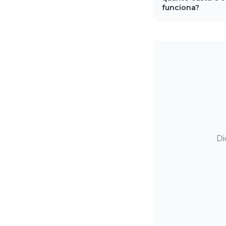
funciona?
Di