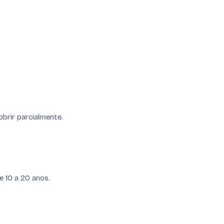
brir parcialmente.
e 10 a 20 anos.