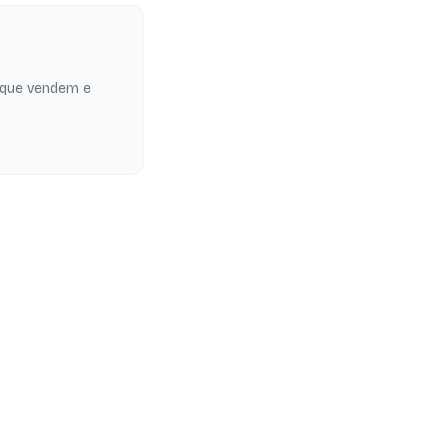
 que vendem e