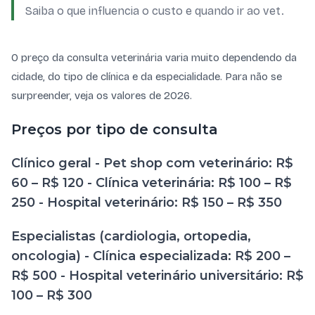
Saiba o que influencia o custo e quando ir ao vet.
O preço da consulta veterinária varia muito dependendo da
cidade, do tipo de clínica e da especialidade. Para não se
surpreender, veja os valores de 2026.
Preços por tipo de consulta
Clínico geral - Pet shop com veterinário: R$
60 – R$ 120 - Clínica veterinária: R$ 100 – R$
250 - Hospital veterinário: R$ 150 – R$ 350
Especialistas (cardiologia, ortopedia,
oncologia) - Clínica especializada: R$ 200 –
R$ 500 - Hospital veterinário universitário: R$
100 – R$ 300