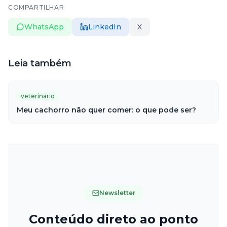
COMPARTILHAR
WhatsApp
LinkedIn
X
Leia também
veterinario
Meu cachorro não quer comer: o que pode ser?
Newsletter
Conteúdo direto ao ponto