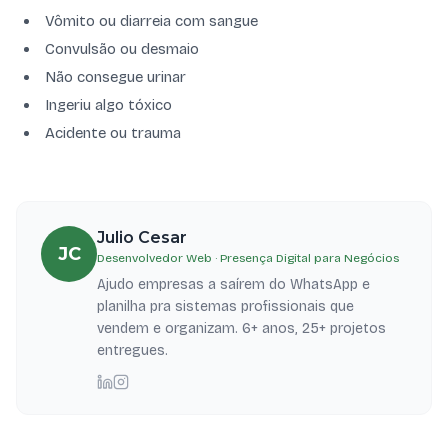
Vômito ou diarreia com sangue
Convulsão ou desmaio
Não consegue urinar
Ingeriu algo tóxico
Acidente ou trauma
Julio Cesar
JC
Desenvolvedor Web · Presença Digital para Negócios
Ajudo empresas a saírem do WhatsApp e
planilha pra sistemas profissionais que
vendem e organizam. 6+ anos, 25+ projetos
entregues.