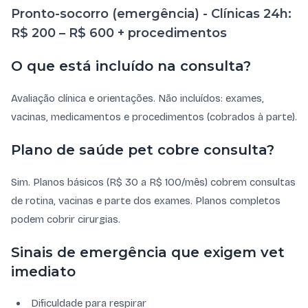
Pronto-socorro (emergência) - Clínicas 24h:
R$ 200 – R$ 600 + procedimentos
O que está incluído na consulta?
Avaliação clínica e orientações. Não incluídos: exames,
vacinas, medicamentos e procedimentos (cobrados à parte).
Plano de saúde pet cobre consulta?
Sim. Planos básicos (R$ 30 a R$ 100/mês) cobrem consultas
de rotina, vacinas e parte dos exames. Planos completos
podem cobrir cirurgias.
Sinais de emergência que exigem vet
imediato
Dificuldade para respirar