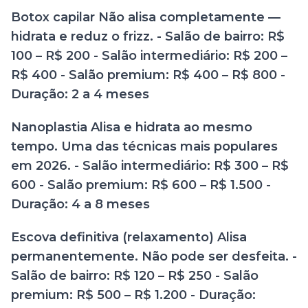
Botox capilar Não alisa completamente —
hidrata e reduz o frizz. - Salão de bairro: R$
100 – R$ 200 - Salão intermediário: R$ 200 –
R$ 400 - Salão premium: R$ 400 – R$ 800 -
Duração: 2 a 4 meses
Nanoplastia Alisa e hidrata ao mesmo
tempo. Uma das técnicas mais populares
em 2026. - Salão intermediário: R$ 300 – R$
600 - Salão premium: R$ 600 – R$ 1.500 -
Duração: 4 a 8 meses
Escova definitiva (relaxamento) Alisa
permanentemente. Não pode ser desfeita. -
Salão de bairro: R$ 120 – R$ 250 - Salão
premium: R$ 500 – R$ 1.200 - Duração: