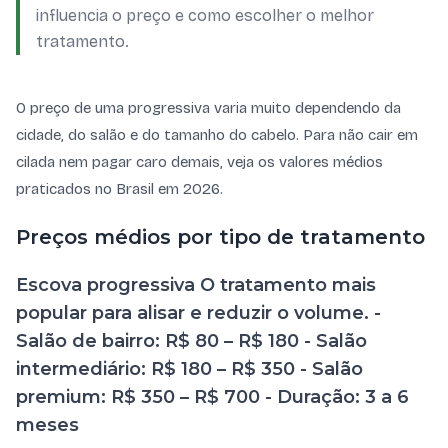
influencia o preço e como escolher o melhor
tratamento.
O preço de uma progressiva varia muito dependendo da
cidade, do salão e do tamanho do cabelo. Para não cair em
cilada nem pagar caro demais, veja os valores médios
praticados no Brasil em 2026.
Preços médios por tipo de tratamento
Escova progressiva O tratamento mais
popular para alisar e reduzir o volume. -
Salão de bairro: R$ 80 – R$ 180 - Salão
intermediário: R$ 180 – R$ 350 - Salão
premium: R$ 350 – R$ 700 - Duração: 3 a 6
meses