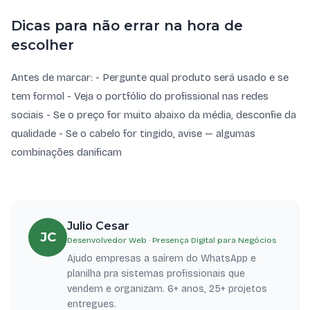
Dicas para não errar na hora de
escolher
Antes de marcar: - Pergunte qual produto será usado e se
tem formol - Veja o portfólio do profissional nas redes
sociais - Se o preço for muito abaixo da média, desconfie da
qualidade - Se o cabelo for tingido, avise — algumas
combinações danificam
Julio Cesar
JC
Desenvolvedor Web · Presença Digital para Negócios
Ajudo empresas a saírem do WhatsApp e
planilha pra sistemas profissionais que
vendem e organizam. 6+ anos, 25+ projetos
entregues.