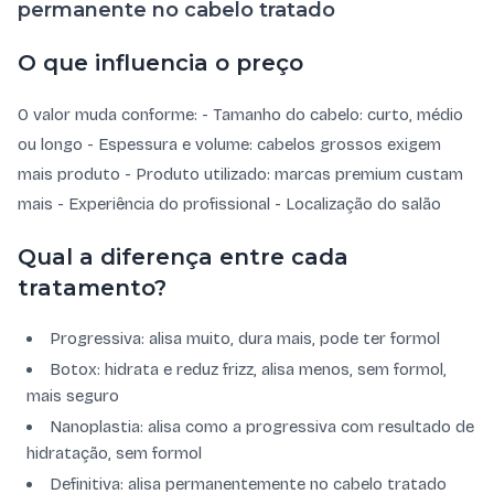
permanente no cabelo tratado
O que influencia o preço
O valor muda conforme: - Tamanho do cabelo: curto, médio
ou longo - Espessura e volume: cabelos grossos exigem
mais produto - Produto utilizado: marcas premium custam
mais - Experiência do profissional - Localização do salão
Qual a diferença entre cada
tratamento?
Progressiva: alisa muito, dura mais, pode ter formol
Botox: hidrata e reduz frizz, alisa menos, sem formol,
mais seguro
Nanoplastia: alisa como a progressiva com resultado de
hidratação, sem formol
Definitiva: alisa permanentemente no cabelo tratado