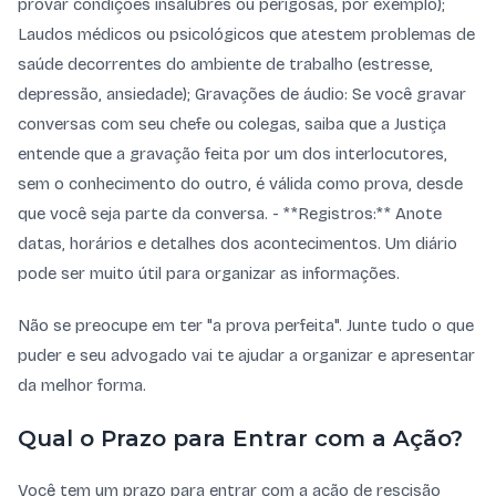
provar condições insalubres ou perigosas, por exemplo);
Laudos médicos ou psicológicos que atestem problemas de
saúde decorrentes do ambiente de trabalho (estresse,
depressão, ansiedade); Gravações de áudio: Se você gravar
conversas com seu chefe ou colegas, saiba que a Justiça
entende que a gravação feita por um dos interlocutores,
sem o conhecimento do outro, é válida como prova, desde
que você seja parte da conversa. - **Registros:** Anote
datas, horários e detalhes dos acontecimentos. Um diário
pode ser muito útil para organizar as informações.
Não se preocupe em ter "a prova perfeita". Junte tudo o que
puder e seu advogado vai te ajudar a organizar e apresentar
da melhor forma.
Qual o Prazo para Entrar com a Ação?
Você tem um prazo para entrar com a ação de rescisão