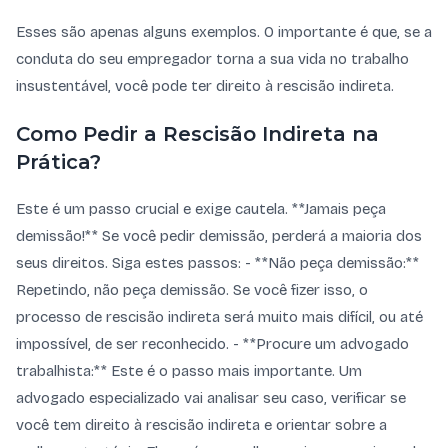
Esses são apenas alguns exemplos. O importante é que, se a
conduta do seu empregador torna a sua vida no trabalho
insustentável, você pode ter direito à rescisão indireta.
Como Pedir a Rescisão Indireta na
Prática?
Este é um passo crucial e exige cautela. **Jamais peça
demissão!** Se você pedir demissão, perderá a maioria dos
seus direitos. Siga estes passos: - **Não peça demissão:**
Repetindo, não peça demissão. Se você fizer isso, o
processo de rescisão indireta será muito mais difícil, ou até
impossível, de ser reconhecido. - **Procure um advogado
trabalhista:** Este é o passo mais importante. Um
advogado especializado vai analisar seu caso, verificar se
você tem direito à rescisão indireta e orientar sobre a