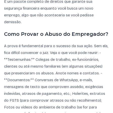
É um pacote completo de direitos que garante sua
segurança financeira enquanto você busca um novo
emprego, algo que não aconteceria se você pedisse
demissão.
Como Provar o Abuso do Empregador?
A prova é fundamental para o sucesso da sua ação. Sem ela,
fica difícil convencer o juiz. Veja o que você pode reunir: -
**Testemunhas:** Colegas de trabalho, ex-funcionários,
clientes ou até mesmo familiares (em algumas situações)
que presenciaram os abusos. Anote nomes e contatos. -
**Documentos:** Conversas de WhatsApp, e-mails,
mensagens de texto que comprovem assédio, exigências
indevidas, atrasos de pagamento, etc.; Holerites, extratos
do FGTS (para comprovar atrasos ou não recolhimento);
Fotos ou vídeos do ambiente de trabalho (se for para