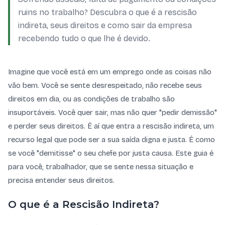
ruins no trabalho? Descubra o que é a rescisão
indireta, seus direitos e como sair da empresa
recebendo tudo o que lhe é devido.
Imagine que você está em um emprego onde as coisas não
vão bem. Você se sente desrespeitado, não recebe seus
direitos em dia, ou as condições de trabalho são
insuportáveis. Você quer sair, mas não quer "pedir demissão"
e perder seus direitos. É aí que entra a rescisão indireta, um
recurso legal que pode ser a sua saída digna e justa. É como
se você "demitisse" o seu chefe por justa causa. Este guia é
para você, trabalhador, que se sente nessa situação e
precisa entender seus direitos.
O que é a Rescisão Indireta?