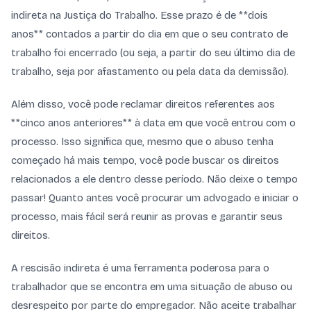
indireta na Justiça do Trabalho. Esse prazo é de **dois
anos** contados a partir do dia em que o seu contrato de
trabalho foi encerrado (ou seja, a partir do seu último dia de
trabalho, seja por afastamento ou pela data da demissão).
Além disso, você pode reclamar direitos referentes aos
**cinco anos anteriores** à data em que você entrou com o
processo. Isso significa que, mesmo que o abuso tenha
começado há mais tempo, você pode buscar os direitos
relacionados a ele dentro desse período. Não deixe o tempo
passar! Quanto antes você procurar um advogado e iniciar o
processo, mais fácil será reunir as provas e garantir seus
direitos.
A rescisão indireta é uma ferramenta poderosa para o
trabalhador que se encontra em uma situação de abuso ou
desrespeito por parte do empregador. Não aceite trabalhar