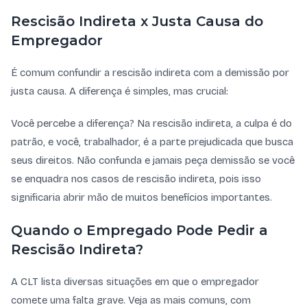
Rescisão Indireta x Justa Causa do
Empregador
É comum confundir a rescisão indireta com a demissão por
justa causa. A diferença é simples, mas crucial:
Você percebe a diferença? Na rescisão indireta, a culpa é do
patrão, e você, trabalhador, é a parte prejudicada que busca
seus direitos. Não confunda e jamais peça demissão se você
se enquadra nos casos de rescisão indireta, pois isso
significaria abrir mão de muitos benefícios importantes.
Quando o Empregado Pode Pedir a
Rescisão Indireta?
A CLT lista diversas situações em que o empregador
comete uma falta grave. Veja as mais comuns, com