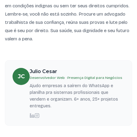
em condições indignas ou sem ter seus direitos cumpridos.
Lembre-se, você não está sozinho. Procure um advogado
trabalhista de sua confiança, reúna suas provas e lute pelo
que é seu por direito. Sua saúde, sua dignidade e seu futuro
valem a pena.
Julio Cesar
JC
Desenvolvedor Web · Presença Digital para Negócios
Ajudo empresas a saírem do WhatsApp e
planilha pra sistemas profissionais que
vendem e organizam. 6+ anos, 25+ projetos
entregues.