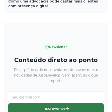
Como uma advocacia pode captar mais clientes
com presença digital
Newsletter
Conteúdo direto ao ponto
Dicas práticas de desenvolvimento, cases reais e
novidades da JulioDevelop. Sem spam, só o que
importa.
Inscrever-se