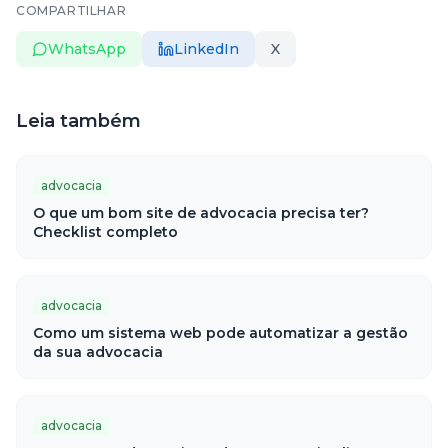
COMPARTILHAR
WhatsApp
LinkedIn
X
Leia também
advocacia
O que um bom site de advocacia precisa ter?
Checklist completo
advocacia
Como um sistema web pode automatizar a gestão
da sua advocacia
advocacia