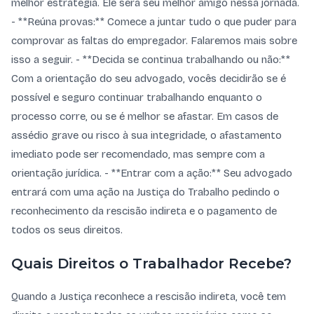
melhor estratégia. Ele será seu melhor amigo nessa jornada.
- **Reúna provas:** Comece a juntar tudo o que puder para
comprovar as faltas do empregador. Falaremos mais sobre
isso a seguir. - **Decida se continua trabalhando ou não:**
Com a orientação do seu advogado, vocês decidirão se é
possível e seguro continuar trabalhando enquanto o
processo corre, ou se é melhor se afastar. Em casos de
assédio grave ou risco à sua integridade, o afastamento
imediato pode ser recomendado, mas sempre com a
orientação jurídica. - **Entrar com a ação:** Seu advogado
entrará com uma ação na Justiça do Trabalho pedindo o
reconhecimento da rescisão indireta e o pagamento de
todos os seus direitos.
Quais Direitos o Trabalhador Recebe?
Quando a Justiça reconhece a rescisão indireta, você tem