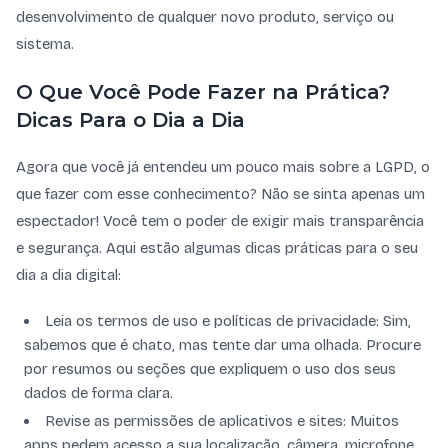
desenvolvimento de qualquer novo produto, serviço ou
sistema.
O Que Você Pode Fazer na Prática?
Dicas Para o Dia a Dia
Agora que você já entendeu um pouco mais sobre a LGPD, o
que fazer com esse conhecimento? Não se sinta apenas um
espectador! Você tem o poder de exigir mais transparência
e segurança. Aqui estão algumas dicas práticas para o seu
dia a dia digital:
Leia os termos de uso e políticas de privacidade: Sim,
sabemos que é chato, mas tente dar uma olhada. Procure
por resumos ou seções que expliquem o uso dos seus
dados de forma clara.
Revise as permissões de aplicativos e sites: Muitos
apps pedem acesso a sua localização, câmera, microfone.