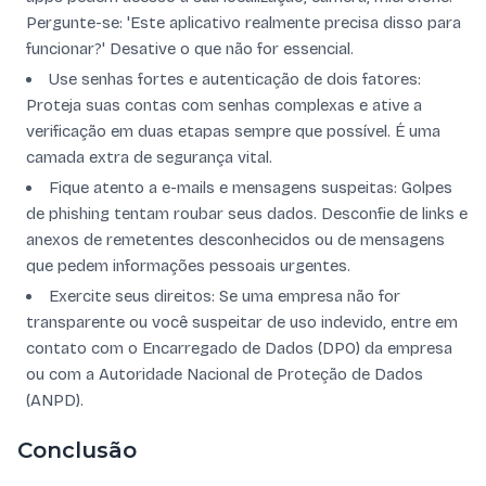
Pergunte-se: 'Este aplicativo realmente precisa disso para
funcionar?' Desative o que não for essencial.
Use senhas fortes e autenticação de dois fatores:
Proteja suas contas com senhas complexas e ative a
verificação em duas etapas sempre que possível. É uma
camada extra de segurança vital.
Fique atento a e-mails e mensagens suspeitas: Golpes
de phishing tentam roubar seus dados. Desconfie de links e
anexos de remetentes desconhecidos ou de mensagens
que pedem informações pessoais urgentes.
Exercite seus direitos: Se uma empresa não for
transparente ou você suspeitar de uso indevido, entre em
contato com o Encarregado de Dados (DPO) da empresa
ou com a Autoridade Nacional de Proteção de Dados
(ANPD).
Conclusão