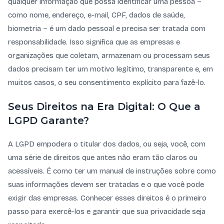
qualquer informação que possa identificar uma pessoa –
como nome, endereço, e-mail, CPF, dados de saúde,
biometria – é um dado pessoal e precisa ser tratada com
responsabilidade. Isso significa que as empresas e
organizações que coletam, armazenam ou processam seus
dados precisam ter um motivo legítimo, transparente e, em
muitos casos, o seu consentimento explícito para fazê-lo.
Seus Direitos na Era Digital: O Que a
LGPD Garante?
A LGPD empodera o titular dos dados, ou seja, você, com
uma série de direitos que antes não eram tão claros ou
acessíveis. É como ter um manual de instruções sobre como
suas informações devem ser tratadas e o que você pode
exigir das empresas. Conhecer esses direitos é o primeiro
passo para exercê-los e garantir que sua privacidade seja