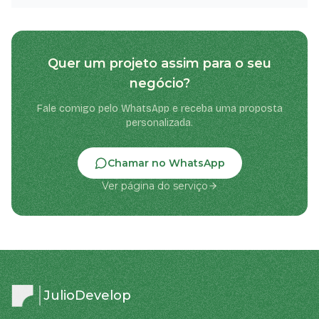
Quer um projeto assim para o seu
negócio?
Fale comigo pelo WhatsApp e receba uma proposta
personalizada.
Chamar no WhatsApp
Ver página do serviço
JulioDevelop