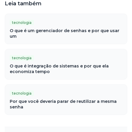
Leia também
tecnologia
O que é um gerenciador de senhas e por que usar
um
tecnologia
O que é integração de sistemas e por que ela
economiza tempo
tecnologia
Por que você deveria parar de reutilizar a mesma
senha