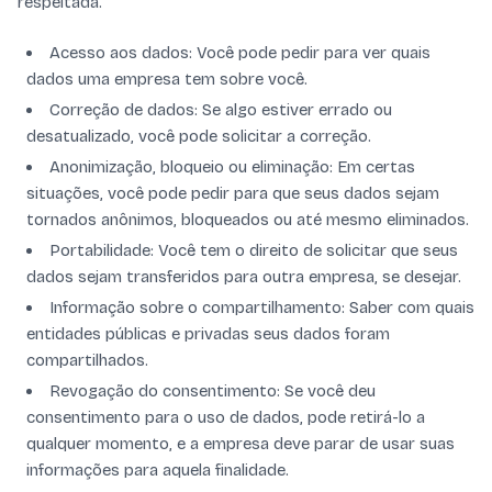
respeitada.
Acesso aos dados: Você pode pedir para ver quais
dados uma empresa tem sobre você.
Correção de dados: Se algo estiver errado ou
desatualizado, você pode solicitar a correção.
Anonimização, bloqueio ou eliminação: Em certas
situações, você pode pedir para que seus dados sejam
tornados anônimos, bloqueados ou até mesmo eliminados.
Portabilidade: Você tem o direito de solicitar que seus
dados sejam transferidos para outra empresa, se desejar.
Informação sobre o compartilhamento: Saber com quais
entidades públicas e privadas seus dados foram
compartilhados.
Revogação do consentimento: Se você deu
consentimento para o uso de dados, pode retirá-lo a
qualquer momento, e a empresa deve parar de usar suas
informações para aquela finalidade.