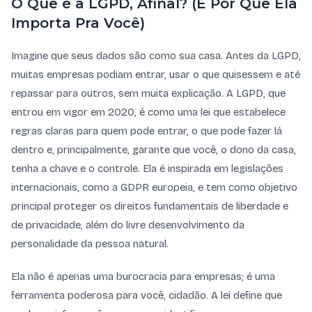
O Que é a LGPD, Afinal? (E Por Que Ela
Importa Pra Você)
Imagine que seus dados são como sua casa. Antes da LGPD,
muitas empresas podiam entrar, usar o que quisessem e até
repassar para outros, sem muita explicação. A LGPD, que
entrou em vigor em 2020, é como uma lei que estabelece
regras claras para quem pode entrar, o que pode fazer lá
dentro e, principalmente, garante que você, o dono da casa,
tenha a chave e o controle. Ela é inspirada em legislações
internacionais, como a GDPR europeia, e tem como objetivo
principal proteger os direitos fundamentais de liberdade e
de privacidade, além do livre desenvolvimento da
personalidade da pessoa natural.
Ela não é apenas uma burocracia para empresas; é uma
ferramenta poderosa para você, cidadão. A lei define que