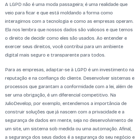
A LGPD não é uma moda passageira; é uma realidade que
veio para ficar e que está moldando a forma como
interagimos com a tecnologia e como as empresas operam.
Ela nos lembra que nossos dados são valiosos e que temos
o direito de decidir como eles são usados. Ao entender e
exercer seus direitos, você contribui para um ambiente
digital mais seguro e transparente para todos.
Para as empresas, adaptar-se à LGPD é um investimento na
reputação e na confiança do cliente. Desenvolver sistemas e
processos que garantam a conformidade com a lei, além de
ser uma obrigação, é um diferencial competitivo. Na
JulioDevelop, por exemplo, entendemos a importância de
construir soluções que já nascem com a privacidade e a
segurança de dados em mente, seja no desenvolvimento de
um site, um sistema sob medida ou uma automação. Afinal,
a segurança dos seus dados é a segurança do seu negócio e