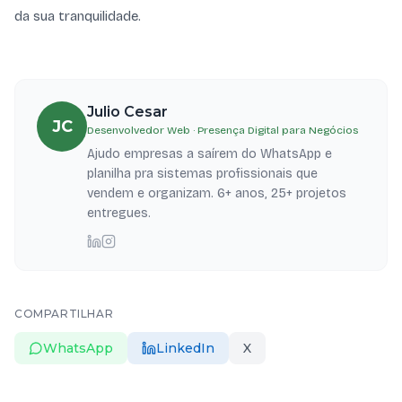
da sua tranquilidade.
Julio Cesar
JC
Desenvolvedor Web · Presença Digital para Negócios
Ajudo empresas a saírem do WhatsApp e
planilha pra sistemas profissionais que
vendem e organizam. 6+ anos, 25+ projetos
entregues.
COMPARTILHAR
WhatsApp
LinkedIn
X