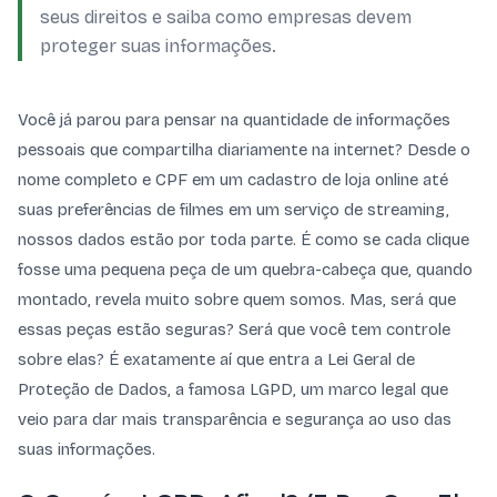
seus direitos e saiba como empresas devem
proteger suas informações.
Você já parou para pensar na quantidade de informações
pessoais que compartilha diariamente na internet? Desde o
nome completo e CPF em um cadastro de loja online até
suas preferências de filmes em um serviço de streaming,
nossos dados estão por toda parte. É como se cada clique
fosse uma pequena peça de um quebra-cabeça que, quando
montado, revela muito sobre quem somos. Mas, será que
essas peças estão seguras? Será que você tem controle
sobre elas? É exatamente aí que entra a Lei Geral de
Proteção de Dados, a famosa LGPD, um marco legal que
veio para dar mais transparência e segurança ao uso das
suas informações.