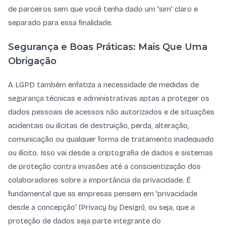
de parceiros sem que você tenha dado um 'sim' claro e
separado para essa finalidade.
Segurança e Boas Práticas: Mais Que Uma
Obrigação
A LGPD também enfatiza a necessidade de medidas de
segurança técnicas e administrativas aptas a proteger os
dados pessoais de acessos não autorizados e de situações
acidentais ou ilícitas de destruição, perda, alteração,
comunicação ou qualquer forma de tratamento inadequado
ou ilícito. Isso vai desde a criptografia de dados e sistemas
de proteção contra invasões até a conscientização dos
colaboradores sobre a importância da privacidade. É
fundamental que as empresas pensem em 'privacidade
desde a concepção' (Privacy by Design), ou seja, que a
proteção de dados seja parte integrante do