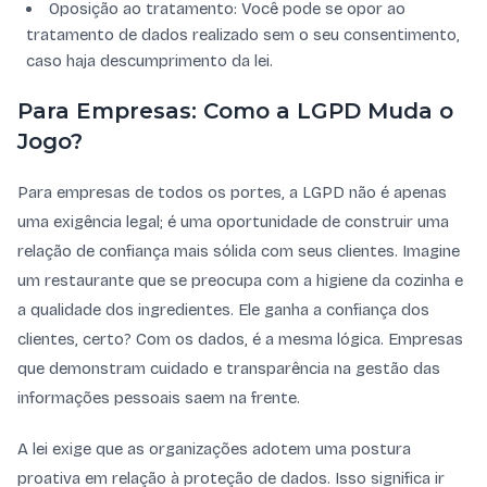
Oposição ao tratamento: Você pode se opor ao
tratamento de dados realizado sem o seu consentimento,
caso haja descumprimento da lei.
Para Empresas: Como a LGPD Muda o
Jogo?
Para empresas de todos os portes, a LGPD não é apenas
uma exigência legal; é uma oportunidade de construir uma
relação de confiança mais sólida com seus clientes. Imagine
um restaurante que se preocupa com a higiene da cozinha e
a qualidade dos ingredientes. Ele ganha a confiança dos
clientes, certo? Com os dados, é a mesma lógica. Empresas
que demonstram cuidado e transparência na gestão das
informações pessoais saem na frente.
A lei exige que as organizações adotem uma postura
proativa em relação à proteção de dados. Isso significa ir