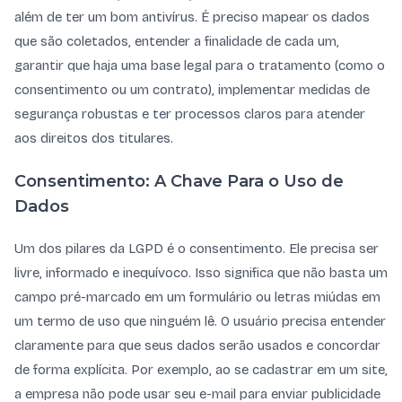
além de ter um bom antivírus. É preciso mapear os dados
que são coletados, entender a finalidade de cada um,
garantir que haja uma base legal para o tratamento (como o
consentimento ou um contrato), implementar medidas de
segurança robustas e ter processos claros para atender
aos direitos dos titulares.
Consentimento: A Chave Para o Uso de
Dados
Um dos pilares da LGPD é o consentimento. Ele precisa ser
livre, informado e inequívoco. Isso significa que não basta um
campo pré-marcado em um formulário ou letras miúdas em
um termo de uso que ninguém lê. O usuário precisa entender
claramente para que seus dados serão usados e concordar
de forma explícita. Por exemplo, ao se cadastrar em um site,
a empresa não pode usar seu e-mail para enviar publicidade