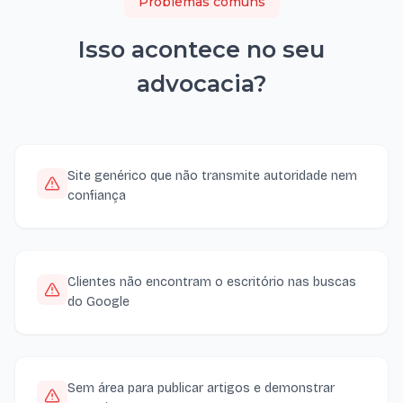
Problemas comuns
Isso acontece no seu
advocacia
?
Site genérico que não transmite autoridade nem
confiança
Clientes não encontram o escritório nas buscas
do Google
Sem área para publicar artigos e demonstrar