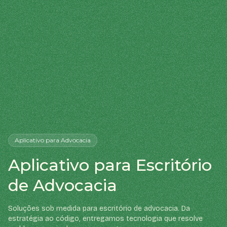
Aplicativo
para Advocacia
Aplicativo para Escritório
de Advocacia
Soluções sob medida para escritório de advocacia. Da
estratégia ao código, entregamos tecnologia que resolve