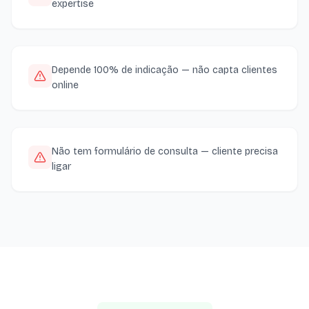
expertise
Depende 100% de indicação — não capta clientes
online
Não tem formulário de consulta — cliente precisa
ligar