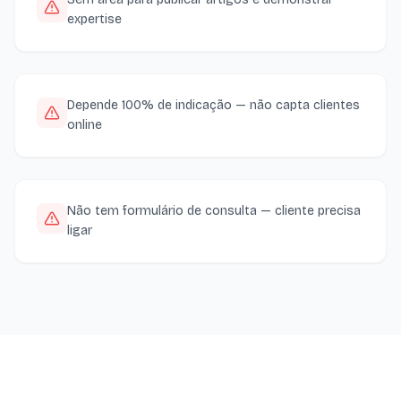
expertise
Depende 100% de indicação — não capta clientes
online
Não tem formulário de consulta — cliente precisa
ligar