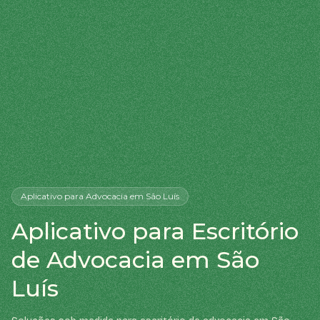
Aplicativo
para Advocacia
em São Luís
Aplicativo para Escritório
de Advocacia em São
Luís