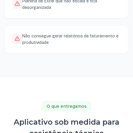
Planilha de Excel que não escala e fica
desorganizada
Não consegue gerar relatórios de faturamento e
produtividade
O que entregamos
Aplicativo sob medida para