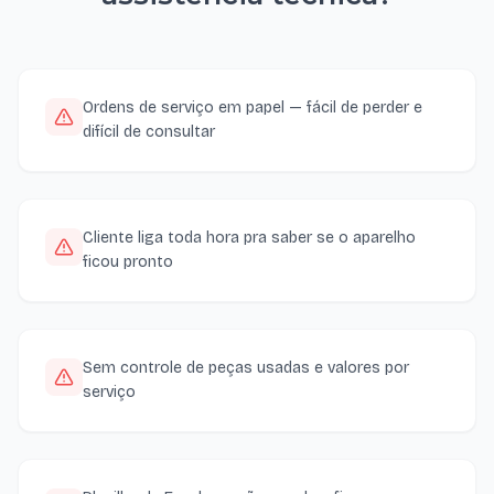
Ordens de serviço em papel — fácil de perder e
difícil de consultar
Cliente liga toda hora pra saber se o aparelho
ficou pronto
Sem controle de peças usadas e valores por
serviço