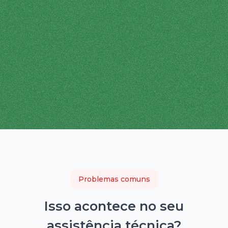
Problemas comuns
Isso acontece no seu
assistência técnica
?