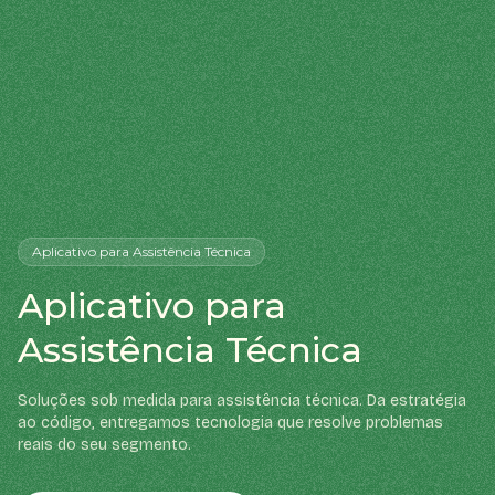
Aplicativo
para Assistência Técnica
Aplicativo para
Assistência Técnica
Soluções sob medida para assistência técnica. Da estratégia
ao código, entregamos tecnologia que resolve problemas
reais do seu segmento.