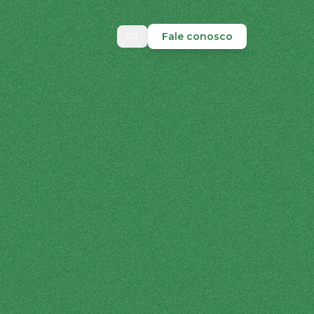
PT
Fale conosco