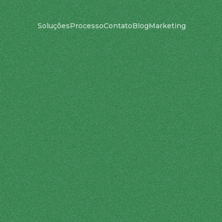
Soluções
Processo
Contato
Blog
Marketing