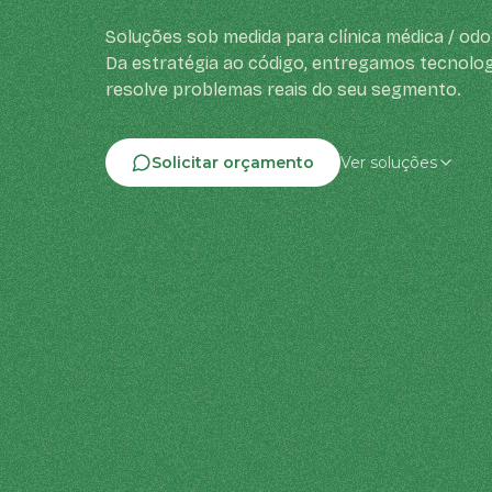
Soluções sob medida para clínica médica / odo
Da estratégia ao código, entregamos tecnolog
resolve problemas reais do seu segmento.
Solicitar orçamento
Ver soluções