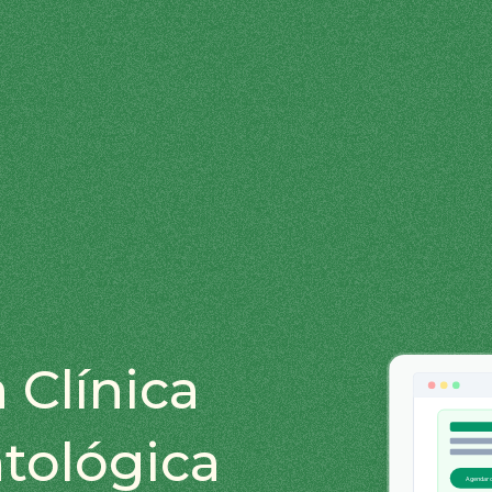
 Clínica
tológica