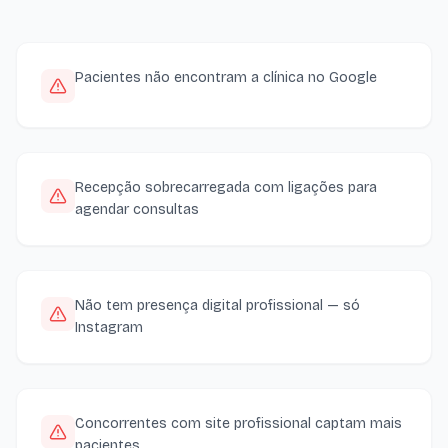
Pacientes não encontram a clínica no Google
Recepção sobrecarregada com ligações para
agendar consultas
Não tem presença digital profissional — só
Instagram
Concorrentes com site profissional captam mais
pacientes