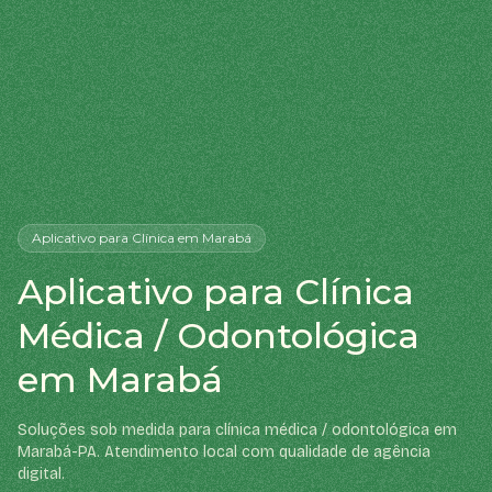
Aplicativo
para Clínica
em Marabá
Aplicativo para Clínica
Médica / Odontológica
em Marabá
Soluções sob medida para clínica médica / odontológica em
Marabá-PA. Atendimento local com qualidade de agência
digital.