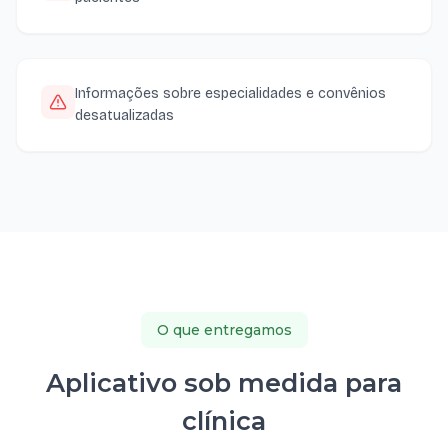
Informações sobre especialidades e convênios
desatualizadas
O que entregamos
Aplicativo sob medida para
clínica