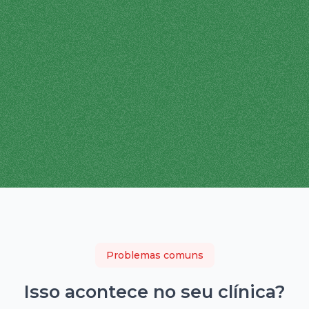
Problemas comuns
Isso acontece no seu
clínica
?