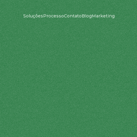
Soluções
Processo
Contato
Blog
Marketing