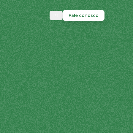
PT
Fale conosco