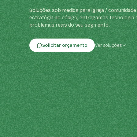
Soluções sob medida para igreja / comunidade 
estratégia ao código, entregamos tecnologia 
problemas reais do seu segmento.
Solicitar orçamento
Ver soluções