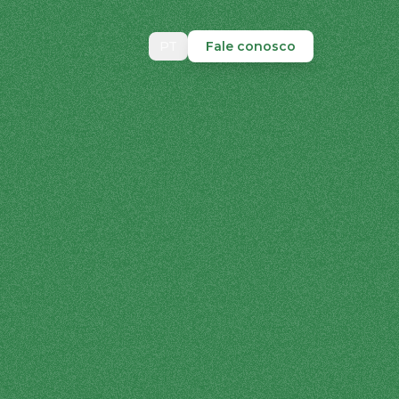
PT
Fale conosco