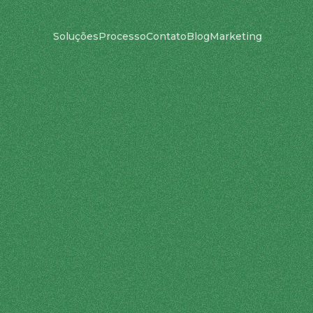
Soluções
Processo
Contato
Blog
Marketing