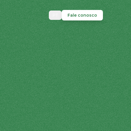
PT
Fale conosco