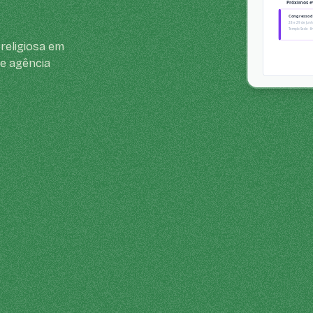
religiosa em
de agência