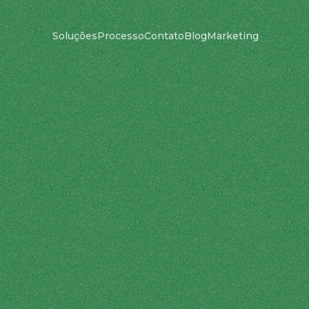
Soluções
Processo
Contato
Blog
Marketing