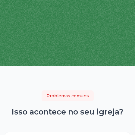
Problemas comuns
Isso acontece no seu
igreja
?