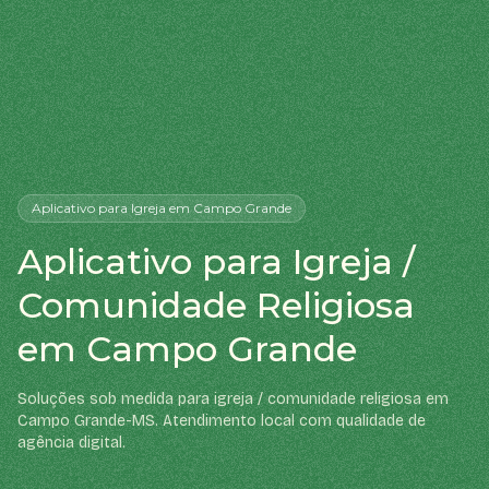
Aplicativo
para Igreja
em Campo Grande
Aplicativo para Igreja /
Comunidade Religiosa
em Campo Grande
Soluções sob medida para igreja / comunidade religiosa em
Campo Grande-MS. Atendimento local com qualidade de
agência digital.