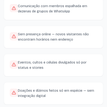
Comunicação com membros espalhada em
dezenas de grupos de WhatsApp
Sem presença online — novos visitantes não
encontram horários nem endereço
Eventos, cultos e células divulgados só por
status e stories
Doações e dízimos feitos só em espécie — sem
integração digital