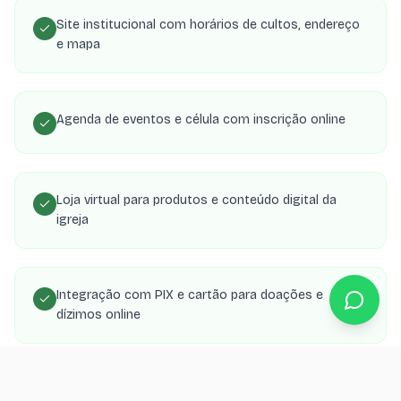
Site institucional com horários de cultos, endereço
e mapa
Agenda de eventos e célula com inscrição online
Loja virtual para produtos e conteúdo digital da
igreja
Integração com PIX e cartão para doações e
dízimos online
Área de membros com transmissões, estudos e