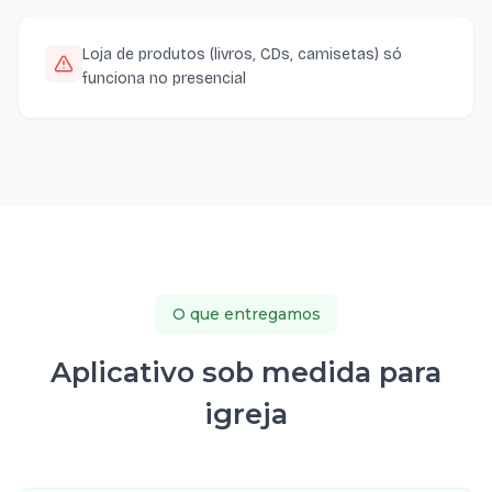
Loja de produtos (livros, CDs, camisetas) só
funciona no presencial
O que entregamos
Aplicativo sob medida para
igreja