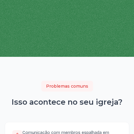
Problemas comuns
Isso acontece no seu
igreja
?
Comunicação com membros espalhada em