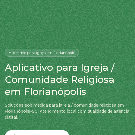
Aplicativo
para Igreja
em Florianópolis
Aplicativo para Igreja /
Comunidade Religiosa
em Florianópolis
Soluções sob medida para igreja / comunidade religiosa em
Florianópolis-SC. Atendimento local com qualidade de agência
digital.