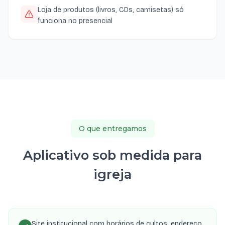
Loja de produtos (livros, CDs, camisetas) só
funciona no presencial
O que entregamos
Aplicativo sob medida para
igreja
Site institucional com horários de cultos, endereço