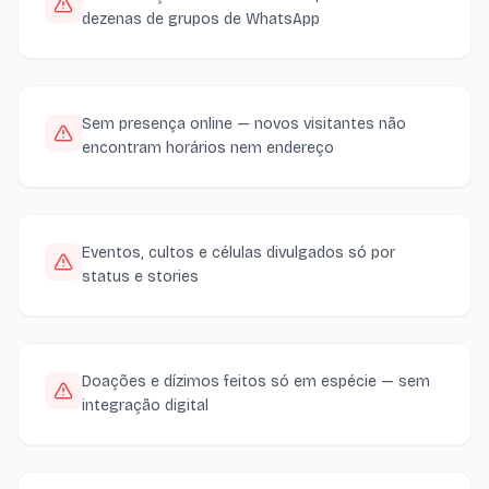
dezenas de grupos de WhatsApp
Sem presença online — novos visitantes não
encontram horários nem endereço
Eventos, cultos e células divulgados só por
status e stories
Doações e dízimos feitos só em espécie — sem
integração digital