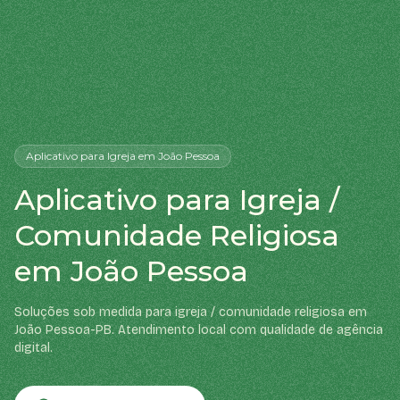
Aplicativo
para Igreja
em João Pessoa
Aplicativo para Igreja /
Comunidade Religiosa
em João Pessoa
Soluções sob medida para igreja / comunidade religiosa em
João Pessoa-PB. Atendimento local com qualidade de agência
digital.