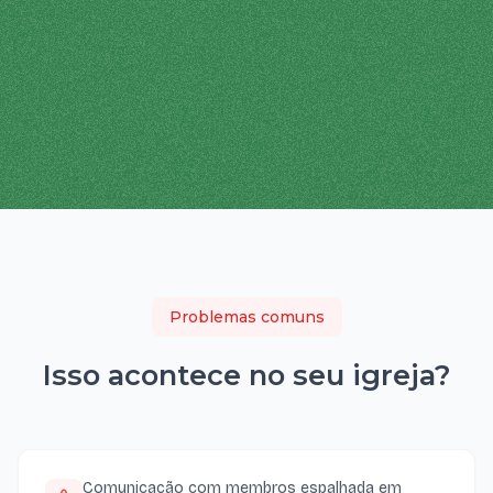
Problemas comuns
Isso acontece no seu
igreja
?
Comunicação com membros espalhada em