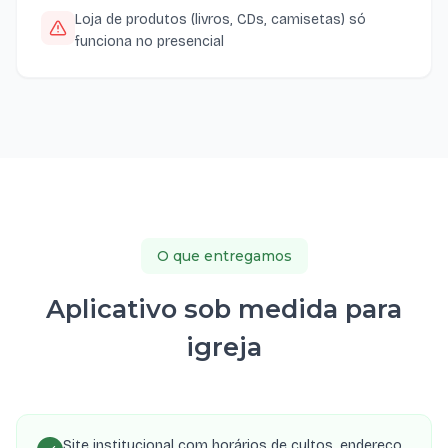
Loja de produtos (livros, CDs, camisetas) só
funciona no presencial
O que entregamos
Aplicativo sob medida para
igreja
Site institucional com horários de cultos, endereço