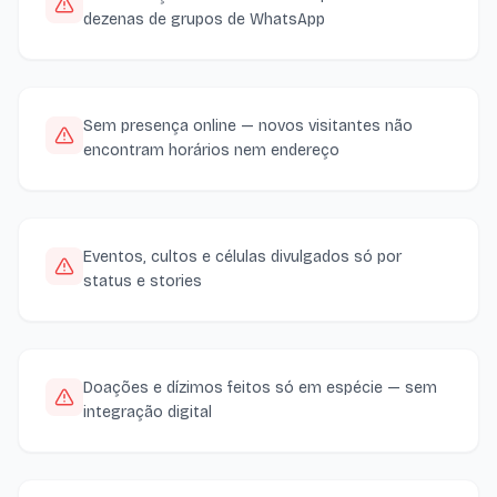
dezenas de grupos de WhatsApp
Sem presença online — novos visitantes não
encontram horários nem endereço
Eventos, cultos e células divulgados só por
status e stories
Doações e dízimos feitos só em espécie — sem
integração digital