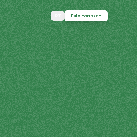
PT
Fale conosco