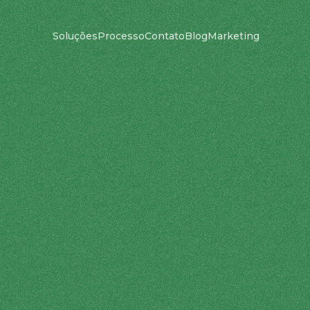
Soluções
Processo
Contato
Blog
Marketing