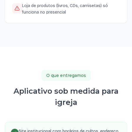
Loja de produtos (livros, CDs, camisetas) só
funciona no presencial
O que entregamos
Aplicativo sob medida para
igreja
Site institucional com horários de cultos, endereço