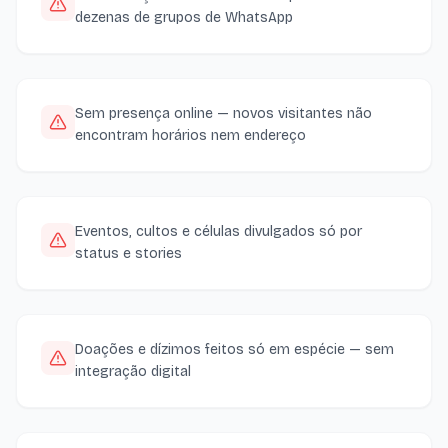
dezenas de grupos de WhatsApp
Sem presença online — novos visitantes não
encontram horários nem endereço
Eventos, cultos e células divulgados só por
status e stories
Doações e dízimos feitos só em espécie — sem
integração digital