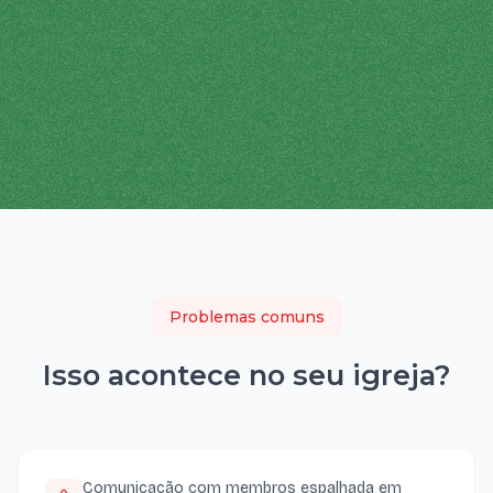
Problemas comuns
Isso acontece no seu
igreja
?
Comunicação com membros espalhada em