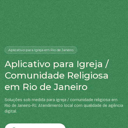
Aplicativo
para Igreja
em Rio de Janeiro
Aplicativo para Igreja /
Comunidade Religiosa
em Rio de Janeiro
Soluções sob medida para igreja / comunidade religiosa em
Rio de Janeiro-RJ. Atendimento local com qualidade de agência
digital.