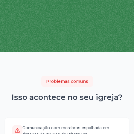
Problemas comuns
Isso acontece no seu
igreja
?
Comunicação com membros espalhada em