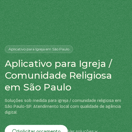
Aplicativo
para Igreja
em São Paulo
Aplicativo para Igreja /
Comunidade Religiosa
em São Paulo
Soluções sob medida para igreja / comunidade religiosa em
São Paulo-SP. Atendimento local com qualidade de agência
digital.
Solicitar orçamento
Ver soluções