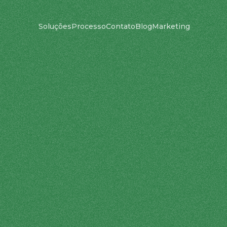
Soluções
Processo
Contato
Blog
Marketing