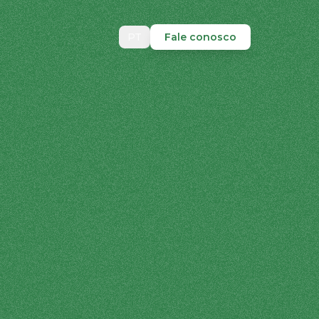
PT
Fale conosco