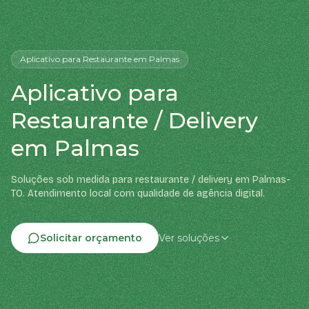
Aplicativo
para Restaurante
em Palmas
Aplicativo para
Restaurante / Delivery
em Palmas
Soluções sob medida para restaurante / delivery em Palmas-
TO. Atendimento local com qualidade de agência digital.
Solicitar orçamento
Ver soluções