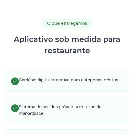
O que entregamos
Aplicativo sob medida para
restaurante
Cardápio digital interativo com categorias e fotos
Sistema de pedidos próprio sem taxas de
marketplace