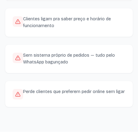
Clientes ligam pra saber preço e horário de
funcionamento
Sem sistema próprio de pedidos — tudo pelo
WhatsApp bagunçado
Perde clientes que preferem pedir online sem ligar