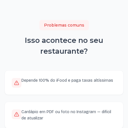
Problemas comuns
Isso acontece no seu
restaurante
?
Depende 100% do iFood e paga taxas altíssimas
Cardápio em PDF ou foto no Instagram — difícil
de atualizar