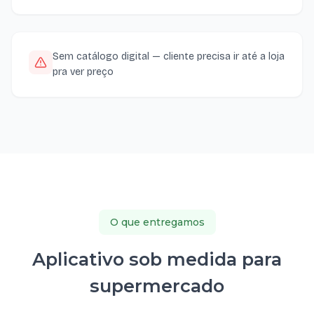
Sem catálogo digital — cliente precisa ir até a loja
pra ver preço
O que entregamos
Aplicativo sob medida para
supermercado