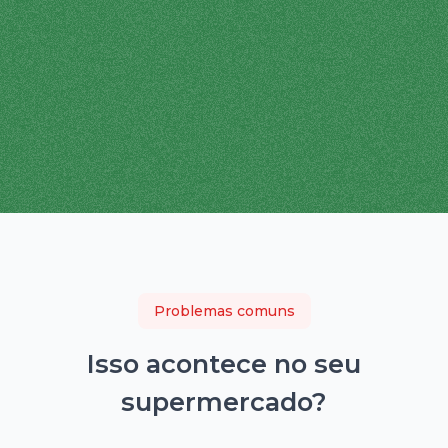
Problemas comuns
Isso acontece no seu
supermercado
?