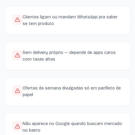
Clientes ligam ou mandam WhatsApp pra saber
se tem produto
Sem delivery próprio — depende de apps caros
com taxas altas
Ofertas da semana divulgadas só em panfleto de
papel
Não aparece no Google quando buscam mercado
no bairro