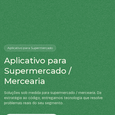
Aplicativo
para Supermercado
Aplicativo para
Supermercado /
Mercearia
Soluções sob medida para supermercado / mercearia. Da
estratégia ao código, entregamos tecnologia que resolve
problemas reais do seu segmento.