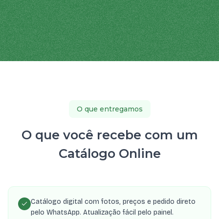
O que entregamos
O que você recebe com um
Catálogo Online
Catálogo digital com fotos, preços e pedido direto
pelo WhatsApp. Atualização fácil pelo painel.