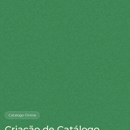
Catálogo Online
Criação de Catálogo