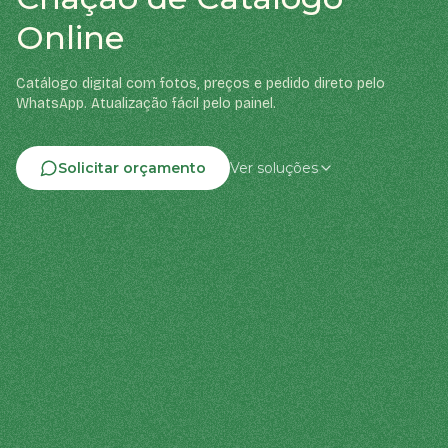
Online
Catálogo digital com fotos, preços e pedido direto pelo
WhatsApp. Atualização fácil pelo painel.
Solicitar orçamento
Ver soluções