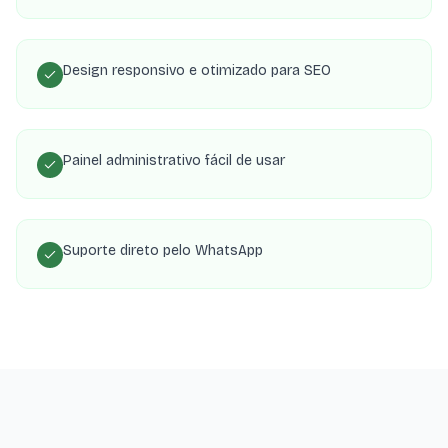
Design responsivo e otimizado para SEO
Painel administrativo fácil de usar
Suporte direto pelo WhatsApp