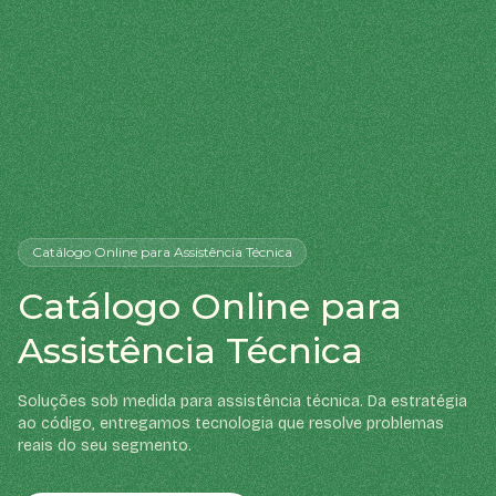
Catálogo Online
para Assistência Técnica
Catálogo Online para
Assistência Técnica
Soluções sob medida para assistência técnica. Da estratégia
ao código, entregamos tecnologia que resolve problemas
reais do seu segmento.