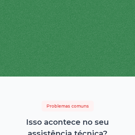
Problemas comuns
Isso acontece no seu
assistência técnica
?