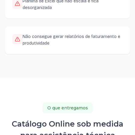
Planilha de Excel que não escala e fica
desorganizada
Não consegue gerar relatórios de faturamento e
produtividade
O que entregamos
Catálogo Online sob medida