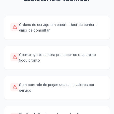
Ordens de serviço em papel — fácil de perder e
difícil de consultar
Cliente liga toda hora pra saber se o aparelho
ficou pronto
Sem controle de peças usadas e valores por
serviço