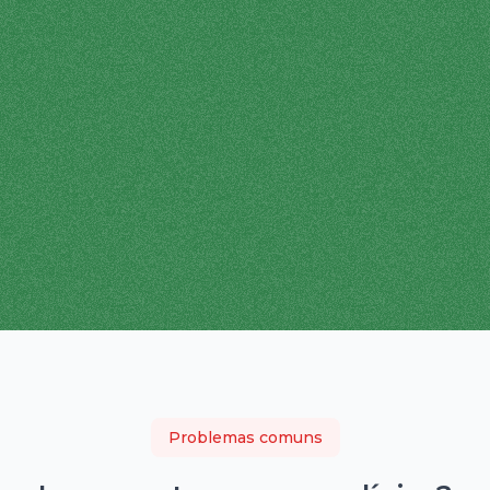
Problemas comuns