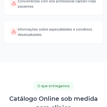
Concorrentes com site profissional captam mais
pacientes
Informações sobre especialidades e convênios
desatualizadas
O que entregamos
Catálogo Online sob medida