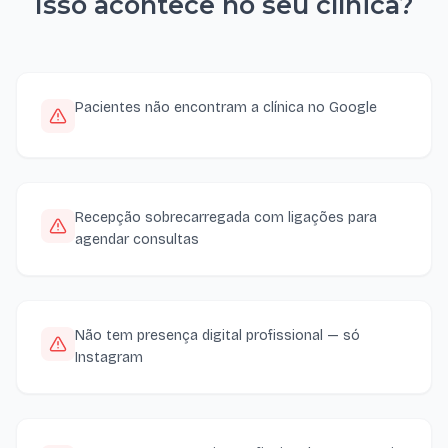
Isso acontece no seu
clínica
?
Pacientes não encontram a clínica no Google
Recepção sobrecarregada com ligações para
agendar consultas
Não tem presença digital profissional — só
Instagram