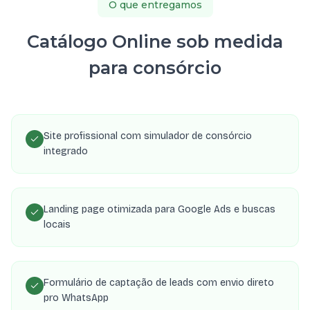
O que entregamos
Catálogo Online sob medida
para consórcio
Site profissional com simulador de consórcio
integrado
Landing page otimizada para Google Ads e buscas
locais
Formulário de captação de leads com envio direto
pro WhatsApp