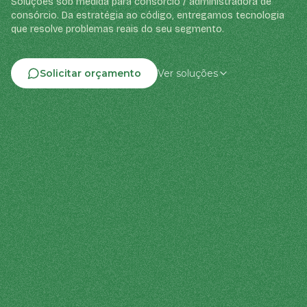
Soluções sob medida para consórcio / administradora de
consórcio. Da estratégia ao código, entregamos tecnologia
que resolve problemas reais do seu segmento.
Solicitar orçamento
Ver soluções