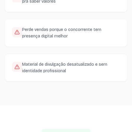
pra saber valores
Perde vendas porque o concorrente tem
presença digital melhor
Material de divulgação desatualizado e sem
identidade profissional