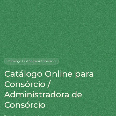
Catálogo Online
para Consórcio
Catálogo Online para
Consórcio /
Administradora de
Consórcio