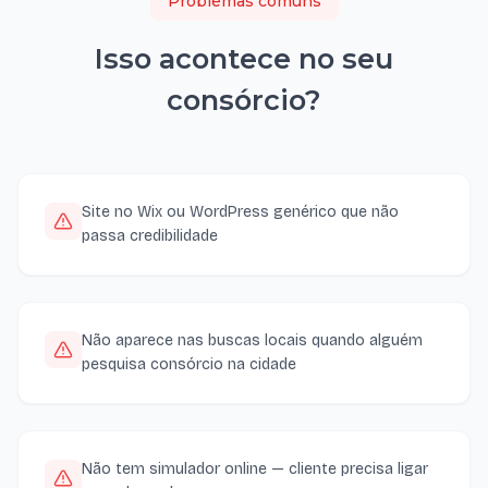
Problemas comuns
Isso acontece no seu
consórcio
?
Site no Wix ou WordPress genérico que não
passa credibilidade
Não aparece nas buscas locais quando alguém
pesquisa consórcio na cidade
Não tem simulador online — cliente precisa ligar