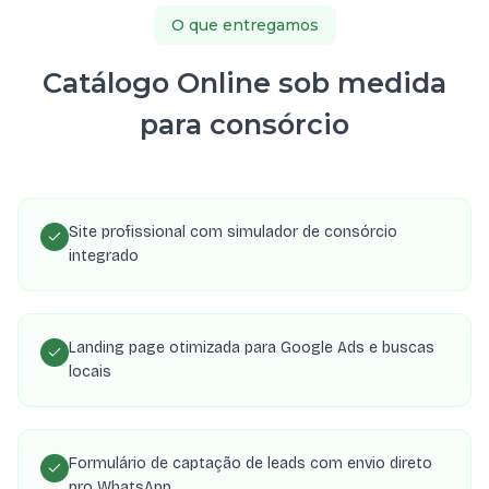
O que entregamos
Catálogo Online sob medida
para consórcio
Site profissional com simulador de consórcio
integrado
Landing page otimizada para Google Ads e buscas
locais
Formulário de captação de leads com envio direto
pro WhatsApp