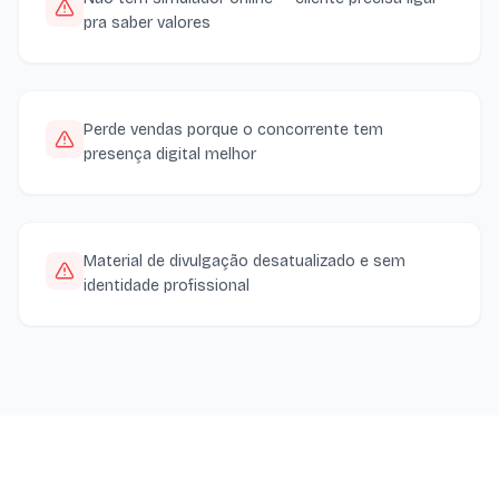
pra saber valores
Perde vendas porque o concorrente tem
presença digital melhor
Material de divulgação desatualizado e sem
identidade profissional