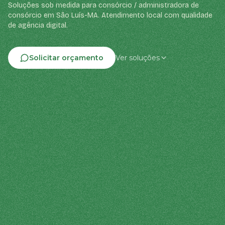
Soluções sob medida para consórcio / administradora de
consórcio em São Luís-MA. Atendimento local com qualidade
de agência digital.
Solicitar orçamento
Ver soluções