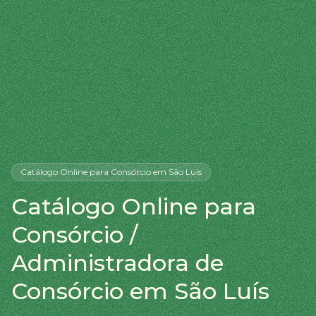
Catálogo Online
para Consórcio
em São Luís
Catálogo Online para
Consórcio /
Administradora de
Consórcio em São Luís