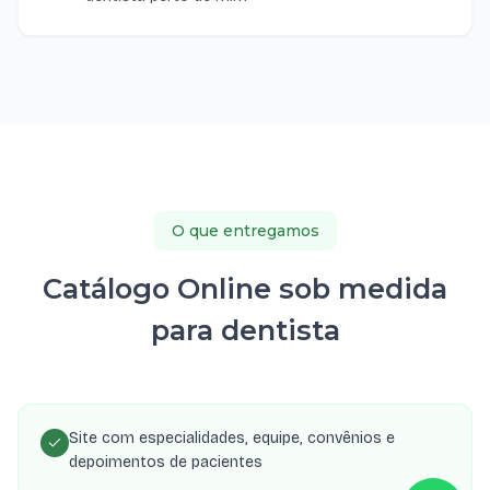
O que entregamos
Catálogo Online sob medida
para dentista
Site com especialidades, equipe, convênios e
depoimentos de pacientes