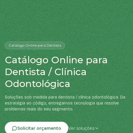
Catálogo Online
para Dentista
Catálogo Online para
Dentista / Clínica
Odontológica
Soluções sob medida para dentista / clínica odontológica. Da
estratégia ao código, entregamos tecnologia que resolve
problemas reais do seu segmento.
Solicitar orçamento
Ver soluções