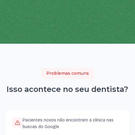
Problemas comuns
Isso acontece no seu
dentista
?
Pacientes novos não encontram a clínica nas
buscas do Google