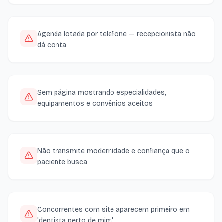
Agenda lotada por telefone — recepcionista não
dá conta
Sem página mostrando especialidades,
equipamentos e convênios aceitos
Não transmite modernidade e confiança que o
paciente busca
Concorrentes com site aparecem primeiro em
'dentista perto de mim'