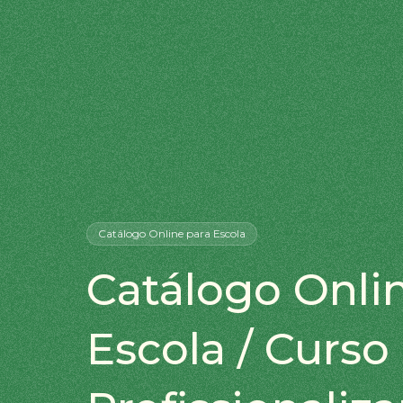
Catálogo Online
para Escola
Catálogo Onli
Escola / Curso