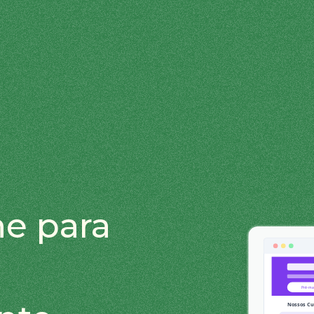
ne para