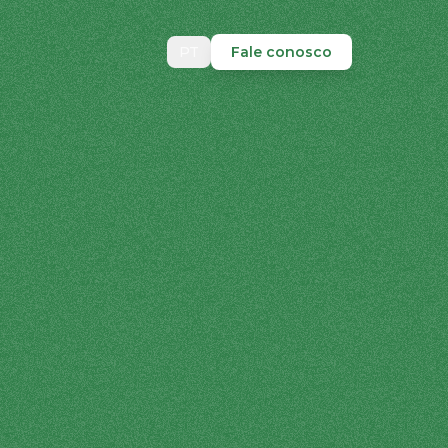
PT
Fale conosco