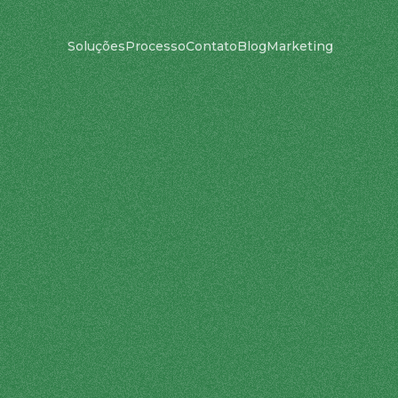
Soluções
Processo
Contato
Blog
Marketing