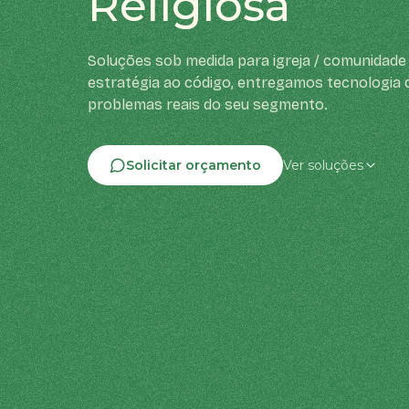
Religiosa
Soluções sob medida para igreja / comunidade 
estratégia ao código, entregamos tecnologia 
problemas reais do seu segmento.
Solicitar orçamento
Ver soluções