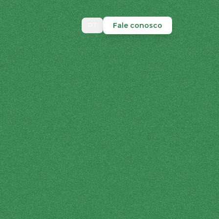
PT
Fale conosco