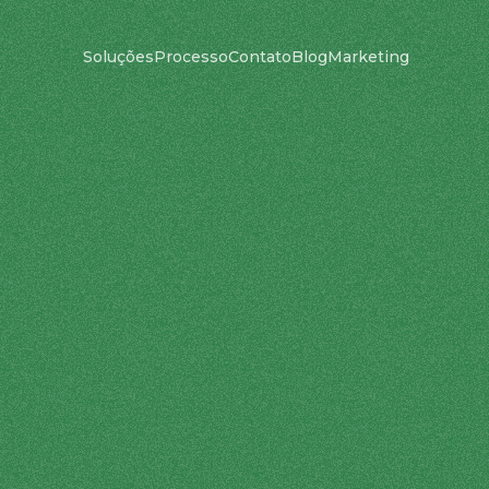
Soluções
Processo
Contato
Blog
Marketing